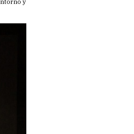
entorno y