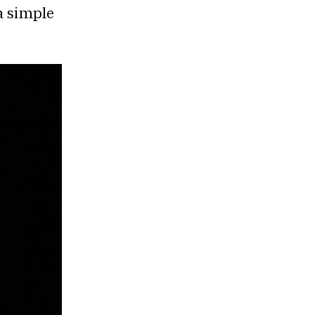
a simple