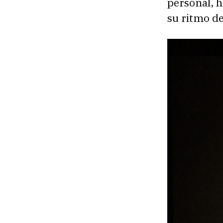
personal, 
su ritmo de