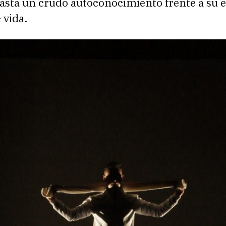
hasta un crudo autoconocimiento frente a su 
 vida.