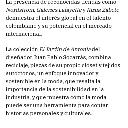
La presencia de reconocidas tiendas como
Nordstrom
,
Galeries
Lafayette
y
Kirna Zabete
demuestra el interés global en el talento
colombiano y su potencial en el mercado
internacional.
La colección
El Jardín de Antonia
del
diseñador Juan Pablo Socarrás, combina
reciclaje, piezas de su propio clóset y tejidos
autóctonos, un enfoque innovador y
sostenible en la moda, que resalta la
importancia de la sostenibilidad en la
industria, y que muestra cómo la moda
puede ser una herramienta para contar
historias personales y culturales.