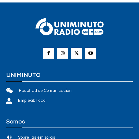
UNIMINUTO
Facultad de Comunicación
Empleabilidad
Somos
Sobre las emisoras