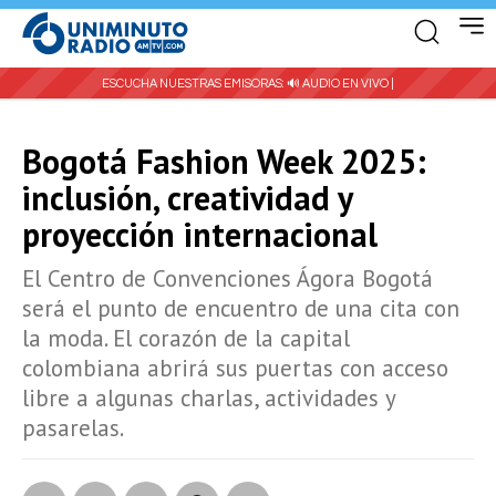
ESCUCHA NUESTRAS EMISORAS:
🔊 AUDIO EN VIVO |
Bogotá Fashion Week 2025:
inclusión, creatividad y
proyección internacional
El Centro de Convenciones Ágora Bogotá
será el punto de encuentro de una cita con
la moda. El corazón de la capital
colombiana abrirá sus puertas con acceso
libre a algunas charlas, actividades y
pasarelas.