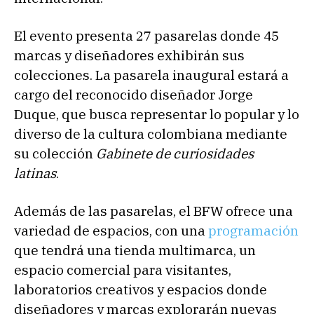
El evento presenta 27 pasarelas donde 45
marcas y diseñadores exhibirán sus
colecciones. La pasarela inaugural estará a
cargo del reconocido diseñador Jorge
Duque, que busca representar lo popular y lo
diverso de la cultura colombiana mediante
su colección
Gabinete de curiosidades
latinas
.
Además de las pasarelas, el BFW ofrece una
variedad de espacios, con una
programación
que tendrá una tienda multimarca, un
espacio comercial para visitantes,
laboratorios creativos y espacios donde
diseñadores y marcas explorarán nuevas