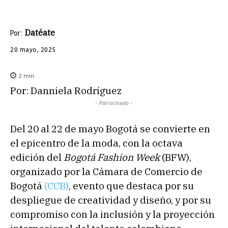
Datéate
Por:
20 mayo, 2025
2
min.
Por: Danniela Rodríguez
- Patrocinado -
Del 20 al 22 de mayo Bogotá se convierte en
el epicentro de la moda, con la octava
edición del
Bogotá Fashion Week
(BFW),
organizado por la Cámara de Comercio de
Bogotá
(CCB)
, evento que destaca por su
despliegue de creatividad y diseño, y por su
compromiso con la inclusión y la proyección