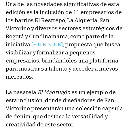
Una de las novedades significativas de esta
edición es la inclusión de 11 empresarios de
los barrios El Restrepo, La Alquería, San
Victorino y diversos sectores estratégicos de
Bogotá y Cundinamarca, como parte de la
iniciativa
[P U E N T E]
, propuesta que busca
visibilizar y formalizar a pequeños
empresarios, brindándoles una plataforma
para mostrar su talento y acceder a nuevos
mercados.
La pasarela
El Madrugón
es un ejemplo de
esta inclusión, donde diseñadores de San
Victorino presentarán una colección cápsula
de denim, que destaca la versatilidad y
creatividad de este sector.