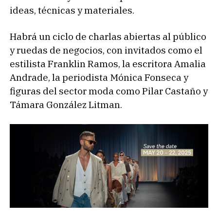
ideas, técnicas y materiales.
Habrá un ciclo de charlas abiertas al público
y ruedas de negocios, con invitados como el
estilista Franklin Ramos, la escritora Amalia
Andrade, la periodista Mónica Fonseca y
figuras del sector moda como Pilar Castaño y
Támara González Litman.