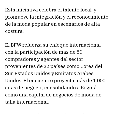
Esta iniciativa celebra el talento local, y
promueve la integración y el reconocimiento
de la moda popular en escenarios de alta
costura.
El BFW refuerza su enfoque internacional
con la participación de más de 80
compradores y agentes del sector
provenientes de 22 países como Corea del
Sur, Estados Unidos y Emiratos Árabes
Unidos. El encuentro proyecta más de 1.000
citas de negocio, consolidando a Bogotá
como una capital de negocios de moda de
talla internacional.