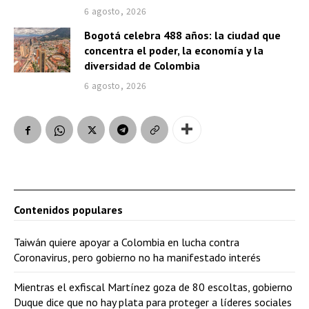
6 agosto, 2026
Bogotá celebra 488 años: la ciudad que
concentra el poder, la economía y la
diversidad de Colombia
6 agosto, 2026
Contenidos populares
Taiwán quiere apoyar a Colombia en lucha contra
Coronavirus, pero gobierno no ha manifestado interés
Mientras el exfiscal Martínez goza de 80 escoltas, gobierno
Duque dice que no hay plata para proteger a líderes sociales