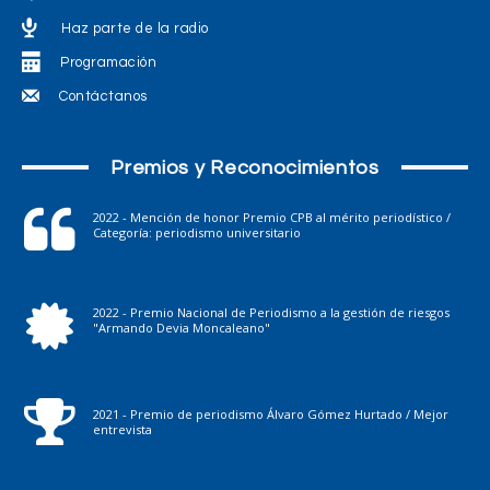
Haz parte de la radio
Programación
Contáctanos
Premios y Reconocimientos
2022 - Mención de honor Premio CPB al mérito periodístico /
Categoría: periodismo universitario
2022 - Premio Nacional de Periodismo a la gestión de riesgos
"Armando Devia Moncaleano"
2021 - Premio de periodismo Álvaro Gómez Hurtado / Mejor
entrevista