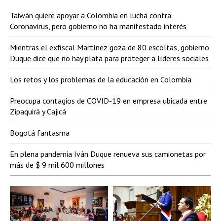
Taiwán quiere apoyar a Colombia en lucha contra
Coronavirus, pero gobierno no ha manifestado interés
Mientras el exfiscal Martínez goza de 80 escoltas, gobierno
Duque dice que no hay plata para proteger a líderes sociales
Los retos y los problemas de la educación en Colombia
Preocupa contagios de COVID-19 en empresa ubicada entre
Zipaquirá y Cajicá
Bogotá fantasma
En plena pandemia Iván Duque renueva sus camionetas por
más de $ 9 mil 600 millones