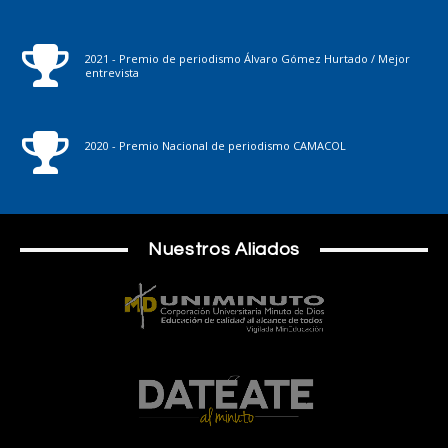
2021 - Premio de periodismo Álvaro Gómez Hurtado / Mejor
entrevista
2020 - Premio Nacional de periodismo CAMACOL
Nuestros Aliados