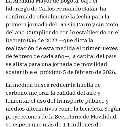
La Alcaldía Mayor de Bogotá, bajo el
liderazgo de Carlos Fernando Galán, ha
confirmado oficialmente la fecha para la
primera jornada del Día sin Carro y sin Moto
del año. Cumpliendo con lo establecido en el
Decreto 036 de 2023 —que dicta la
realización de esta medida el primer jueves
de febrero de cada año—, la capital del país
se alista para una jornada de movilidad
sostenible el próximo 5 de febrero de 2026.
La medida busca reducir la huella de
carbono, mejorar la calidad del aire y
fomentar el uso del transporte público y
medios alternativos como la bicicleta. Según
proyecciones de la Secretaría de Movilidad,
se espera que más de 1.1 millones de