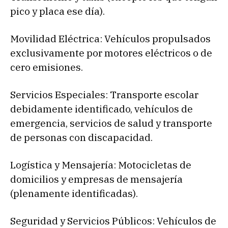
pico y placa ese día).
Movilidad Eléctrica: Vehículos propulsados
exclusivamente por motores eléctricos o de
cero emisiones.
Servicios Especiales: Transporte escolar
debidamente identificado, vehículos de
emergencia, servicios de salud y transporte
de personas con discapacidad.
Logística y Mensajería: Motocicletas de
domicilios y empresas de mensajería
(plenamente identificadas).
Seguridad y Servicios Públicos: Vehículos de