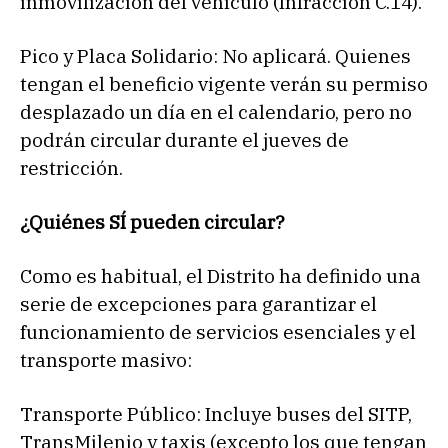
inmovilización del vehículo (Infracción C.14).
Pico y Placa Solidario: No aplicará. Quienes
tengan el beneficio vigente verán su permiso
desplazado un día en el calendario, pero no
podrán circular durante el jueves de
restricción.
¿Quiénes SÍ pueden circular?
Como es habitual, el Distrito ha definido una
serie de excepciones para garantizar el
funcionamiento de servicios esenciales y el
transporte masivo:
Transporte Público: Incluye buses del SITP,
TransMilenio y taxis (excepto los que tengan