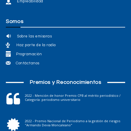
Empleabilidad
Somos
Sobre las emisoras
Haz parte de la radio
Programación
Contáctanos
Premios y Reconocimientos
2022 - Mención de honor Premio CPB al mérito periodístico /
Categoría: periodismo universitario
2022 - Premio Nacional de Periodismo a la gestión de riesgos
"Armando Devia Moncaleano"