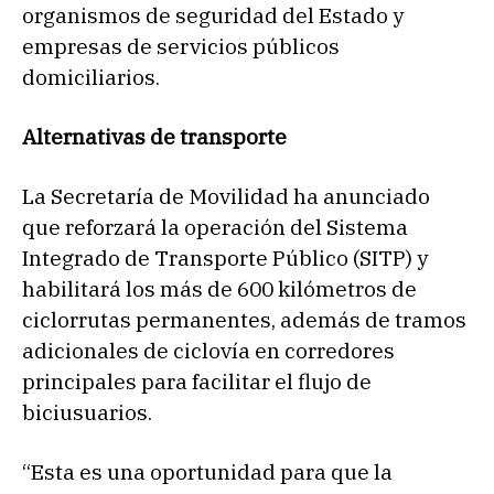
organismos de seguridad del Estado y
empresas de servicios públicos
domiciliarios.
Alternativas de transporte
La Secretaría de Movilidad ha anunciado
que reforzará la operación del Sistema
Integrado de Transporte Público (SITP) y
habilitará los más de 600 kilómetros de
ciclorrutas permanentes, además de tramos
adicionales de ciclovía en corredores
principales para facilitar el flujo de
biciusuarios.
“Esta es una oportunidad para que la