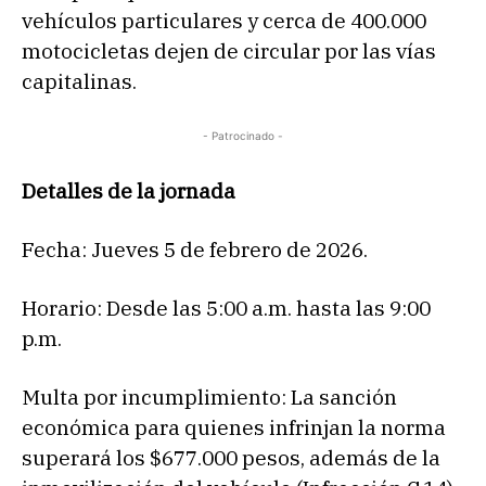
vehículos particulares y cerca de 400.000
motocicletas dejen de circular por las vías
capitalinas.
- Patrocinado -
Detalles de la jornada
Fecha: Jueves 5 de febrero de 2026.
Horario: Desde las 5:00 a.m. hasta las 9:00
p.m.
Multa por incumplimiento: La sanción
económica para quienes infrinjan la norma
superará los $677.000 pesos, además de la