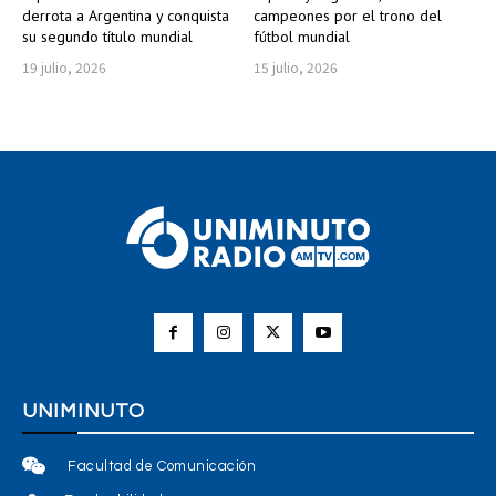
derrota a Argentina y conquista
campeones por el trono del
su segundo título mundial
fútbol mundial
19 julio, 2026
15 julio, 2026
UNIMINUTO
Facultad de Comunicación