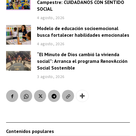
Campestre: CUIDADANOS CON SENTIDO
SOCIAL
4 agosto, 2026
Modelo de educación socioemocional
busca fortalecer habilidades emocionales
4 agosto, 2026
“El Minuto de Dios cambió la vivienda
social”: Arranca el programa RenovAcción
Social Sostenible
3 agosto, 2026
Contenidos populares