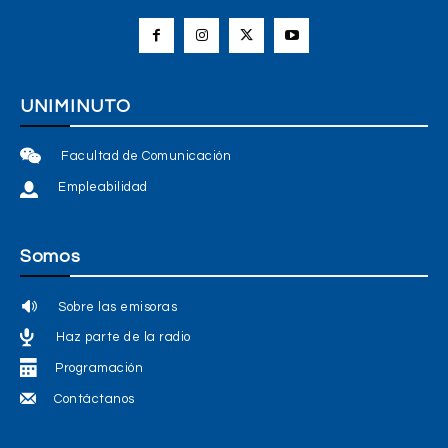
UNIMINUTO
Facultad de Comunicación
Empleabilidad
Somos
Sobre las emisoras
Haz parte de la radio
Programación
Contáctanos