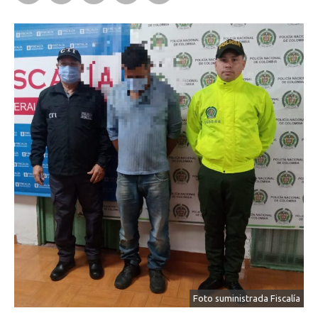
Foto suministrada Fiscalía