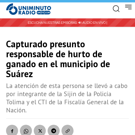
ESCUCHA NUESTRAS EMISORAS:
🔊 AUDIO EN VIVO |
Capturado presunto
responsable de hurto de
ganado en el municipio de
Suárez
La atención de esta persona se llevó a cabo
por integrante de la Sijin de la Policía
Tolima y el CTI de la Fiscalía General de la
Nación.