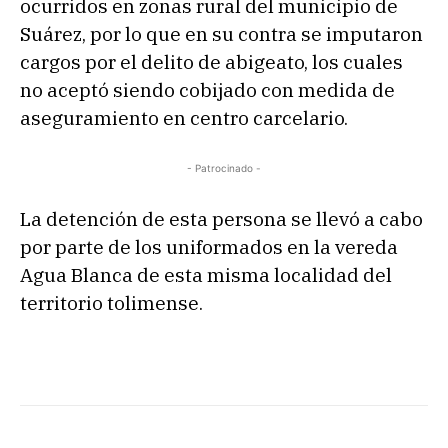
ocurridos en zonas rural del municipio de
Suárez, por lo que en su contra se imputaron
cargos por el delito de abigeato, los cuales
no aceptó siendo cobijado con medida de
aseguramiento en centro carcelario.
- Patrocinado -
La detención de esta persona se llevó a cabo
por parte de los uniformados en la vereda
Agua Blanca de esta misma localidad del
territorio tolimense.