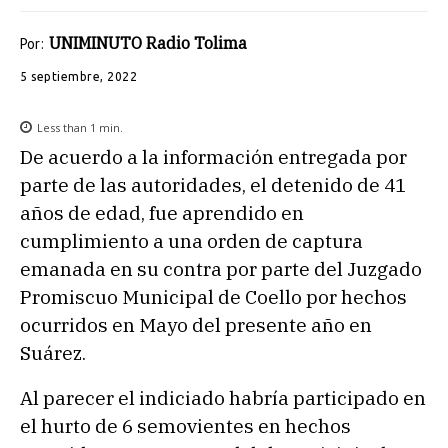
UNIMINUTO Radio Tolima
Por:
5 septiembre, 2022
Less than 1
min.
De acuerdo a la información entregada por
parte de las autoridades, el detenido de 41
años de edad, fue aprendido en
cumplimiento a una orden de captura
emanada en su contra por parte del Juzgado
Promiscuo Municipal de Coello por hechos
ocurridos en Mayo del presente año en
Suárez.
Al parecer el indiciado habría participado en
el hurto de 6 semovientes en hechos