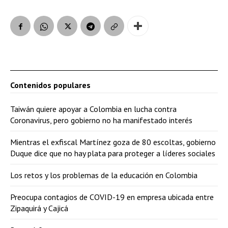
Contenidos populares
Taiwán quiere apoyar a Colombia en lucha contra
Coronavirus, pero gobierno no ha manifestado interés
Mientras el exfiscal Martínez goza de 80 escoltas, gobierno
Duque dice que no hay plata para proteger a líderes sociales
Los retos y los problemas de la educación en Colombia
Preocupa contagios de COVID-19 en empresa ubicada entre
Zipaquirá y Cajicá