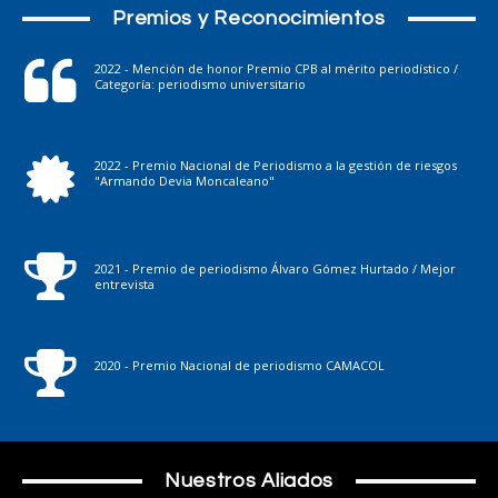
Premios y Reconocimientos
2022 - Mención de honor Premio CPB al mérito periodístico /
Categoría: periodismo universitario
2022 - Premio Nacional de Periodismo a la gestión de riesgos
"Armando Devia Moncaleano"
2021 - Premio de periodismo Álvaro Gómez Hurtado / Mejor
entrevista
2020 - Premio Nacional de periodismo CAMACOL
Nuestros Aliados