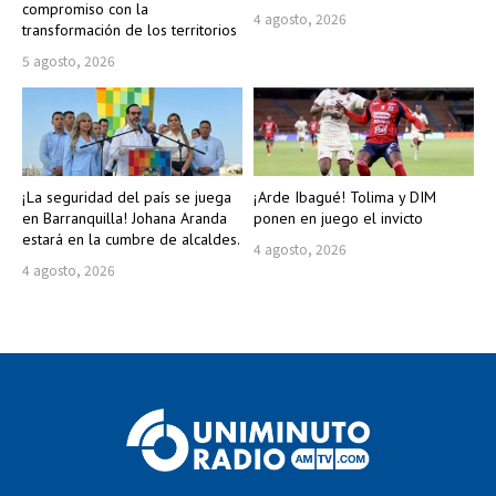
compromiso con la
4 agosto, 2026
transformación de los territorios
5 agosto, 2026
¡La seguridad del país se juega
¡Arde Ibagué! Tolima y DIM
en Barranquilla! Johana Aranda
ponen en juego el invicto
estará en la cumbre de alcaldes.
4 agosto, 2026
4 agosto, 2026