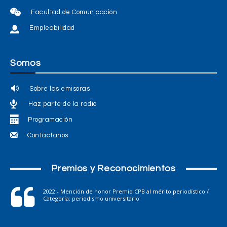
Facultad de Comunicación
Empleabilidad
Somos
Sobre las emisoras
Haz parte de la radio
Programación
Contáctanos
Premios y Reconocimientos
2022 - Mención de honor Premio CPB al mérito periodístico /
Categoría: periodismo universitario