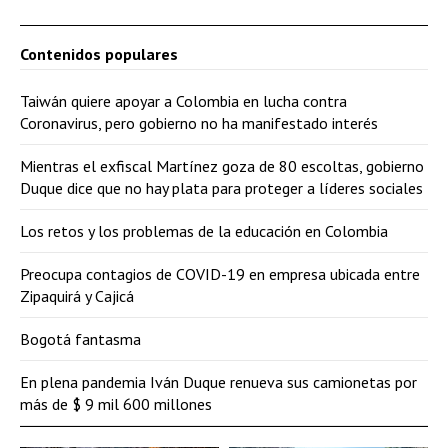
Contenidos populares
Taiwán quiere apoyar a Colombia en lucha contra
Coronavirus, pero gobierno no ha manifestado interés
Mientras el exfiscal Martínez goza de 80 escoltas, gobierno
Duque dice que no hay plata para proteger a líderes sociales
Los retos y los problemas de la educación en Colombia
Preocupa contagios de COVID-19 en empresa ubicada entre
Zipaquirá y Cajicá
Bogotá fantasma
En plena pandemia Iván Duque renueva sus camionetas por
más de $ 9 mil 600 millones