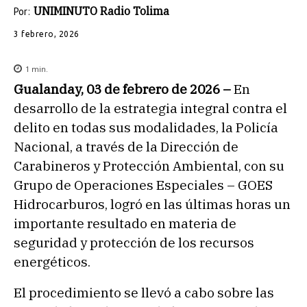
UNIMINUTO Radio Tolima
Por:
3 febrero, 2026
1
min.
Gualanday, 03 de febrero de 2026 –
En
desarrollo de la estrategia integral contra el
delito en todas sus modalidades, la Policía
Nacional, a través de la Dirección de
Carabineros y Protección Ambiental, con su
Grupo de Operaciones Especiales – GOES
Hidrocarburos, logró en las últimas horas un
importante resultado en materia de
seguridad y protección de los recursos
energéticos.
El procedimiento se llevó a cabo sobre las