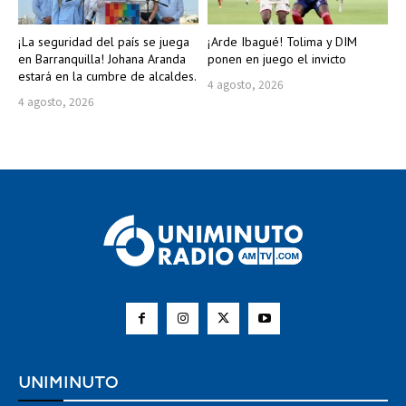
¡La seguridad del país se juega
¡Arde Ibagué! Tolima y DIM
en Barranquilla! Johana Aranda
ponen en juego el invicto
estará en la cumbre de alcaldes.
4 agosto, 2026
4 agosto, 2026
UNIMINUTO