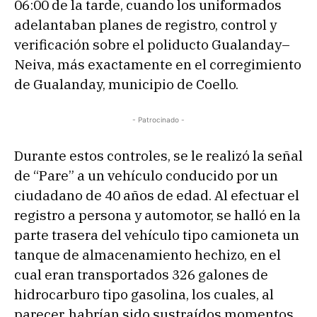
06:00 de la tarde, cuando los uniformados
adelantaban planes de registro, control y
verificación sobre el poliducto Gualanday–
Neiva, más exactamente en el corregimiento
de Gualanday, municipio de Coello.
- Patrocinado -
Durante estos controles, se le realizó la señal
de “Pare” a un vehículo conducido por un
ciudadano de 40 años de edad. Al efectuar el
registro a persona y automotor, se halló en la
parte trasera del vehículo tipo camioneta un
tanque de almacenamiento hechizo, en el
cual eran transportados 326 galones de
hidrocarburo tipo gasolina, los cuales, al
parecer, habrían sido sustraídos momentos