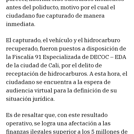
antes del poliducto, motivo por el cual el
ciudadano fue capturado de manera
inmediata.
El capturado, el vehículo y el hidrocarburo
recuperado, fueron puestos a disposición de
la Fiscalía 91 Especializada de DECOC – EDA
de la ciudad de Cali, por el delito de
receptación de hidrocarburos. A esta hora, el
ciudadano se encuentra a la espera de
audiencia virtual para la definición de su
situación jurídica.
Es de resaltar que, con este resultado
operativo, se logra una afectación a las
finanzas ilegales superior a los 5 millones de