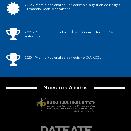
2022 - Premio Nacional de Periodismo a la gestión de riesgos
"Armando Devia Moncaleano"
2021 - Premio de periodismo Álvaro Gómez Hurtado / Mejor
entrevista
2020 - Premio Nacional de periodismo CAMACOL
Nuestros Aliados