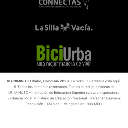
© UNIMINUTO Radio, Colombia 2026.
La radio universitaria está aquí.
© Todos los derechos reservados. Esta es la red de emisoras de
UNIMINUTO – Institución de Educación Superior sujeta a inspección y
vigilancia por el Ministerio de Educación Nacional – Personería jurídica:
Resolución 10345 del 1 de agosto de 1990 MEN.