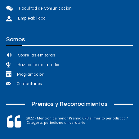
Facultad de Comunicación
Empleabilidad
Somos
Sobre las emisoras
Haz parte de la radio
Programación
Contáctanos
Premios y Reconocimientos
2022 - Mención de honor Premio CPB al mérito periodístico /
Categoría: periodismo universitario