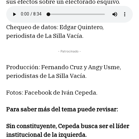
sus efectos sobre un electorado esquivo.
Chequeo de datos: Edgar Quintero,
periodista de La Silla Vacía.
- Patrocinado -
Producción: Fernando Cruz y Angy Usme,
periodistas de La Silla Vacía.
Fotos: Facebook de Iván Cepeda.
Para saber más del tema puede revisar:
Sin constituyente, Cepeda busca ser el líder
institucional de la izquierda.