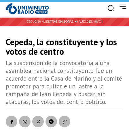
ESCUCHA NUESTRAS EMISORAS:
🔊 AUDIO EN VIVO |
Cepeda, la constituyente y los
votos de centro
La suspensión de la convocatoria a una
asamblea nacional constituyente fue un
acuerdo entre la Casa de Nariño y el comité
promotor para quitarle un lastre a la
campaña de Iván Cepeda y buscar, sin
ataduras, los votos del centro político.