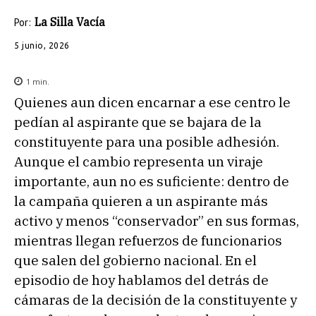
La Silla Vacía
Por:
5 junio, 2026
1
min.
Quienes aun dicen encarnar a ese centro le
pedían al aspirante que se bajara de la
constituyente para una posible adhesión.
Aunque el cambio representa un viraje
importante, aun no es suficiente: dentro de
la campaña quieren a un aspirante más
activo y menos “conservador” en sus formas,
mientras llegan refuerzos de funcionarios
que salen del gobierno nacional. En el
episodio de hoy hablamos del detrás de
cámaras de la decisión de la constituyente y