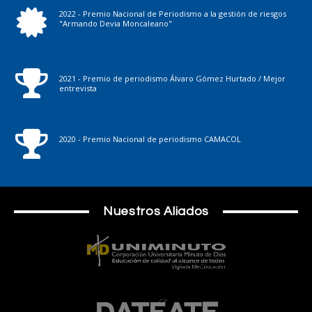
2022 - Premio Nacional de Periodismo a la gestión de riesgos
"Armando Devia Moncaleano"
2021 - Premio de periodismo Álvaro Gómez Hurtado / Mejor
entrevista
2020 - Premio Nacional de periodismo CAMACOL
Nuestros Aliados