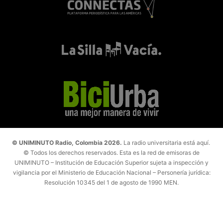
© UNIMINUTO Radio, Colombia 2026.
La radio universitaria está aquí.
© Todos los derechos reservados. Esta es la red de emisoras de
UNIMINUTO – Institución de Educación Superior sujeta a inspección y
vigilancia por el Ministerio de Educación Nacional – Personería jurídica:
Resolución 10345 del 1 de agosto de 1990 MEN.