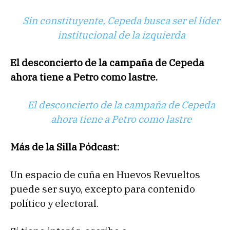
Sin constituyente, Cepeda busca ser el líder
institucional de la izquierda
El desconcierto de la campaña de Cepeda
ahora tiene a Petro como lastre.
El desconcierto de la campaña de Cepeda
ahora tiene a Petro como lastre
Más de la Silla Pódcast:
Un espacio de cuña en Huevos Revueltos
puede ser suyo, excepto para contenido
político y electoral.