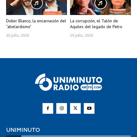
Didier Blanco, la encarnación del
La corrupción, el Talón de
“abelardismo”
Aquiles del legado de Petro
30 julio, 2026
29 julio, 2026
UNIMINUTO