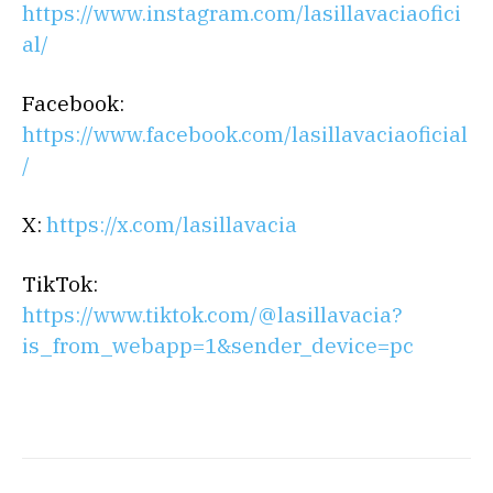
https://www.instagram.com/lasillavaciaofici
al/
Facebook:
https://www.facebook.com/lasillavaciaoficial
/
X:
https://x.com/lasillavacia
TikTok:
https://www.tiktok.com/@lasillavacia?
is_from_webapp=1&sender_device=pc