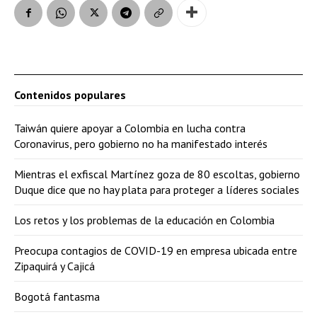
Contenidos populares
Taiwán quiere apoyar a Colombia en lucha contra
Coronavirus, pero gobierno no ha manifestado interés
Mientras el exfiscal Martínez goza de 80 escoltas, gobierno
Duque dice que no hay plata para proteger a líderes sociales
Los retos y los problemas de la educación en Colombia
Preocupa contagios de COVID-19 en empresa ubicada entre
Zipaquirá y Cajicá
Bogotá fantasma