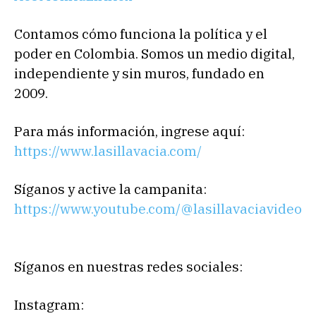
Contamos cómo funciona la política y el
poder en Colombia. Somos un medio digital,
independiente y sin muros, fundado en
2009.
Para más información, ingrese aquí:
https://www.lasillavacia.com/
Síganos y active la campanita:
https://www.youtube.com/@lasillavaciavideo
Síganos en nuestras redes sociales:
Instagram: