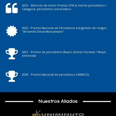
2022 - Mención de honor Premio CPB al mérito periodístico /
Categoría: periodismo universitario
2022 - Premio Nacional de Periodismo a la gestión de riesgos
"Armando Devia Moncaleano"
2021 - Premio de periodismo Álvaro Gómez Hurtado / Mejor
entrevista
2020 - Premio Nacional de periodismo CAMACOL
Nuestros Aliados