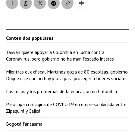
Contenidos populares
Taiwán quiere apoyar a Colombia en lucha contra
Coronavirus, pero gobierno no ha manifestado interés
Mientras el exfiscal Martínez goza de 80 escoltas, gobierno
Duque dice que no hay plata para proteger a líderes sociales
Los retos y los problemas de la educación en Colombia
Preocupa contagios de COVID-19 en empresa ubicada entre
Zipaquirá y Cajicá
Bogotá fantasma