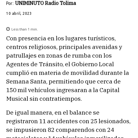
UNIMINUTO Radio Tolima
Por:
10 abril, 2023
Less than 1
min.
Con presencia en los lugares turísticos,
centros religiosos, principales avenidas y
patrullajes en zonas de rumba con los
Agentes de Tránsito, el Gobierno Local
cumplió en materia de movilidad durante la
Semana Santa, permitiendo que cerca de
150 mil vehículos ingresaran a la Capital
Musical sin contratiempos.
De igual manera, en el balance se
registraron 11 accidentes con 25 lesionados,
se impusieron 82 comparendos con 24