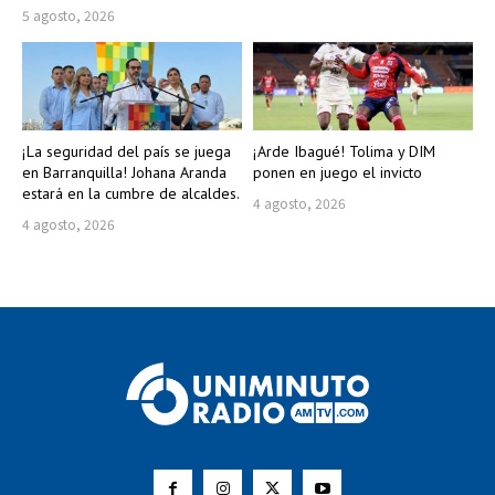
5 agosto, 2026
¡La seguridad del país se juega
¡Arde Ibagué! Tolima y DIM
en Barranquilla! Johana Aranda
ponen en juego el invicto
estará en la cumbre de alcaldes.
4 agosto, 2026
4 agosto, 2026