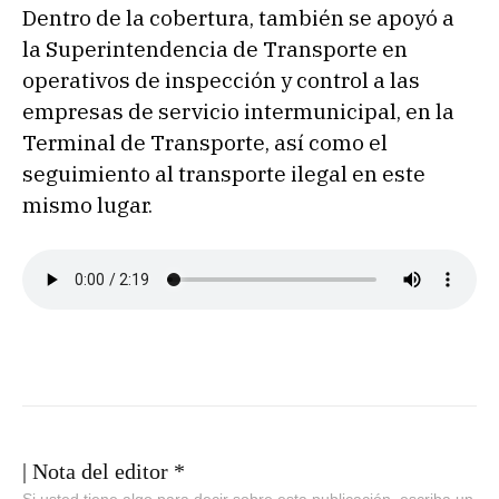
Dentro de la cobertura, también se apoyó a
la Superintendencia de Transporte en
operativos de inspección y control a las
empresas de servicio intermunicipal, en la
Terminal de Transporte, así como el
seguimiento al transporte ilegal en este
mismo lugar.
| Nota del editor *