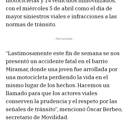
motocicletas y 14 vehículos inmovilizados,
con el miércoles 5 de abril como el día de
mayor siniestros viales e infracciones a las
normas de tránsito.
- Patrocinado -
“Lastimosamente este fin de semana se nos
presentó un accidente fatal en el barrio
Miramar, donde una joven fue arrollada por
una motocicleta perdiendo la vida en el
mismo lugar de los hechos. Hacemos un
llamado para que los actores viales
conserven la prudencia y el respeto por las
señales de tránsito”, mencionó Óscar Berbeo,
secretario de Movilidad.