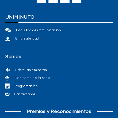
UNIMINUTO
Facultad de Comunicación
Empleabilidad
Somos
Sobre las emisoras
Haz parte de la radio
Programación
Contáctanos
Premios y Reconocimientos