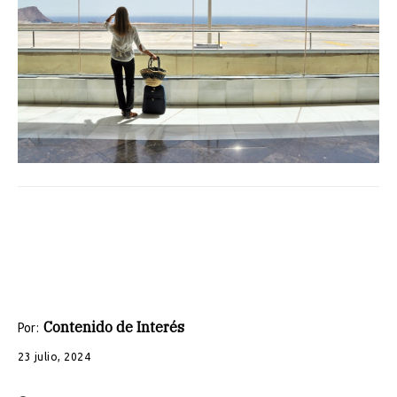
Contenido de Interés
Por:
23 julio, 2024