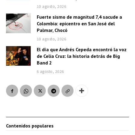
10 agosto, 2026
Fuerte sismo de magnitud 7,4 sacude a
Colombia: epicentro en San José del
Palmar, Chocó
10 agosto, 2026
El día que Andrés Cepeda encontró la voz
de Celia Cruz: la historia detrás de Big
Band 2
6 agosto, 2026
Contenidos populares