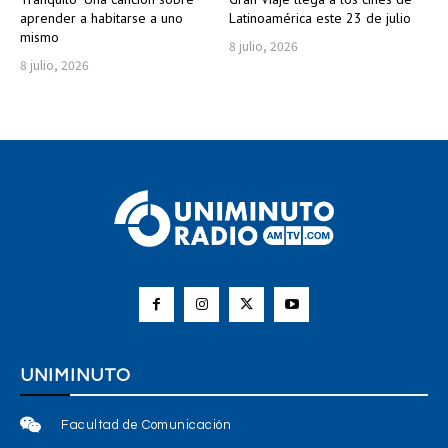
aprender a habitarse a uno
Latinoamérica este 23 de julio
mismo
8 julio, 2026
8 julio, 2026
UNIMINUTO
Facultad de Comunicación