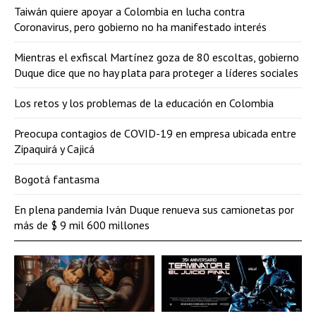
Taiwán quiere apoyar a Colombia en lucha contra
Coronavirus, pero gobierno no ha manifestado interés
Mientras el exfiscal Martínez goza de 80 escoltas, gobierno
Duque dice que no hay plata para proteger a líderes sociales
Los retos y los problemas de la educación en Colombia
Preocupa contagios de COVID-19 en empresa ubicada entre
Zipaquirá y Cajicá
Bogotá fantasma
En plena pandemia Iván Duque renueva sus camionetas por
más de $ 9 mil 600 millones