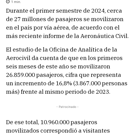
1
min.
Durante el primer semestre de 2024, cerca
de 27 millones de pasajeros se movilizaron
en el país por vía aérea, de acuerdo con el
más reciente informe de la Aeronáutica Civil.
El estudio de la Oficina de Analítica de la
Aerocivil da cuenta de que en los primeros
seis meses de este año se movilizaron
26.859.000 pasajeros, cifra que representa
un incremento de 16,8% (3.867.000 personas
más) frente al mismo periodo de 2023.
- Patrocinado -
De ese total, 10.960.000 pasajeros
movilizados correspondió a visitantes