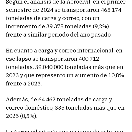
Según el análisis de la Aerocivil, en el primer
semestre de 2024 se transportaron 465.174
toneladas de carga y correo, con un
incremento de 39.375 toneladas (9,2%)
frente a similar periodo del año pasado.
En cuanto a carga y correo internacional, en
ese lapso se transportaron 400.712
toneladas, 39.040.000 toneladas más que en
2023 y que representó un aumento de 10,8%
frente a 2023.
Además, de 64.462 toneladas de carga y
correo doméstico, 335 toneladas más que en
2023 (0,5%).
La Aerocivil agrega que en junio de este año