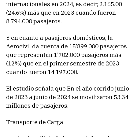
internacionales en 2024, es decir, 2.165.00
(24,6%) más que en 2023 cuando fueron
8.794.000 pasajeros.
Y en cuanto a pasajeros domésticos, la
Aerocivil da cuenta de 15’899.000 pasajeros
que representan 1’702.000 pasajeros más
(12%) que en el primer semestre de 2023
cuando fueron 14’197.000.
El estudio señala que En el año corrido junio
de 2023 a junio de 2024 se movilizaron 53,34
millones de pasajeros.
Transporte de Carga