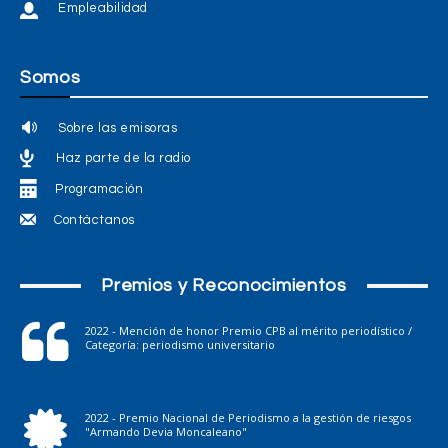
Empleabilidad
Somos
Sobre las emisoras
Haz parte de la radio
Programación
Contáctanos
Premios y Reconocimientos
2022 - Mención de honor Premio CPB al mérito periodístico /
Categoría: periodismo universitario
2022 - Premio Nacional de Periodismo a la gestión de riesgos
"Armando Devia Moncaleano"