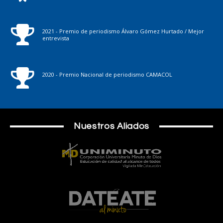
2021 - Premio de periodismo Álvaro Gómez Hurtado / Mejor
entrevista
2020 - Premio Nacional de periodismo CAMACOL
Nuestros Aliados