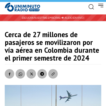
ESCUCHA NUESTRAS EMISORAS:
🔊 AUDIO EN VIVO |
Cerca de 27 millones de
pasajeros se movilizaron por
vía aérea en Colombia durante
el primer semestre de 2024