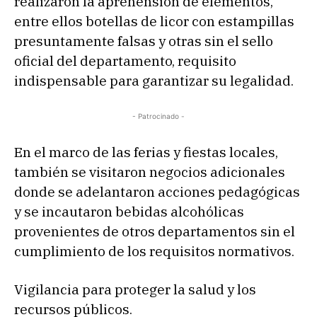
realizaron la aprehensión de elementos,
entre ellos botellas de licor con estampillas
presuntamente falsas y otras sin el sello
oficial del departamento, requisito
indispensable para garantizar su legalidad.
- Patrocinado -
En el marco de las ferias y fiestas locales,
también se visitaron negocios adicionales
donde se adelantaron acciones pedagógicas
y se incautaron bebidas alcohólicas
provenientes de otros departamentos sin el
cumplimiento de los requisitos normativos.
Vigilancia para proteger la salud y los
recursos públicos.