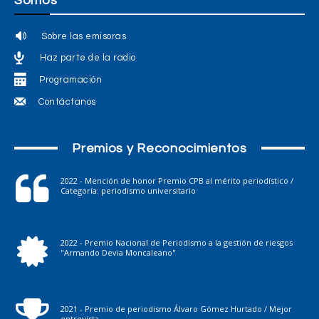
Somos
Sobre las emisoras
Haz parte de la radio
Programación
Contáctanos
Premios y Reconocimientos
2022 - Mención de honor Premio CPB al mérito periodístico /
Categoría: periodismo universitario
2022 - Premio Nacional de Periodismo a la gestión de riesgos
"Armando Devia Moncaleano"
2021 - Premio de periodismo Álvaro Gómez Hurtado / Mejor
entrevista