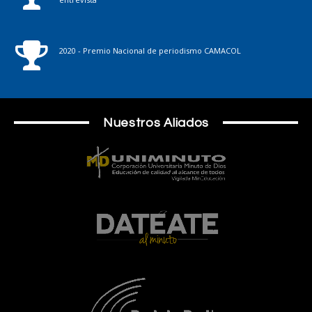
2020 - Premio Nacional de periodismo CAMACOL
Nuestros Aliados