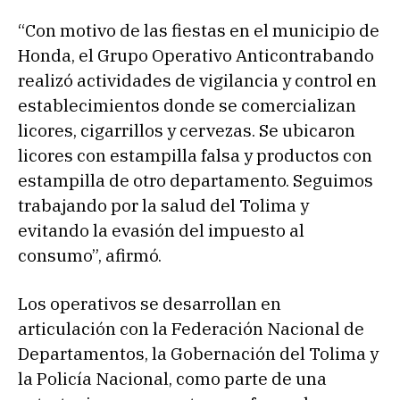
“Con motivo de las fiestas en el municipio de
Honda, el Grupo Operativo Anticontrabando
realizó actividades de vigilancia y control en
establecimientos donde se comercializan
licores, cigarrillos y cervezas. Se ubicaron
licores con estampilla falsa y productos con
estampilla de otro departamento. Seguimos
trabajando por la salud del Tolima y
evitando la evasión del impuesto al
consumo”, afirmó.
Los operativos se desarrollan en
articulación con la Federación Nacional de
Departamentos, la Gobernación del Tolima y
la Policía Nacional, como parte de una