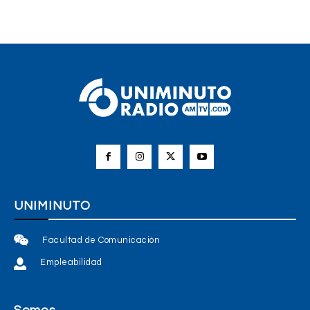
UNIMINUTO
Facultad de Comunicación
Empleabilidad