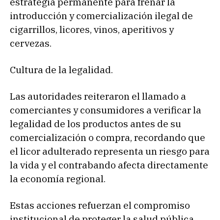
estrategia permanente para frenar la
introducción y comercialización ilegal de
cigarrillos, licores, vinos, aperitivos y
cervezas.
Cultura de la legalidad.
Las autoridades reiteraron el llamado a
comerciantes y consumidores a verificar la
legalidad de los productos antes de su
comercialización o compra, recordando que
el licor adulterado representa un riesgo para
la vida y el contrabando afecta directamente
la economía regional.
Estas acciones refuerzan el compromiso
institucional de proteger la salud pública,