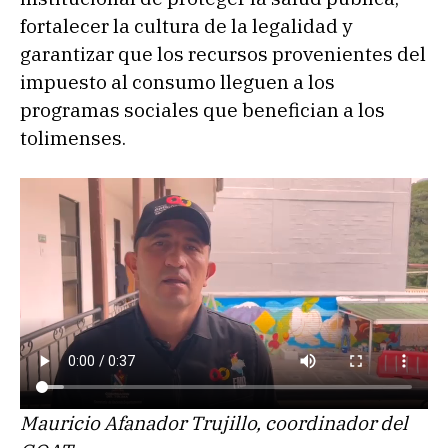
fortalecer la cultura de la legalidad y
garantizar que los recursos provenientes del
impuesto al consumo lleguen a los
programas sociales que benefician a los
tolimenses.
Mauricio Afanador Trujillo, coordinador del