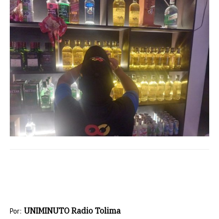
UNIMINUTO Radio Tolima
Por: