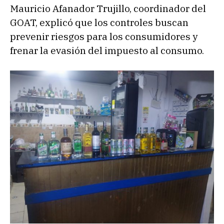
Mauricio Afanador Trujillo, coordinador del
GOAT, explicó que los controles buscan
prevenir riesgos para los consumidores y
frenar la evasión del impuesto al consumo.