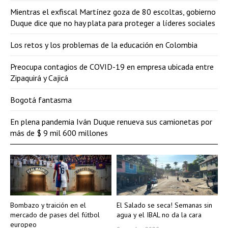
Mientras el exfiscal Martínez goza de 80 escoltas, gobierno
Duque dice que no hay plata para proteger a líderes sociales
Los retos y los problemas de la educación en Colombia
Preocupa contagios de COVID-19 en empresa ubicada entre
Zipaquirá y Cajicá
Bogotá fantasma
En plena pandemia Iván Duque renueva sus camionetas por
más de $ 9 mil 600 millones
Bombazo y traición en el
El Salado se seca! Semanas sin
mercado de pases del fútbol
agua y el IBAL no da la cara
europeo