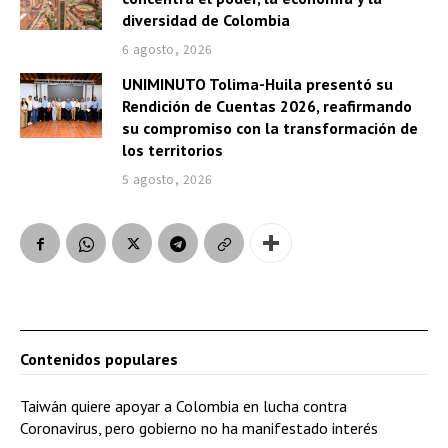
diversidad de Colombia
6 agosto, 2026
UNIMINUTO Tolima-Huila presentó su
Rendición de Cuentas 2026, reafirmando
su compromiso con la transformación de
los territorios
5 agosto, 2026
Contenidos populares
Taiwán quiere apoyar a Colombia en lucha contra
Coronavirus, pero gobierno no ha manifestado interés