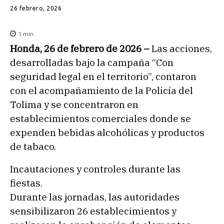
26 febrero, 2026
1
min.
Honda, 26 de febrero de 2026 –
Las acciones,
desarrolladas bajo la campaña “Con
seguridad legal en el territorio”, contaron
con el acompañamiento de la Policía del
Tolima y se concentraron en
establecimientos comerciales donde se
expenden bebidas alcohólicas y productos
de tabaco.
Incautaciones y controles durante las
fiestas.
Durante las jornadas, las autoridades
sensibilizaron 26 establecimientos y