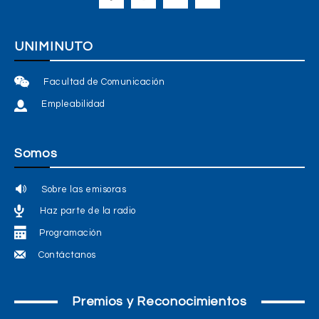
UNIMINUTO
Facultad de Comunicación
Empleabilidad
Somos
Sobre las emisoras
Haz parte de la radio
Programación
Contáctanos
Premios y Reconocimientos