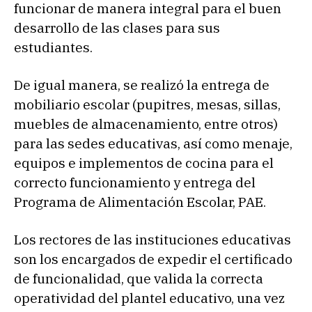
funcionar de manera integral para el buen
desarrollo de las clases para sus
estudiantes.
De igual manera, se realizó la entrega de
mobiliario escolar (pupitres, mesas, sillas,
muebles de almacenamiento, entre otros)
para las sedes educativas, así como menaje,
equipos e implementos de cocina para el
correcto funcionamiento y entrega del
Programa de Alimentación Escolar, PAE.
Los rectores de las instituciones educativas
son los encargados de expedir el certificado
de funcionalidad, que valida la correcta
operatividad del plantel educativo, una vez