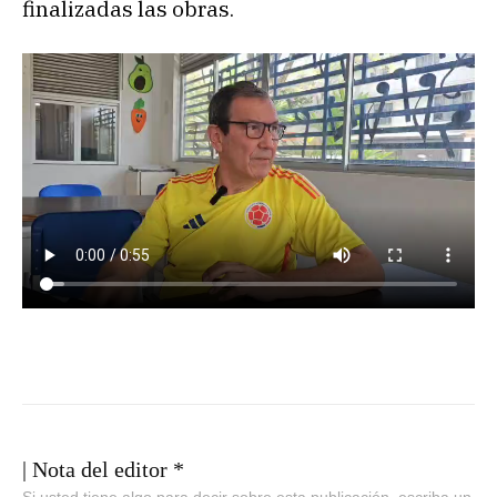
finalizadas las obras.
| Nota del editor *