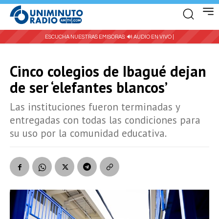
ESCUCHA NUESTRAS EMISORAS:
🔊 AUDIO EN VIVO |
Cinco colegios de Ibagué dejan
de ser ‘elefantes blancos’
Las instituciones fueron terminadas y
entregadas con todas las condiciones para
su uso por la comunidad educativa.