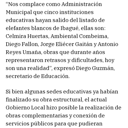
“Nos complace como Administración
Municipal que cinco instituciones
educativas hayan salido del listado de
elefantes blancos de Ibagué, ellas son:
Celmira Huertas, Ambiental Combeima,
Diego Fallon, Jorge Eliécer Gaitán y Antonio
Reyes Umaña, obras que durante años
representaron retrasos y dificultades, hoy
son una realidad”, expresó Diego Guzmán,
secretario de Educación.
Si bien algunas sedes educativas ya habían
finalizado su obra estructural, el actual
Gobierno Local hizo posible la realización de
obras complementarias y conexión de
servicios públicos para que pudieran