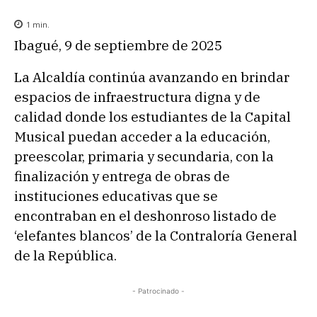
1
min.
Ibagué, 9 de septiembre de 2025
La Alcaldía continúa avanzando en brindar
espacios de infraestructura digna y de
calidad donde los estudiantes de la Capital
Musical puedan acceder a la educación,
preescolar, primaria y secundaria, con la
finalización y entrega de obras de
instituciones educativas que se
encontraban en el deshonroso listado de
‘elefantes blancos’ de la Contraloría General
de la República.
- Patrocinado -