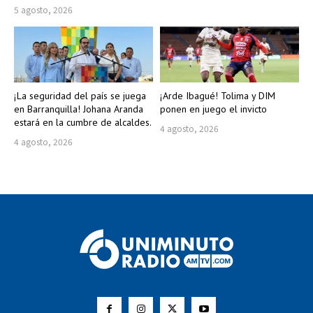
5 agosto, 2026
¡La seguridad del país se juega
¡Arde Ibagué! Tolima y DIM
en Barranquilla! Johana Aranda
ponen en juego el invicto
estará en la cumbre de alcaldes.
4 agosto, 2026
4 agosto, 2026