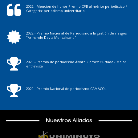
2022 - Mención de honor Premio CPB al mérito periodístico /
Categoría: periodismo universitario
2022 - Premio Nacional de Periodismo a la gestión de riesgos
"Armando Devia Moncaleano"
2021 - Premio de periodismo Álvaro Gómez Hurtado / Mejor
entrevista
2020 - Premio Nacional de periodismo CAMACOL
Nuestros Aliados