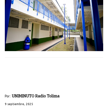
UNIMINUTO Radio Tolima
Por:
9 septiembre, 2025