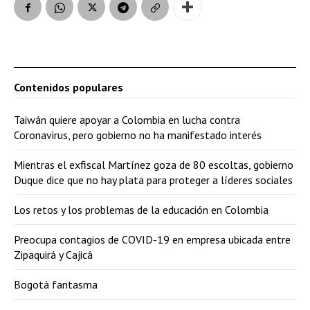
Contenidos populares
Taiwán quiere apoyar a Colombia en lucha contra
Coronavirus, pero gobierno no ha manifestado interés
Mientras el exfiscal Martínez goza de 80 escoltas, gobierno
Duque dice que no hay plata para proteger a líderes sociales
Los retos y los problemas de la educación en Colombia
Preocupa contagios de COVID-19 en empresa ubicada entre
Zipaquirá y Cajicá
Bogotá fantasma