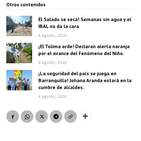
Otros contenidos
El Salado se seca! Semanas sin agua y el
IBAL no da la cara
6 agosto, 2026
¡El Tolima arde! Declaran alerta naranja
por el avance del Fenómeno del Niño.
4 agosto, 2026
¡La seguridad del país se juega en
Barranquilla! Johana Aranda estará en la
cumbre de alcaldes.
4 agosto, 2026