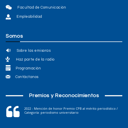
Facultad de Comunicación
Empleabilidad
Somos
Sobre las emisoras
Haz parte de la radio
Programación
Contáctanos
Premios y Reconocimientos
2022 - Mención de honor Premio CPB al mérito periodístico /
Categoría: periodismo universitario