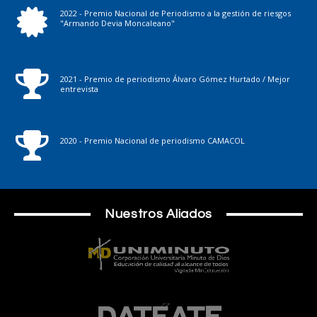
2022 - Premio Nacional de Periodismo a la gestión de riesgos
"Armando Devia Moncaleano"
2021 - Premio de periodismo Álvaro Gómez Hurtado / Mejor
entrevista
2020 - Premio Nacional de periodismo CAMACOL
Nuestros Aliados