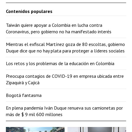
Contenidos populares
Taiwán quiere apoyar a Colombia en lucha contra
Coronavirus, pero gobierno no ha manifestado interés
Mientras el exfiscal Martínez goza de 80 escoltas, gobierno
Duque dice que no hay plata para proteger a líderes sociales
Los retos y los problemas de la educación en Colombia
Preocupa contagios de COVID-19 en empresa ubicada entre
Zipaquirá y Cajicá
Bogotá fantasma
En plena pandemia Iván Duque renueva sus camionetas por
más de $ 9 mil 600 millones