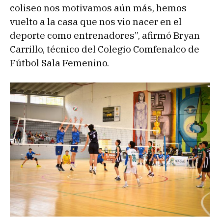
coliseo nos motivamos aún más, hemos
vuelto a la casa que nos vio nacer en el
deporte como entrenadores”, afirmó Bryan
Carrillo, técnico del Colegio Comfenalco de
Fútbol Sala Femenino.