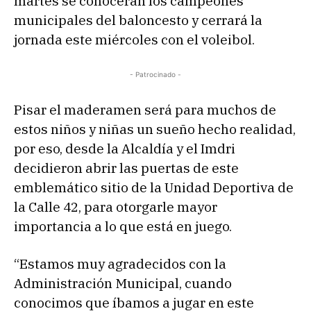
martes se conocerán los campeones
municipales del baloncesto y cerrará la
jornada este miércoles con el voleibol.
- Patrocinado -
Pisar el maderamen será para muchos de
estos niños y niñas un sueño hecho realidad,
por eso, desde la Alcaldía y el Imdri
decidieron abrir las puertas de este
emblemático sitio de la Unidad Deportiva de
la Calle 42, para otorgarle mayor
importancia a lo que está en juego.
“Estamos muy agradecidos con la
Administración Municipal, cuando
conocimos que íbamos a jugar en este