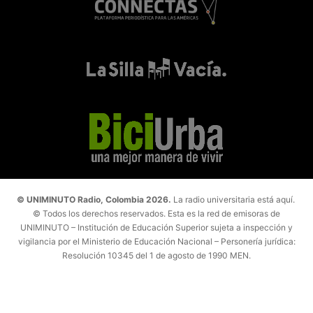
© UNIMINUTO Radio, Colombia 2026.
La radio universitaria está aquí.
© Todos los derechos reservados. Esta es la red de emisoras de
UNIMINUTO – Institución de Educación Superior sujeta a inspección y
vigilancia por el Ministerio de Educación Nacional – Personería jurídica:
Resolución 10345 del 1 de agosto de 1990 MEN.