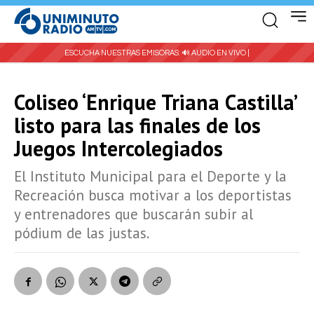
ESCUCHA NUESTRAS EMISORAS:
🔊 AUDIO EN VIVO |
Coliseo ‘Enrique Triana Castilla’
listo para las finales de los
Juegos Intercolegiados
El Instituto Municipal para el Deporte y la
Recreación busca motivar a los deportistas
y entrenadores que buscarán subir al
pódium de las justas.