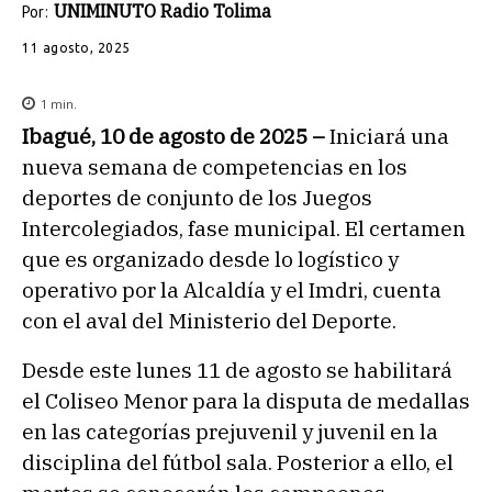
UNIMINUTO Radio Tolima
Por:
11 agosto, 2025
1
min.
Ibagué, 10 de agosto de 2025 –
Iniciará una
nueva semana de competencias en los
deportes de conjunto de los Juegos
Intercolegiados, fase municipal. El certamen
que es organizado desde lo logístico y
operativo por la Alcaldía y el Imdri, cuenta
con el aval del Ministerio del Deporte.
Desde este lunes 11 de agosto se habilitará
el Coliseo Menor para la disputa de medallas
en las categorías prejuvenil y juvenil en la
disciplina del fútbol sala. Posterior a ello, el