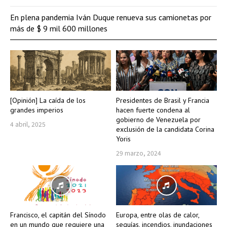
En plena pandemia Iván Duque renueva sus camionetas por
más de $ 9 mil 600 millones
[Opinión] La caída de los
Presidentes de Brasil y Francia
grandes imperios
hacen fuerte condena al
gobierno de Venezuela por
4 abril, 2025
exclusión de la candidata Corina
Yoris
29 marzo, 2024
Francisco, el capitán del Sínodo
Europa, entre olas de calor,
en un mundo que requiere una
sequías, incendios, inundaciones