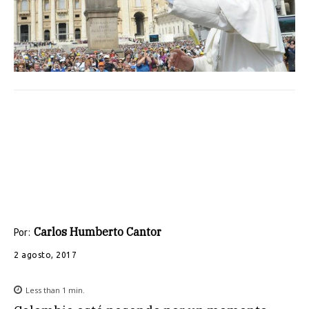
Carlos Humberto Cantor
Por:
2 agosto, 2017
Less than 1
min.