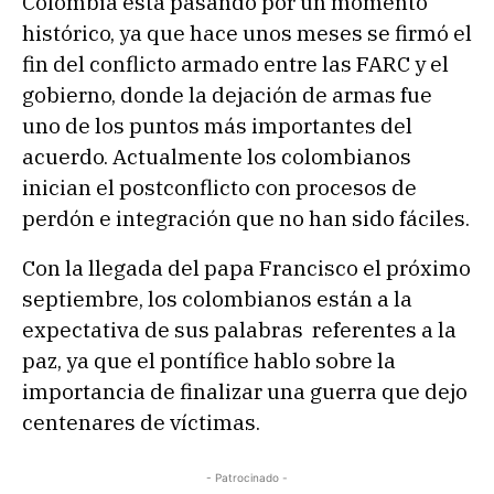
Colombia está pasando por un momento
histórico, ya que hace unos meses se firmó el
fin del conflicto armado entre las FARC y el
gobierno, donde la dejación de armas fue
uno de los puntos más importantes del
acuerdo. Actualmente los colombianos
inician el postconflicto con procesos de
perdón e integración que no han sido fáciles.
Con la llegada del papa Francisco el próximo
septiembre, los colombianos están a la
expectativa de sus palabras referentes a la
paz, ya que el pontífice hablo sobre la
importancia de finalizar una guerra que dejo
centenares de víctimas.
- Patrocinado -