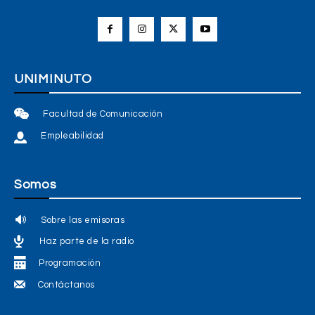
UNIMINUTO
Facultad de Comunicación
Empleabilidad
Somos
Sobre las emisoras
Haz parte de la radio
Programación
Contáctanos