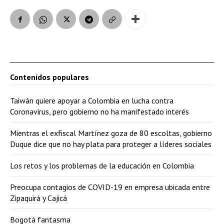
Contenidos populares
Taiwán quiere apoyar a Colombia en lucha contra
Coronavirus, pero gobierno no ha manifestado interés
Mientras el exfiscal Martínez goza de 80 escoltas, gobierno
Duque dice que no hay plata para proteger a líderes sociales
Los retos y los problemas de la educación en Colombia
Preocupa contagios de COVID-19 en empresa ubicada entre
Zipaquirá y Cajicá
Bogotá fantasma