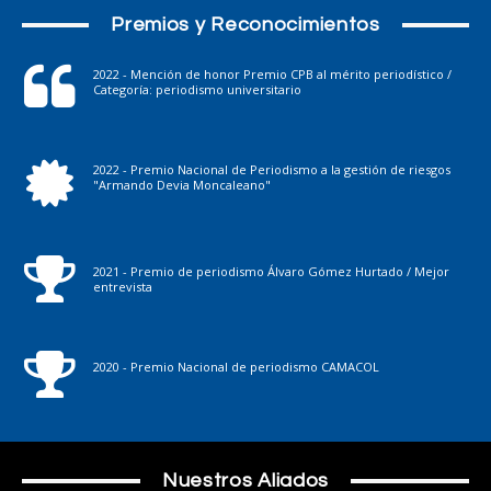
Premios y Reconocimientos
2022 - Mención de honor Premio CPB al mérito periodístico /
Categoría: periodismo universitario
2022 - Premio Nacional de Periodismo a la gestión de riesgos
"Armando Devia Moncaleano"
2021 - Premio de periodismo Álvaro Gómez Hurtado / Mejor
entrevista
2020 - Premio Nacional de periodismo CAMACOL
Nuestros Aliados