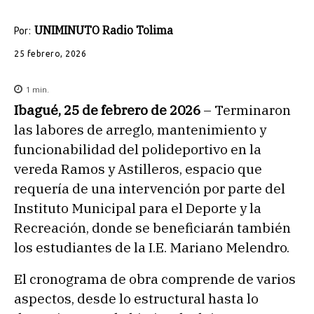
UNIMINUTO Radio Tolima
Por:
25 febrero, 2026
1
min.
Ibagué, 25 de febrero de 2026
– Terminaron
las labores de arreglo, mantenimiento y
funcionabilidad del polideportivo en la
vereda Ramos y Astilleros, espacio que
requería de una intervención por parte del
Instituto Municipal para el Deporte y la
Recreación, donde se beneficiarán también
los estudiantes de la I.E. Mariano Melendro.
El cronograma de obra comprende de varios
aspectos, desde lo estructural hasta lo