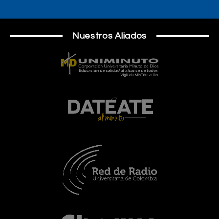
Nuestros Aliados