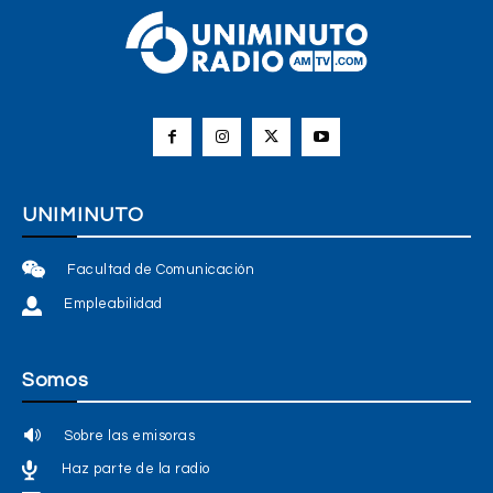
UNIMINUTO
Facultad de Comunicación
Empleabilidad
Somos
Sobre las emisoras
Haz parte de la radio