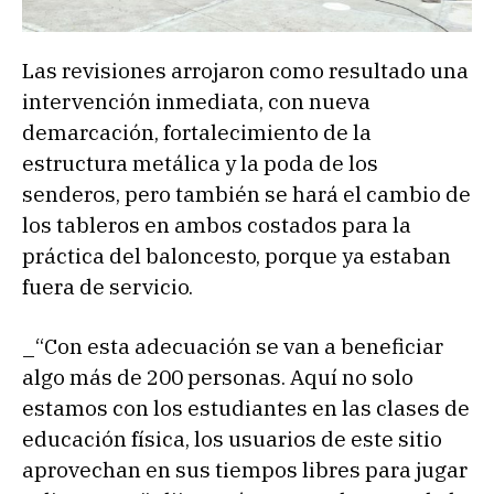
Las revisiones arrojaron como resultado una
intervención inmediata, con nueva
demarcación, fortalecimiento de la
estructura metálica y la poda de los
senderos, pero también se hará el cambio de
los tableros en ambos costados para la
práctica del baloncesto, porque ya estaban
fuera de servicio.
_“Con esta adecuación se van a beneficiar
algo más de 200 personas. Aquí no solo
estamos con los estudiantes en las clases de
educación física, los usuarios de este sitio
aprovechan en sus tiempos libres para jugar