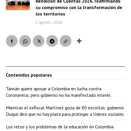
Rendición de Cuentas 2026, reafirmando
su compromiso con la transformación de
los territorios
5 agosto, 2026
Contenidos populares
Taiwán quiere apoyar a Colombia en lucha contra
Coronavirus, pero gobierno no ha manifestado interés
Mientras el exfiscal Martínez goza de 80 escoltas, gobierno
Duque dice que no hay plata para proteger a líderes sociales
Los retos y los problemas de la educación en Colombia