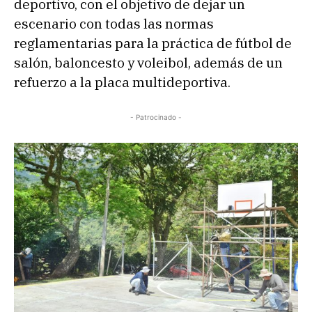
deportivo, con el objetivo de dejar un
escenario con todas las normas
reglamentarias para la práctica de fútbol de
salón, baloncesto y voleibol, además de un
refuerzo a la placa multideportiva.
- Patrocinado -