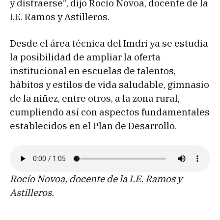
y distraerse”, dijo Rocío Novoa, docente de la
I.E. Ramos y Astilleros.
Desde el área técnica del Imdri ya se estudia
la posibilidad de ampliar la oferta
institucional en escuelas de talentos,
hábitos y estilos de vida saludable, gimnasio
de la niñez, entre otros, a la zona rural,
cumpliendo así con aspectos fundamentales
establecidos en el Plan de Desarrollo.
Rocío Novoa, docente de la I.E. Ramos y
Astilleros.