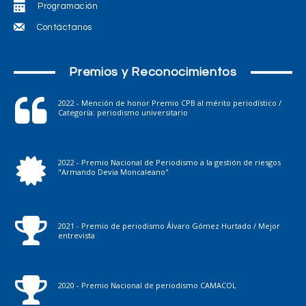
Programación
Contáctanos
Premios y Reconocimientos
2022 - Mención de honor Premio CPB al mérito periodístico /
Categoría: periodismo universitario
2022 - Premio Nacional de Periodismo a la gestión de riesgos
"Armando Devia Moncaleano"
2021 - Premio de periodismo Álvaro Gómez Hurtado / Mejor
entrevista
2020 - Premio Nacional de periodismo CAMACOL