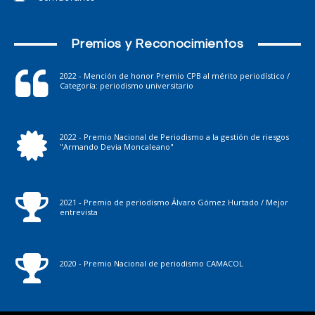
Premios y Reconocimientos
2022 - Mención de honor Premio CPB al mérito periodístico /
Categoría: periodismo universitario
2022 - Premio Nacional de Periodismo a la gestión de riesgos
"Armando Devia Moncaleano"
2021 - Premio de periodismo Álvaro Gómez Hurtado / Mejor
entrevista
2020 - Premio Nacional de periodismo CAMACOL