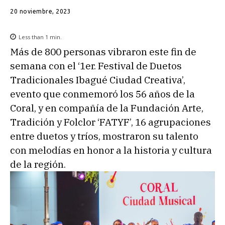
20 noviembre, 2023
Less than 1
min.
Más de 800 personas vibraron este fin de
semana con el ‘1er. Festival de Duetos
Tradicionales Ibagué Ciudad Creativa’,
evento que conmemoró los 56 años de la
Coral, y en compañía de la Fundación Arte,
Tradición y Folclor ‘FATYF’, 16 agrupaciones
entre duetos y tríos, mostraron su talento
con melodías en honor a la historia y cultura
de la región.