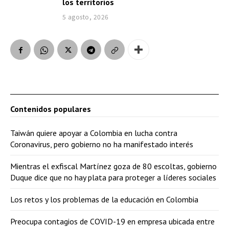
los territorios
5 agosto, 2026
Contenidos populares
Taiwán quiere apoyar a Colombia en lucha contra
Coronavirus, pero gobierno no ha manifestado interés
Mientras el exfiscal Martínez goza de 80 escoltas, gobierno
Duque dice que no hay plata para proteger a líderes sociales
Los retos y los problemas de la educación en Colombia
Preocupa contagios de COVID-19 en empresa ubicada entre