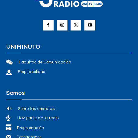
UNIMINUTO
Facultad de Comunicación
Empleabilidad
Somos
Sobre las emisoras
Haz parte de la radio
Programación
Contáctanos