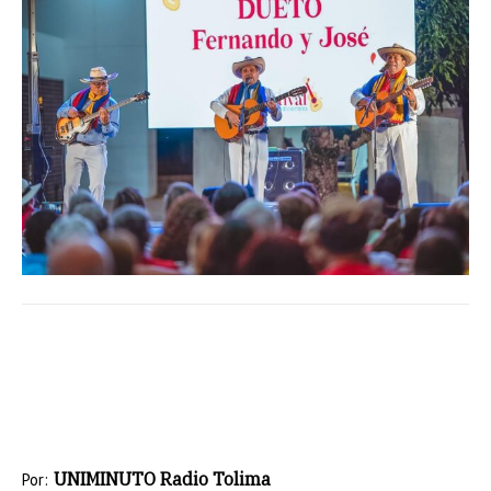
UNIMINUTO Radio Tolima
Por: