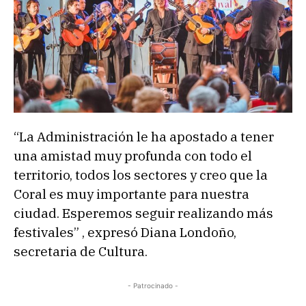
“La Administración le ha apostado a tener
una amistad muy profunda con todo el
territorio, todos los sectores y creo que la
Coral es muy importante para nuestra
ciudad. Esperemos seguir realizando más
festivales” , expresó Diana Londoño,
secretaria de Cultura.
- Patrocinado -