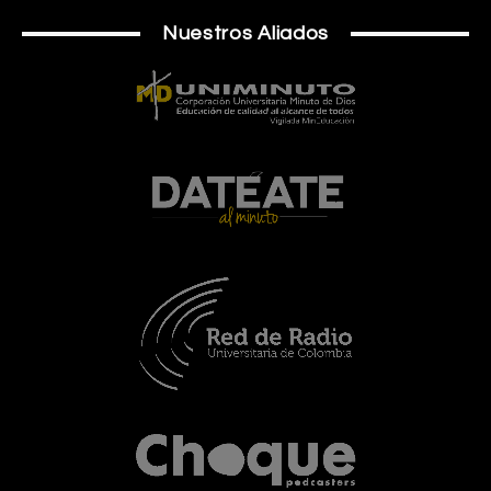
Nuestros Aliados