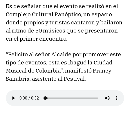
Es de señalar que el evento se realizó en el
Complejo Cultural Panóptico, un espacio
donde propios y turistas cantaron y bailaron
al ritmo de 50 músicos que se presentaron
en el primer encuentro.
“Felicito al señor Alcalde por promover este
tipo de eventos, esta es Ibagué la Ciudad
Musical de Colombia”, manifestó Francy
Sanabria, asistente al Festival.