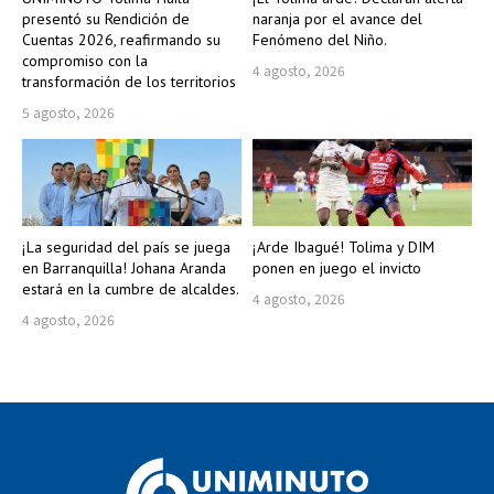
presentó su Rendición de
naranja por el avance del
Cuentas 2026, reafirmando su
Fenómeno del Niño.
compromiso con la
4 agosto, 2026
transformación de los territorios
5 agosto, 2026
¡La seguridad del país se juega
¡Arde Ibagué! Tolima y DIM
en Barranquilla! Johana Aranda
ponen en juego el invicto
estará en la cumbre de alcaldes.
4 agosto, 2026
4 agosto, 2026