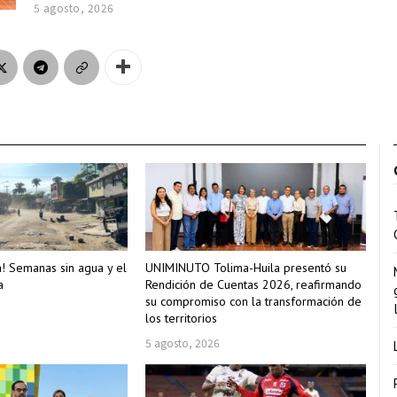
5 agosto, 2026
a! Semanas sin agua y el
UNIMINUTO Tolima-Huila presentó su
a
Rendición de Cuentas 2026, reafirmando
su compromiso con la transformación de
los territorios
5 agosto, 2026