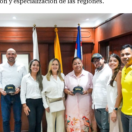
ón y especialización de las regiones.