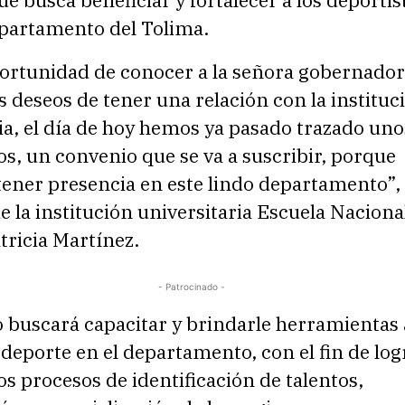
epartamento del Tolima.
portunidad de conocer a la señora gobernador
 deseos de tener una relación con la instituc
ia, el día de hoy hemos ya pasado trazado uno
s, un convenio que se va a suscribir, porque
ener presencia en este lindo departamento”,
de la institución universitaria Escuela Naciona
tricia Martínez.
- Patrocinado -
 buscará capacitar y brindarle herramientas 
 deporte en el departamento, con el fin de log
los procesos de identificación de talentos,