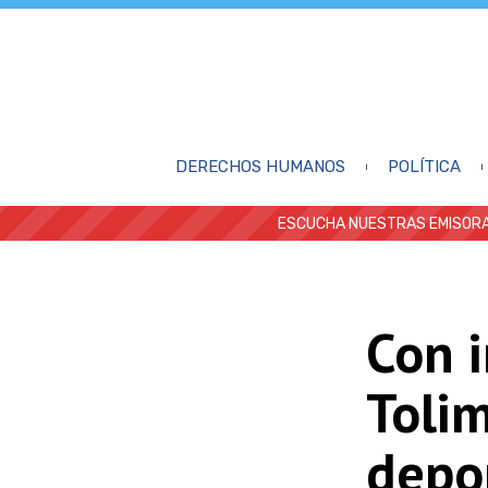
DERECHOS HUMANOS
POLÍTICA
ESCUCHA NUESTRAS EMISORA
Con i
Tolim
depo