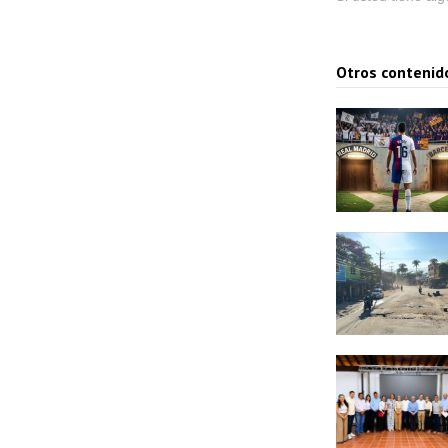
Otros contenid