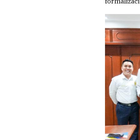
formalizaci