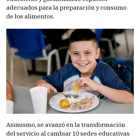
adecuados para la preparación y consumo
de los alimentos.
Asimismo, se avanzó en la transformación
del servicio al cambiar 10 sedes educativas