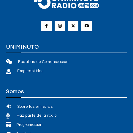
UNIMINUTO
Facultad de Comunicación
Empleabilidad
Somos
Sobre las emisoras
Haz parte de la radio
Programación