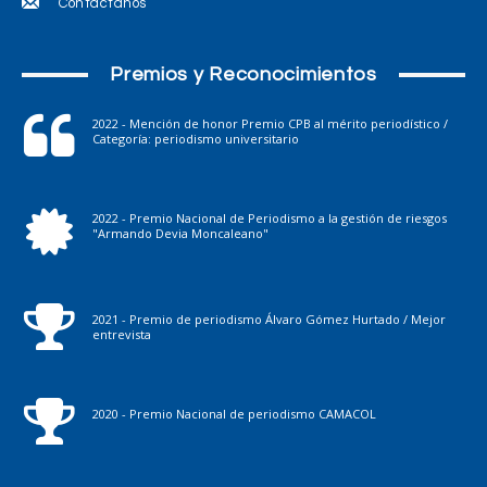
Contáctanos
Premios y Reconocimientos
2022 - Mención de honor Premio CPB al mérito periodístico /
Categoría: periodismo universitario
2022 - Premio Nacional de Periodismo a la gestión de riesgos
"Armando Devia Moncaleano"
2021 - Premio de periodismo Álvaro Gómez Hurtado / Mejor
entrevista
2020 - Premio Nacional de periodismo CAMACOL