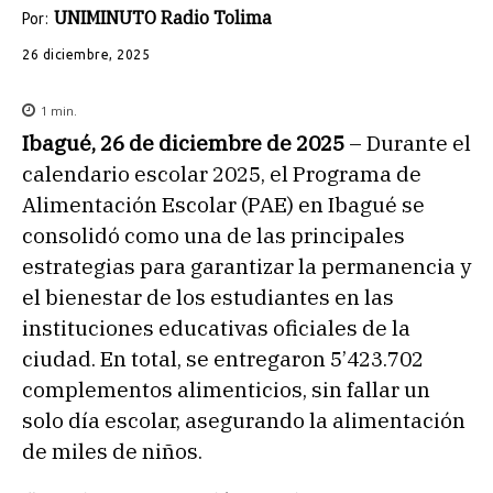
UNIMINUTO Radio Tolima
Por:
26 diciembre, 2025
1
min.
Ibagué, 26 de diciembre de 2025
– Durante el
calendario escolar 2025, el Programa de
Alimentación Escolar (PAE) en Ibagué se
consolidó como una de las principales
estrategias para garantizar la permanencia y
el bienestar de los estudiantes en las
instituciones educativas oficiales de la
ciudad. En total, se entregaron 5’423.702
complementos alimenticios, sin fallar un
solo día escolar, asegurando la alimentación
de miles de niños.