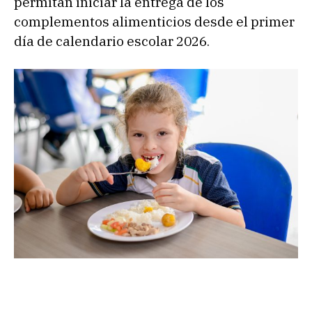
permitan iniciar la entrega de los
complementos alimenticios desde el primer
día de calendario escolar 2026.