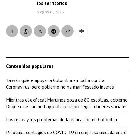
los territorios
5 agosto, 2026
Contenidos populares
Taiwán quiere apoyar a Colombia en lucha contra
Coronavirus, pero gobierno no ha manifestado interés
Mientras el exfiscal Martínez goza de 80 escoltas, gobierno
Duque dice que no hay plata para proteger a líderes sociales
Los retos y los problemas de la educación en Colombia
Preocupa contagios de COVID-19 en empresa ubicada entre