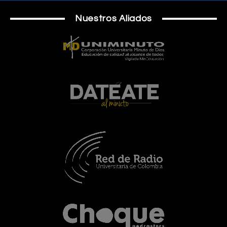
Nuestros Aliados