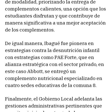
de modalidad, priorizando la entrega de
complementos calientes, una opción que los
estudiantes disfrutan y que contribuye de
manera significativa a una mejor aceptación
de los complementos.
De igual manera, Ibagué fue pionera en
estrategias contra la desnutrición infantil
con estrategias como PAE Forte, que en
alianza estratégica con el sector privado, en
este caso Abbott, se entregó un
complemento nutricional especializado en
cuatro sedes educativas de la comuna 8.
Finalmente, el Gobierno Local adelanta las
gestiones administrativas pertinentes que