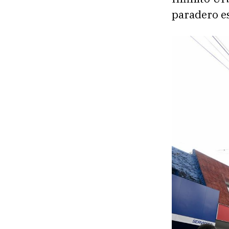
paradero es