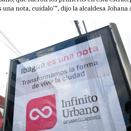
 una nota, cuídalo’”, dijo la alcaldesa Johana