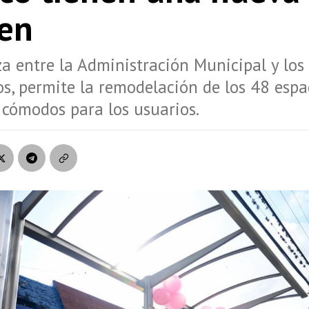
en
a entre la Administración Municipal y los
s, permite la remodelación de los 48 espa
cómodos para los usuarios.