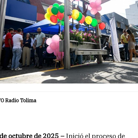
O Radio Tolima
 de octubre de 2025 –
Inició el proceso de