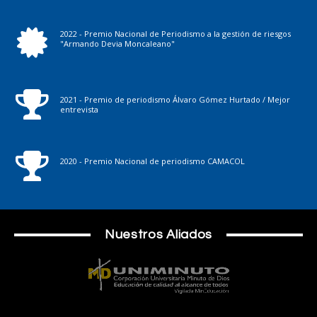
2022 - Premio Nacional de Periodismo a la gestión de riesgos
"Armando Devia Moncaleano"
2021 - Premio de periodismo Álvaro Gómez Hurtado / Mejor
entrevista
2020 - Premio Nacional de periodismo CAMACOL
Nuestros Aliados