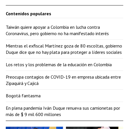
Contenidos populares
Taiwán quiere apoyar a Colombia en lucha contra
Coronavirus, pero gobierno no ha manifestado interés
Mientras el exfiscal Martínez goza de 80 escoltas, gobierno
Duque dice que no hay plata para proteger a líderes sociales
Los retos y los problemas de la educación en Colombia
Preocupa contagios de COVID-19 en empresa ubicada entre
Zipaquirá y Cajicá
Bogotá fantasma
En plena pandemia Iván Duque renueva sus camionetas por
más de $ 9 mil 600 millones