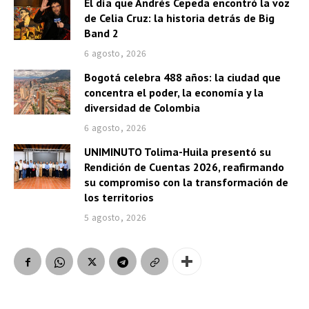
El día que Andrés Cepeda encontró la voz
de Celia Cruz: la historia detrás de Big
Band 2
6 agosto, 2026
Bogotá celebra 488 años: la ciudad que
concentra el poder, la economía y la
diversidad de Colombia
6 agosto, 2026
UNIMINUTO Tolima-Huila presentó su
Rendición de Cuentas 2026, reafirmando
su compromiso con la transformación de
los territorios
5 agosto, 2026