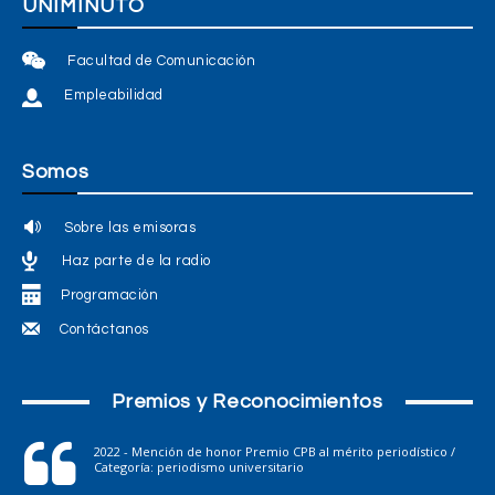
UNIMINUTO
Facultad de Comunicación
Empleabilidad
Somos
Sobre las emisoras
Haz parte de la radio
Programación
Contáctanos
Premios y Reconocimientos
2022 - Mención de honor Premio CPB al mérito periodístico /
Categoría: periodismo universitario