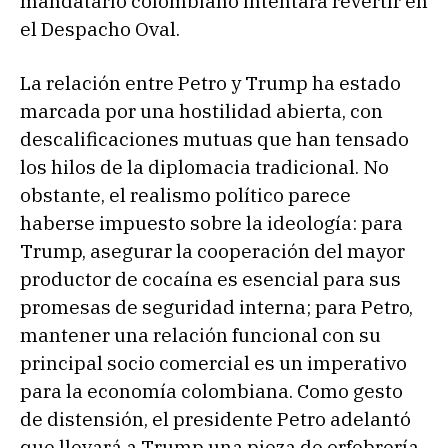
mandatario colombiano intentará revertir en
el Despacho Oval.
La relación entre Petro y Trump ha estado
marcada por una hostilidad abierta, con
descalificaciones mutuas que han tensado
los hilos de la diplomacia tradicional. No
obstante, el realismo político parece
haberse impuesto sobre la ideología: para
Trump, asegurar la cooperación del mayor
productor de cocaína es esencial para sus
promesas de seguridad interna; para Petro,
mantener una relación funcional con su
principal socio comercial es un imperativo
para la economía colombiana. Como gesto
de distensión, el presidente Petro adelantó
que llevará a Trump una pieza de orfebrería