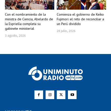
Con el nombramiento de la
Comienza el gobierno de Keiko
ministra de Ciencia, Abelardo de
Fujimori: el reto de reconciliar a
la Espriella completa su
un Perú dividido
gabinete ministerial
28 julio, 2026
3 agosto, 2026