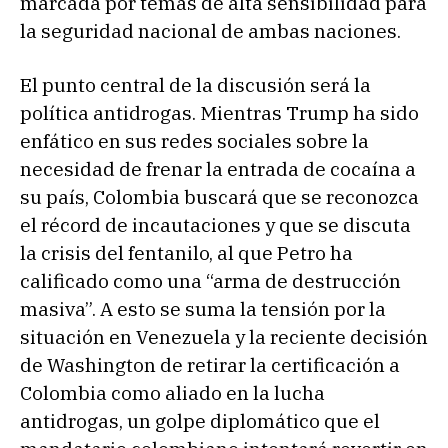
marcada por temas de alta sensibilidad para
la seguridad nacional de ambas naciones.
El punto central de la discusión será la
política antidrogas. Mientras Trump ha sido
enfático en sus redes sociales sobre la
necesidad de frenar la entrada de cocaína a
su país, Colombia buscará que se reconozca
el récord de incautaciones y que se discuta
la crisis del fentanilo, al que Petro ha
calificado como una “arma de destrucción
masiva”. A esto se suma la tensión por la
situación en Venezuela y la reciente decisión
de Washington de retirar la certificación a
Colombia como aliado en la lucha
antidrogas, un golpe diplomático que el