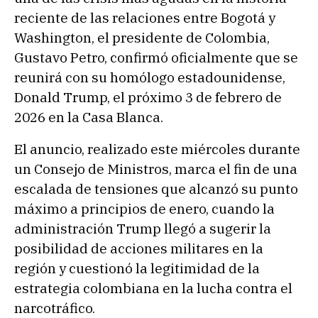
reciente de las relaciones entre Bogotá y
Washington, el presidente de Colombia,
Gustavo Petro, confirmó oficialmente que se
reunirá con su homólogo estadounidense,
Donald Trump, el próximo 3 de febrero de
2026 en la Casa Blanca.
El anuncio, realizado este miércoles durante
un Consejo de Ministros, marca el fin de una
escalada de tensiones que alcanzó su punto
máximo a principios de enero, cuando la
administración Trump llegó a sugerir la
posibilidad de acciones militares en la
región y cuestionó la legitimidad de la
estrategia colombiana en la lucha contra el
narcotráfico.