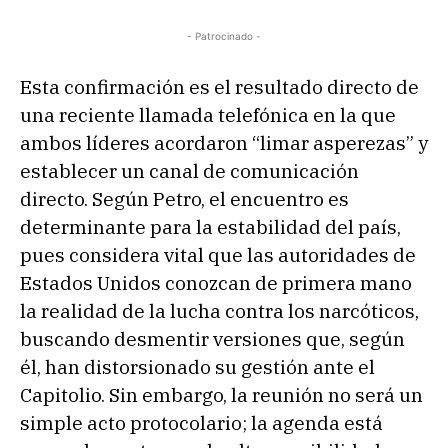
- Patrocinado -
Esta confirmación es el resultado directo de
una reciente llamada telefónica en la que
ambos líderes acordaron “limar asperezas” y
establecer un canal de comunicación
directo. Según Petro, el encuentro es
determinante para la estabilidad del país,
pues considera vital que las autoridades de
Estados Unidos conozcan de primera mano
la realidad de la lucha contra los narcóticos,
buscando desmentir versiones que, según
él, han distorsionado su gestión ante el
Capitolio. Sin embargo, la reunión no será un
simple acto protocolario; la agenda está