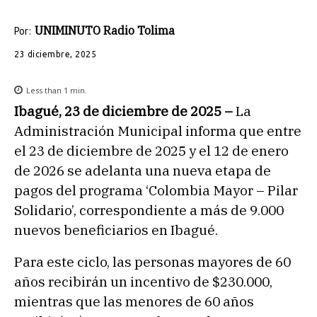
UNIMINUTO Radio Tolima
Por:
23 diciembre, 2025
Less than 1
min.
Ibagué, 23 de diciembre de 2025 –
La
Administración Municipal informa que entre
el 23 de diciembre de 2025 y el 12 de enero
de 2026 se adelanta una nueva etapa de
pagos del programa ‘Colombia Mayor – Pilar
Solidario’, correspondiente a más de 9.000
nuevos beneficiarios en Ibagué.
Para este ciclo, las personas mayores de 60
años recibirán un incentivo de $230.000,
mientras que las menores de 60 años