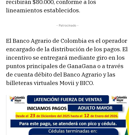
recibirán $80.000, conforme a los
lineamientos establecidos.
- Patrocinado -
El Banco Agrario de Colombia es el operador
encargado de la distribución de los pagos. El
incentivo se entregará mediante giro en los
puntos principales de GanaGana o a través
de cuenta débito del Banco Agrario y las
billeteras virtuales Movii y BICO.