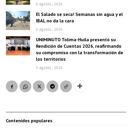
6 agosto, 2026
El Salado se seca! Semanas sin agua y el
IBAL no da la cara
6 agosto, 2026
UNIMINUTO Tolima-Huila presentó su
Rendición de Cuentas 2026, reafirmando
su compromiso con la transformación de
los territorios
5 agosto, 2026
Contenidos populares