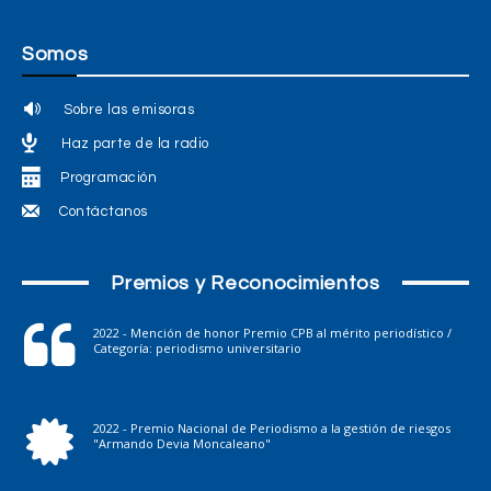
Somos
Sobre las emisoras
Haz parte de la radio
Programación
Contáctanos
Premios y Reconocimientos
2022 - Mención de honor Premio CPB al mérito periodístico /
Categoría: periodismo universitario
2022 - Premio Nacional de Periodismo a la gestión de riesgos
"Armando Devia Moncaleano"