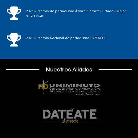
2021 - Premio de periodismo Álvaro Gómez Hurtado / Mejor
entrevista
2020 - Premio Nacional de periodismo CAMACOL
Nuestros Aliados