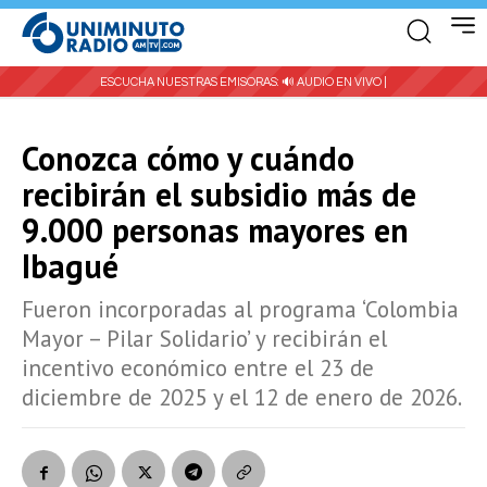
ESCUCHA NUESTRAS EMISORAS:
🔊 AUDIO EN VIVO |
Conozca cómo y cuándo
recibirán el subsidio más de
9.000 personas mayores en
Ibagué
Fueron incorporadas al programa ‘Colombia
Mayor – Pilar Solidario’ y recibirán el
incentivo económico entre el 23 de
diciembre de 2025 y el 12 de enero de 2026.