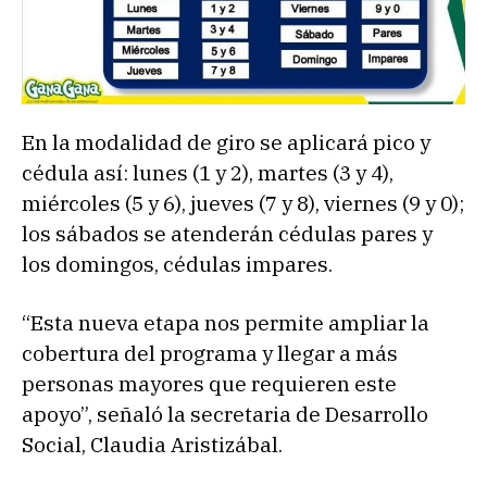
En la modalidad de giro se aplicará pico y
cédula así: lunes (1 y 2), martes (3 y 4),
miércoles (5 y 6), jueves (7 y 8), viernes (9 y 0);
los sábados se atenderán cédulas pares y
los domingos, cédulas impares.
“Esta nueva etapa nos permite ampliar la
cobertura del programa y llegar a más
personas mayores que requieren este
apoyo”, señaló la secretaria de Desarrollo
Social, Claudia Aristizábal.