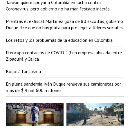
Taiwán quiere apoyar a Colombia en lucha contra
Coronavirus, pero gobierno no ha manifestado interés
Mientras el exfiscal Martínez goza de 80 escoltas, gobierno
Duque dice que no hay plata para proteger a líderes sociales
Los retos y los problemas de la educación en Colombia
Preocupa contagios de COVID-19 en empresa ubicada entre
Zipaquirá y Cajicá
Bogotá fantasma
En plena pandemia Iván Duque renueva sus camionetas por
más de $ 9 mil 600 millones