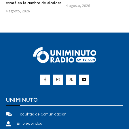
estará en la cumbre de alcaldes.
4 agosto, 2026
4 agosto, 2026
UNIMINUTO
Facultad de Comunicación
Empleabilidad