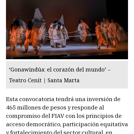
‘Gonawindúa: el corazón del mundo’ –
Teatro Cenit | Santa Marta
Esta convocatoria tendrá una inversión de
465 millones de pesos y responde al
compromiso del FIAV con los principios de
acceso democrático, participación equitativa
y fortalecimiento del sector cultural, en