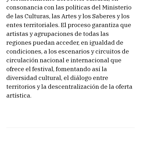
consonancia con las políticas del Ministerio
de las Culturas, las Artes y los Saberes y los
entes territoriales. El proceso garantiza que
artistas y agrupaciones de todas las
regiones puedan acceder, en igualdad de
condiciones, a los escenarios y circuitos de
circulación nacional e internacional que
ofrece el festival, fomentando así la
diversidad cultural, el diálogo entre
territorios y la descentralización de la oferta
artística.