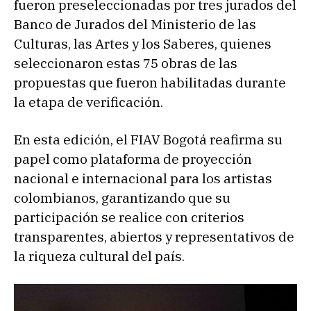
fueron preseleccionadas por tres jurados del
Banco de Jurados del Ministerio de las
Culturas, las Artes y los Saberes, quienes
seleccionaron estas 75 obras de las
propuestas que fueron habilitadas durante
la etapa de verificación.
En esta edición, el FIAV Bogotá reafirma su
papel como plataforma de proyección
nacional e internacional para los artistas
colombianos, garantizando que su
participación se realice con criterios
transparentes, abiertos y representativos de
la riqueza cultural del país.