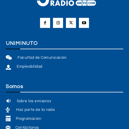
UNIMINUTO
Facultad de Comunicación
Empleabilidad
Somos
Sobre las emisoras
Haz parte de la radio
Programación
Contáctanos