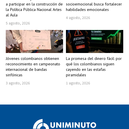
a participar en la construcción de
socioemocional busca fortalecer
la Política Pública Nacional Artes
habilidades emocionales
al Aula
4 agosto, 2026
5 agosto, 2026
Jóvenes colombianos obtienen
La promesa del dinero fácil: por
reconocimiento en campeonato
qué los colombianos siguen
internacional de bandas
cayendo en las estafas
sinfónicas
piramidales
3 agosto, 2026
1 agosto, 2026