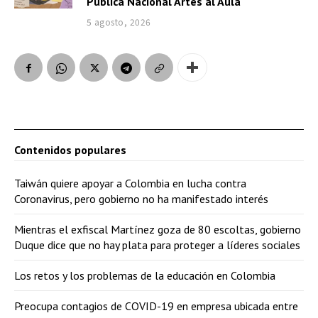
Pública Nacional Artes al Aula
5 agosto, 2026
Contenidos populares
Taiwán quiere apoyar a Colombia en lucha contra
Coronavirus, pero gobierno no ha manifestado interés
Mientras el exfiscal Martínez goza de 80 escoltas, gobierno
Duque dice que no hay plata para proteger a líderes sociales
Los retos y los problemas de la educación en Colombia
Preocupa contagios de COVID-19 en empresa ubicada entre