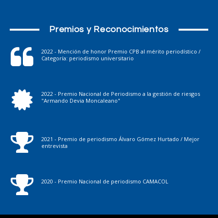
Premios y Reconocimientos
2022 - Mención de honor Premio CPB al mérito periodístico /
Categoría: periodismo universitario
2022 - Premio Nacional de Periodismo a la gestión de riesgos
"Armando Devia Moncaleano"
2021 - Premio de periodismo Álvaro Gómez Hurtado / Mejor
entrevista
2020 - Premio Nacional de periodismo CAMACOL