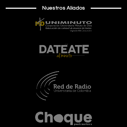
Nuestros Aliados