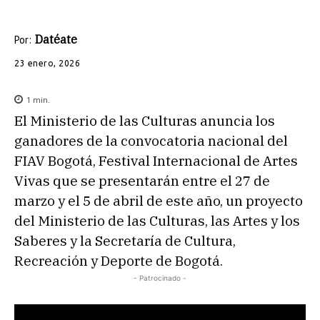
Datéate
Por:
23 enero, 2026
1
min.
El Ministerio de las Culturas anuncia los
ganadores de la convocatoria nacional del
FIAV Bogotá, Festival Internacional de Artes
Vivas que se presentarán entre el 27 de
marzo y el 5 de abril de este año, un proyecto
del Ministerio de las Culturas, las Artes y los
Saberes y la Secretaría de Cultura,
Recreación y Deporte de Bogotá.
- Patrocinado -