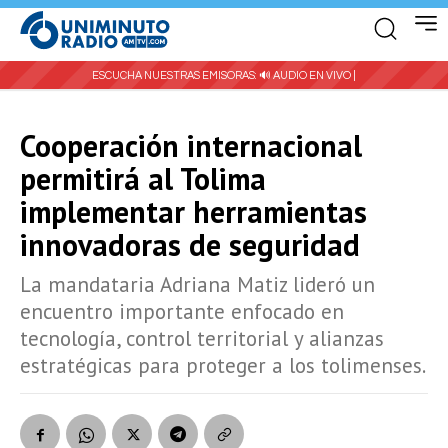
ESCUCHA NUESTRAS EMISORAS:
🔊 AUDIO EN VIVO |
Cooperación internacional
permitirá al Tolima
implementar herramientas
innovadoras de seguridad
La mandataria Adriana Matiz lideró un
encuentro importante enfocado en
tecnología, control territorial y alianzas
estratégicas para proteger a los tolimenses.