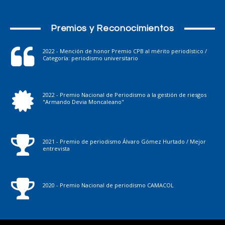
Premios y Reconocimientos
2022 - Mención de honor Premio CPB al mérito periodístico /
Categoría: periodismo universitario
2022 - Premio Nacional de Periodismo a la gestión de riesgos
"Armando Devia Moncaleano"
2021 - Premio de periodismo Álvaro Gómez Hurtado / Mejor
entrevista
2020 - Premio Nacional de periodismo CAMACOL