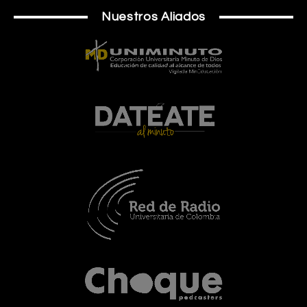
Nuestros Aliados