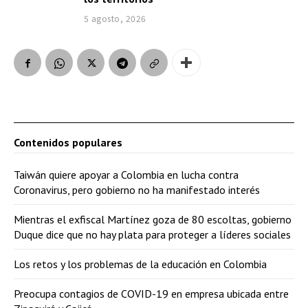
5 agosto, 2026
Contenidos populares
Taiwán quiere apoyar a Colombia en lucha contra
Coronavirus, pero gobierno no ha manifestado interés
Mientras el exfiscal Martínez goza de 80 escoltas, gobierno
Duque dice que no hay plata para proteger a líderes sociales
Los retos y los problemas de la educación en Colombia
Preocupa contagios de COVID-19 en empresa ubicada entre