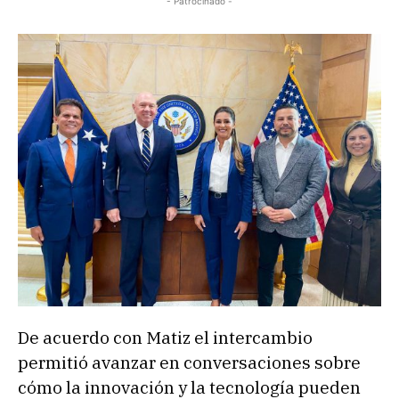
- Patrocinado -
De acuerdo con Matiz el intercambio
permitió avanzar en conversaciones sobre
cómo la innovación y la tecnología pueden