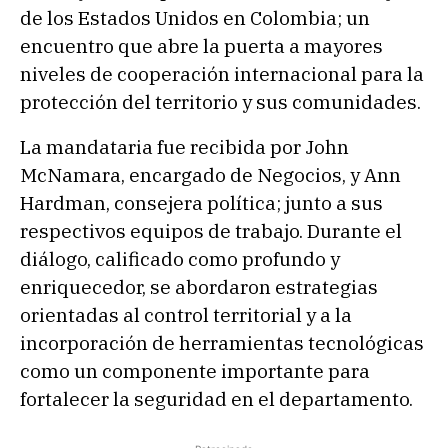
de los Estados Unidos en Colombia; un
encuentro que abre la puerta a mayores
niveles de cooperación internacional para la
protección del territorio y sus comunidades.
La mandataria fue recibida por John
McNamara, encargado de Negocios, y Ann
Hardman, consejera política; junto a sus
respectivos equipos de trabajo. Durante el
diálogo, calificado como profundo y
enriquecedor, se abordaron estrategias
orientadas al control territorial y a la
incorporación de herramientas tecnológicas
como un componente importante para
fortalecer la seguridad en el departamento.