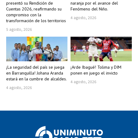
presentó su Rendición de
naranja por el avance del
Cuentas 2026, reafirmando su
Fenómeno del Niño.
compromiso con la
4 agosto, 2026
transformación de los territorios
5 agosto, 2026
¡La seguridad del país se juega
¡Arde Ibagué! Tolima y DIM
en Barranquilla! Johana Aranda
ponen en juego el invicto
estará en la cumbre de alcaldes.
4 agosto, 2026
4 agosto, 2026