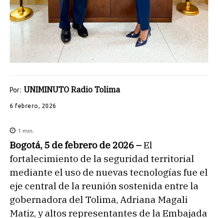
UNIMINUTO Radio Tolima
Por:
6 febrero, 2026
1
min.
Bogotá, 5 de febrero de 2026 –
El
fortalecimiento de la seguridad territorial
mediante el uso de nuevas tecnologías fue el
eje central de la reunión sostenida entre la
gobernadora del Tolima, Adriana Magali
Matiz, y altos representantes de la Embajada