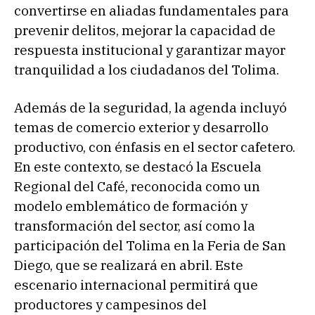
convertirse en aliadas fundamentales para
prevenir delitos, mejorar la capacidad de
respuesta institucional y garantizar mayor
tranquilidad a los ciudadanos del Tolima.
Además de la seguridad, la agenda incluyó
temas de comercio exterior y desarrollo
productivo, con énfasis en el sector cafetero.
En este contexto, se destacó la Escuela
Regional del Café, reconocida como un
modelo emblemático de formación y
transformación del sector, así como la
participación del Tolima en la Feria de San
Diego, que se realizará en abril. Este
escenario internacional permitirá que
productores y campesinos del