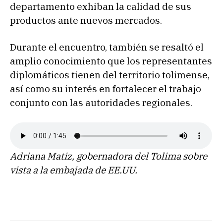
departamento exhiban la calidad de sus
productos ante nuevos mercados.
Durante el encuentro, también se resaltó el
amplio conocimiento que los representantes
diplomáticos tienen del territorio tolimense,
así como su interés en fortalecer el trabajo
conjunto con las autoridades regionales.
Adriana Matiz, gobernadora del Tolima sobre
vista a la embajada de EE.UU.