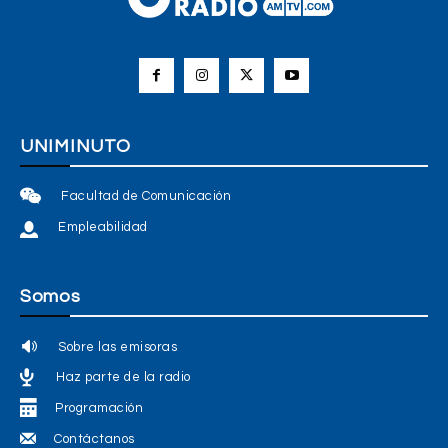
UNIMINUTO
Facultad de Comunicación
Empleabilidad
Somos
Sobre las emisoras
Haz parte de la radio
Programación
Contáctanos