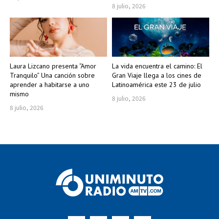
8 julio, 2026
Laura Lizcano presenta “Amor
La vida encuentra el camino: El
Tranquilo” Una canción sobre
Gran Viaje llega a los cines de
aprender a habitarse a uno
Latinoamérica este 23 de julio
mismo
8 julio, 2026
8 julio, 2026