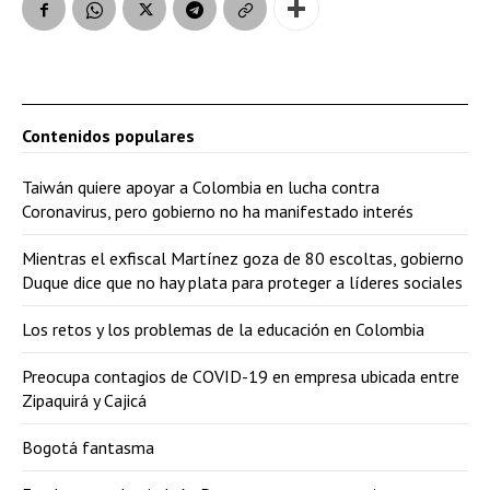
Contenidos populares
Taiwán quiere apoyar a Colombia en lucha contra
Coronavirus, pero gobierno no ha manifestado interés
Mientras el exfiscal Martínez goza de 80 escoltas, gobierno
Duque dice que no hay plata para proteger a líderes sociales
Los retos y los problemas de la educación en Colombia
Preocupa contagios de COVID-19 en empresa ubicada entre
Zipaquirá y Cajicá
Bogotá fantasma