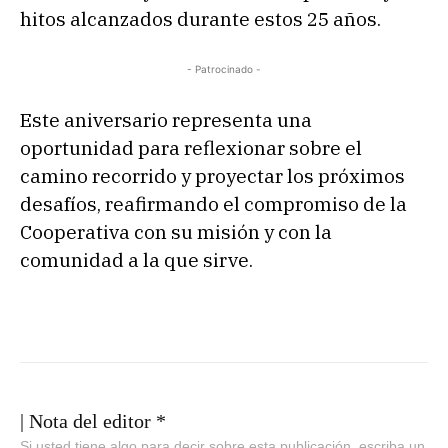
hitos alcanzados durante estos 25 años.
- Patrocinado -
Este aniversario representa una
oportunidad para reflexionar sobre el
camino recorrido y proyectar los próximos
desafíos, reafirmando el compromiso de la
Cooperativa con su misión y con la
comunidad a la que sirve.
| Nota del editor *
Si usted tiene algo para decir sobre esta publicación, escriba un