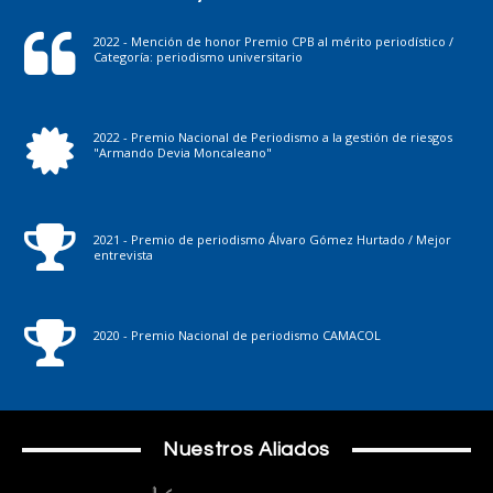
2022 - Mención de honor Premio CPB al mérito periodístico /
Categoría: periodismo universitario
2022 - Premio Nacional de Periodismo a la gestión de riesgos
"Armando Devia Moncaleano"
2021 - Premio de periodismo Álvaro Gómez Hurtado / Mejor
entrevista
2020 - Premio Nacional de periodismo CAMACOL
Nuestros Aliados