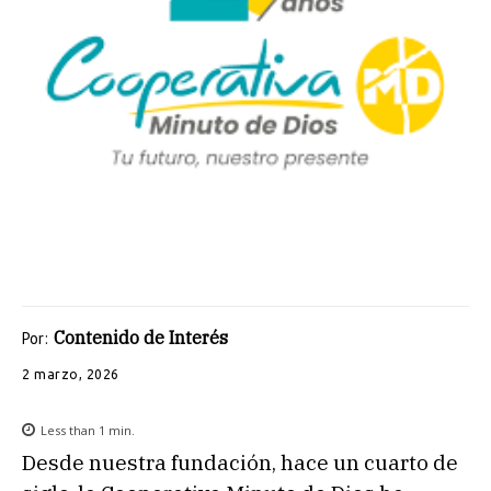
Contenido de Interés
Por:
2 marzo, 2026
Less than 1
min.
Desde nuestra fundación, hace un cuarto de