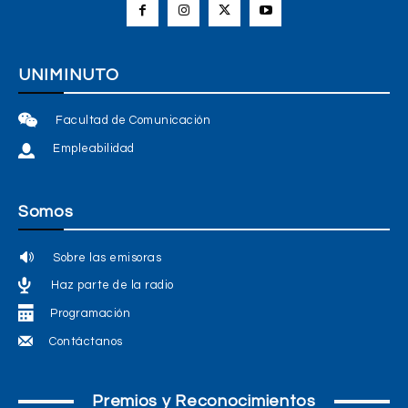
UNIMINUTO
Facultad de Comunicación
Empleabilidad
Somos
Sobre las emisoras
Haz parte de la radio
Programación
Contáctanos
Premios y Reconocimientos