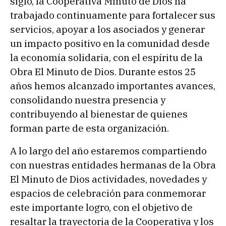
siglo, la Cooperativa Minuto de Dios ha
trabajado continuamente para fortalecer sus
servicios, apoyar a los asociados y generar
un impacto positivo en la comunidad desde
la economía solidaria, con el espíritu de la
Obra El Minuto de Dios. Durante estos 25
años hemos alcanzado importantes avances,
consolidando nuestra presencia y
contribuyendo al bienestar de quienes
forman parte de esta organización.
A lo largo del año estaremos compartiendo
con nuestras entidades hermanas de la Obra
El Minuto de Dios actividades, novedades y
espacios de celebración para conmemorar
este importante logro, con el objetivo de
resaltar la trayectoria de la Cooperativa y los