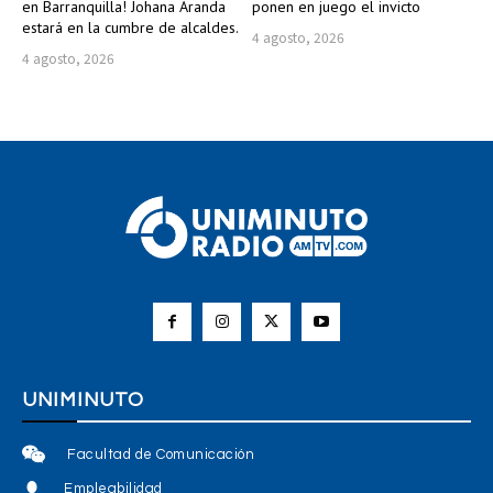
en Barranquilla! Johana Aranda
ponen en juego el invicto
estará en la cumbre de alcaldes.
4 agosto, 2026
4 agosto, 2026
UNIMINUTO
Facultad de Comunicación
Empleabilidad