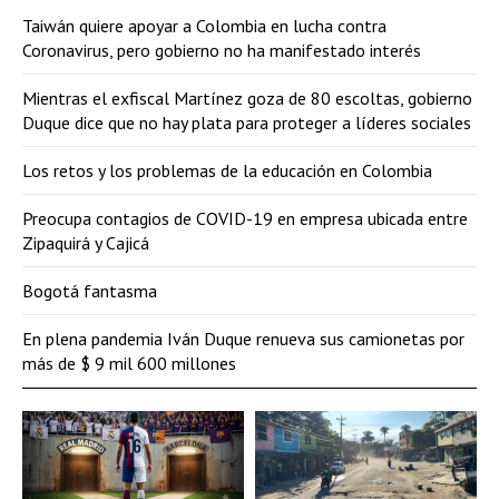
Taiwán quiere apoyar a Colombia en lucha contra
Coronavirus, pero gobierno no ha manifestado interés
Mientras el exfiscal Martínez goza de 80 escoltas, gobierno
Duque dice que no hay plata para proteger a líderes sociales
Los retos y los problemas de la educación en Colombia
Preocupa contagios de COVID-19 en empresa ubicada entre
Zipaquirá y Cajicá
Bogotá fantasma
En plena pandemia Iván Duque renueva sus camionetas por
más de $ 9 mil 600 millones