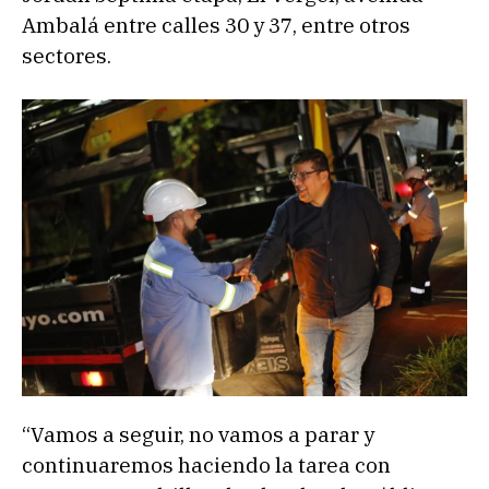
Ambalá entre calles 30 y 37, entre otros
sectores.
“Vamos a seguir, no vamos a parar y
continuaremos haciendo la tarea con