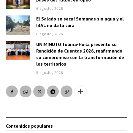
6 agosto, 2026
El Salado se seca! Semanas sin agua y el
IBAL no da la cara
6 agosto, 2026
UNIMINUTO Tolima-Huila presentó su
Rendición de Cuentas 2026, reafirmando
su compromiso con la transformación de
los territorios
5 agosto, 2026
Contenidos populares