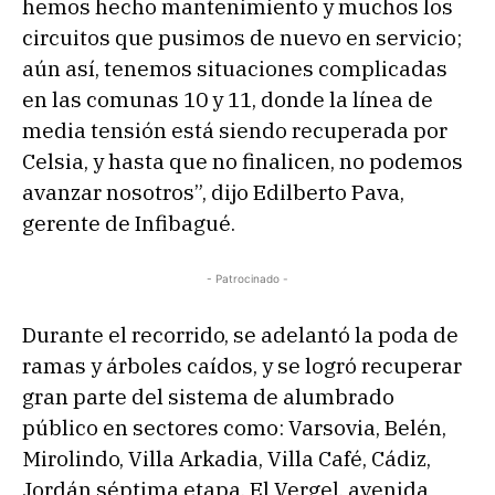
hemos hecho mantenimiento y muchos los
circuitos que pusimos de nuevo en servicio;
aún así, tenemos situaciones complicadas
en las comunas 10 y 11, donde la línea de
media tensión está siendo recuperada por
Celsia, y hasta que no finalicen, no podemos
avanzar nosotros”, dijo Edilberto Pava,
gerente de Infibagué.
- Patrocinado -
Durante el recorrido, se adelantó la poda de
ramas y árboles caídos, y se logró recuperar
gran parte del sistema de alumbrado
público en sectores como: Varsovia, Belén,
Mirolindo, Villa Arkadia, Villa Café, Cádiz,
Jordán séptima etapa, El Vergel, avenida