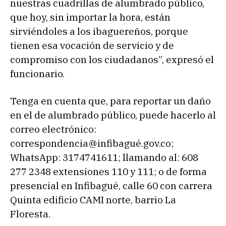
nuestras cuadrillas de alumbrado público,
que hoy, sin importar la hora, están
sirviéndoles a los ibaguereños, porque
tienen esa vocación de servicio y de
compromiso con los ciudadanos”, expresó el
funcionario.
Tenga en cuenta que, para reportar un daño
en el de alumbrado público, puede hacerlo al
correo electrónico:
correspondencia@infibagué.gov.co;
WhatsApp: 3174741611; llamando al: 608
277 2348 extensiones 110 y 111; o de forma
presencial en Infibagué, calle 60 con carrera
Quinta edificio CAMI norte, barrio La
Floresta.