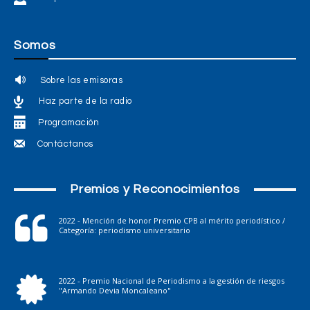
Somos
Sobre las emisoras
Haz parte de la radio
Programación
Contáctanos
Premios y Reconocimientos
2022 - Mención de honor Premio CPB al mérito periodístico /
Categoría: periodismo universitario
2022 - Premio Nacional de Periodismo a la gestión de riesgos
"Armando Devia Moncaleano"