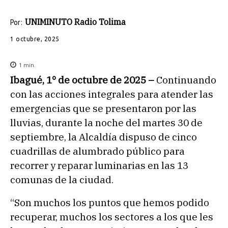
UNIMINUTO Radio Tolima
Por:
1 octubre, 2025
1
min.
Ibagué, 1° de octubre de 2025 –
Continuando
con las acciones integrales para atender las
emergencias que se presentaron por las
lluvias, durante la noche del martes 30 de
septiembre, la Alcaldía dispuso de cinco
cuadrillas de alumbrado público para
recorrer y reparar luminarias en las 13
comunas de la ciudad.
“Son muchos los puntos que hemos podido
recuperar, muchos los sectores a los que les