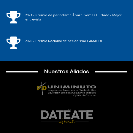
2021 - Premio de periodismo Álvaro Gómez Hurtado / Mejor
entrevista
2020 - Premio Nacional de periodismo CAMACOL
Nuestros Aliados