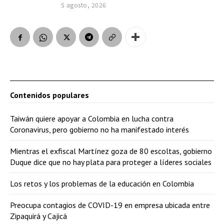
5 agosto, 2026
Contenidos populares
Taiwán quiere apoyar a Colombia en lucha contra
Coronavirus, pero gobierno no ha manifestado interés
Mientras el exfiscal Martínez goza de 80 escoltas, gobierno
Duque dice que no hay plata para proteger a líderes sociales
Los retos y los problemas de la educación en Colombia
Preocupa contagios de COVID-19 en empresa ubicada entre
Zipaquirá y Cajicá