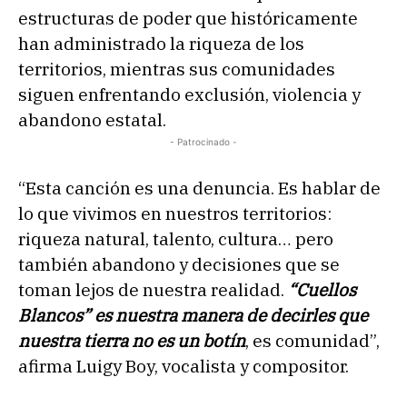
estructuras de poder que históricamente
han administrado la riqueza de los
territorios, mientras sus comunidades
siguen enfrentando exclusión, violencia y
abandono estatal.
- Patrocinado -
“Esta canción es una denuncia. Es hablar de
lo que vivimos en nuestros territorios:
riqueza natural, talento, cultura… pero
también abandono y decisiones que se
toman lejos de nuestra realidad.
“Cuellos
Blancos” es nuestra manera de decirles que
nuestra tierra no es un botín
, es comunidad”,
afirma Luigy Boy, vocalista y compositor.