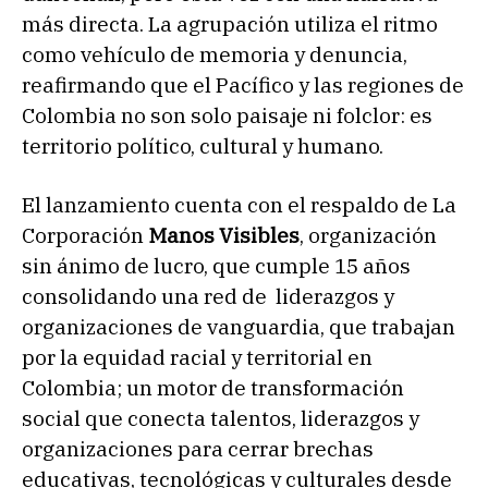
más directa. La agrupación utiliza el ritmo
como vehículo de memoria y denuncia,
reafirmando que el Pacífico y las regiones de
Colombia no son solo paisaje ni folclor: es
territorio político, cultural y humano.
El lanzamiento cuenta con el respaldo de La
Corporación
Manos Visibles
, organización
sin ánimo de lucro, que cumple 15 años
consolidando una red de liderazgos y
organizaciones de vanguardia, que trabajan
por la equidad racial y territorial en
Colombia; un motor de transformación
social que conecta talentos, liderazgos y
organizaciones para cerrar brechas
educativas, tecnológicas y culturales desde