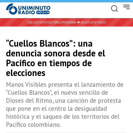
ESCUCHA NUESTRAS EMISORAS:
🔊 AUDIO EN VIVO |
“Cuellos Blancos”: una
denuncia sonora desde el
Pacífico en tiempos de
elecciones
Manos Visibles presenta el lanzamiento de
“Cuellos Blancos”, el nuevo sencillo de
Dioses del Ritmo, una canción de protesta
que pone en el centro la desigualdad
histórica y el saqueo de los territorios del
Pacífico colombiano.