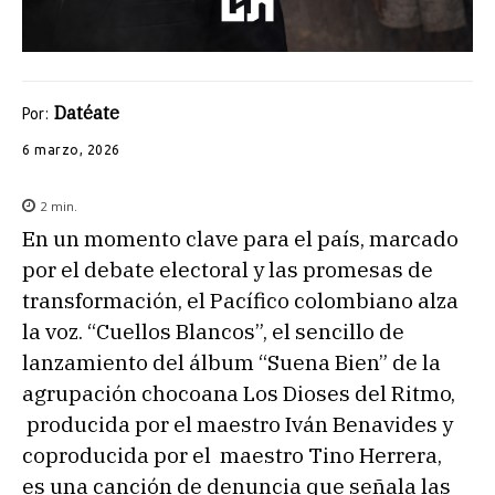
Datéate
Por:
6 marzo, 2026
2
min.
En un momento clave para el país, marcado
por el debate electoral y las promesas de
transformación, el Pacífico colombiano alza
la voz. “Cuellos Blancos”, el sencillo de
lanzamiento del álbum “Suena Bien” de la
agrupación chocoana Los Dioses del Ritmo,
producida por el maestro Iván Benavides y
coproducida por el maestro Tino Herrera,
es una canción de denuncia que señala las