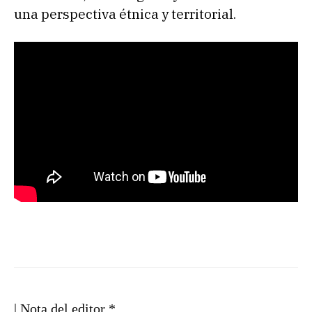
una perspectiva étnica y territorial.
| Nota del editor *