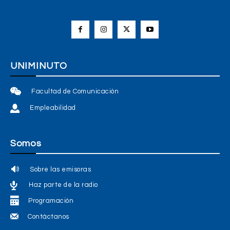
UNIMINUTO
Facultad de Comunicación
Empleabilidad
Somos
Sobre las emisoras
Haz parte de la radio
Programación
Contáctanos