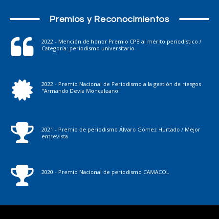
Premios y Reconocimientos
2022 - Mención de honor Premio CPB al mérito periodístico /
Categoría: periodismo universitario
2022 - Premio Nacional de Periodismo a la gestión de riesgos
"Armando Devia Moncaleano"
2021 - Premio de periodismo Álvaro Gómez Hurtado / Mejor
entrevista
2020 - Premio Nacional de periodismo CAMACOL