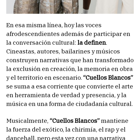
En esa misma línea, hoy las voces
afrodescendientes además de participar en
la conversación cultural:
la definen
.
Cineastas, autores, bailarines y músicos
construyen narrativas que han transformado
la exclusión en creación, la memoria en obra
y el territorio en escenario.
“Cuellos Blancos”
se suma a esa corriente que convierte el arte
en herramienta de verdad y presencia, y la
música en una forma de ciudadanía cultural.
Musicalmente,
“Cuellos Blancos”
mantiene
la fuerza del exótico, la chirimía, el rap y el
dancehall, pero esta vez con una narrativa