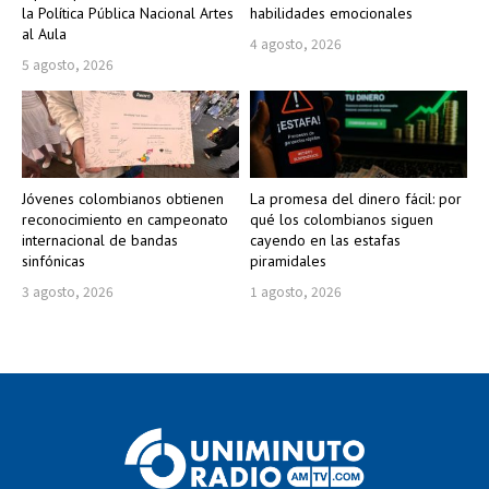
la Política Pública Nacional Artes
habilidades emocionales
al Aula
4 agosto, 2026
5 agosto, 2026
Jóvenes colombianos obtienen
La promesa del dinero fácil: por
reconocimiento en campeonato
qué los colombianos siguen
internacional de bandas
cayendo en las estafas
sinfónicas
piramidales
3 agosto, 2026
1 agosto, 2026