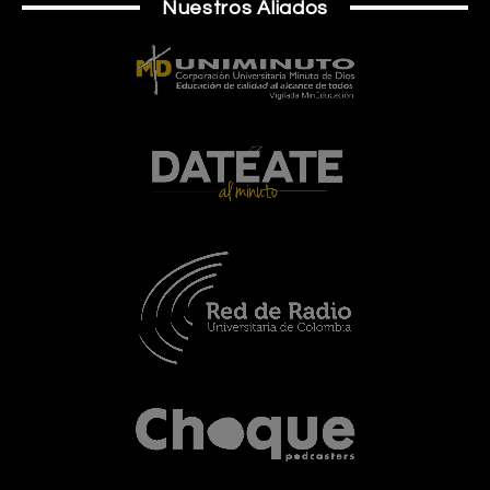
Nuestros Aliados