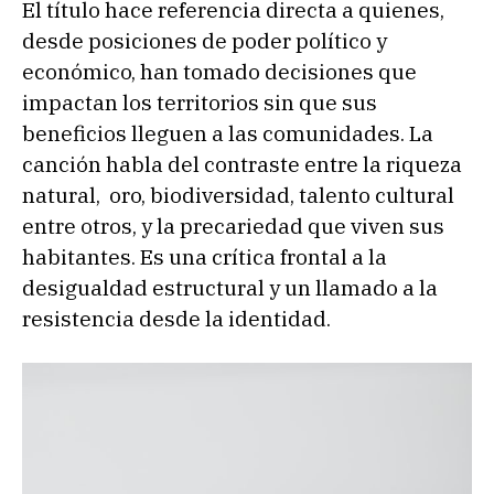
El título hace referencia directa a quienes,
desde posiciones de poder político y
económico, han tomado decisiones que
impactan los territorios sin que sus
beneficios lleguen a las comunidades. La
canción habla del contraste entre la riqueza
natural, oro, biodiversidad, talento cultural
entre otros, y la precariedad que viven sus
habitantes. Es una crítica frontal a la
desigualdad estructural y un llamado a la
resistencia desde la identidad.