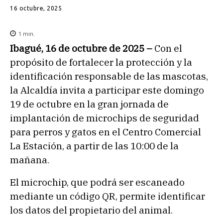
16 octubre, 2025
1
min.
Ibagué, 16 de octubre de 2025 –
Con el
propósito de fortalecer la protección y la
identificación responsable de las mascotas,
la Alcaldía invita a participar este domingo
19 de octubre en la gran jornada de
implantación de microchips de seguridad
para perros y gatos en el Centro Comercial
La Estación, a partir de las 10:00 de la
mañana.
El microchip, que podrá ser escaneado
mediante un código QR, permite identificar
los datos del propietario del animal.