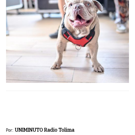
UNIMINUTO Radio Tolima
Por: