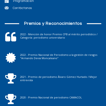
Programación
Contáctanos
Premios y Reconocimientos
2022 - Mención de honor Premio CPB al mérito periodístico /
Categoría: periodismo universitario
2022 - Premio Nacional de Periodismo a la gestión de riesgos
"Armando Devia Moncaleano"
2021 - Premio de periodismo Álvaro Gómez Hurtado / Mejor
entrevista
2020 - Premio Nacional de periodismo CAMACOL