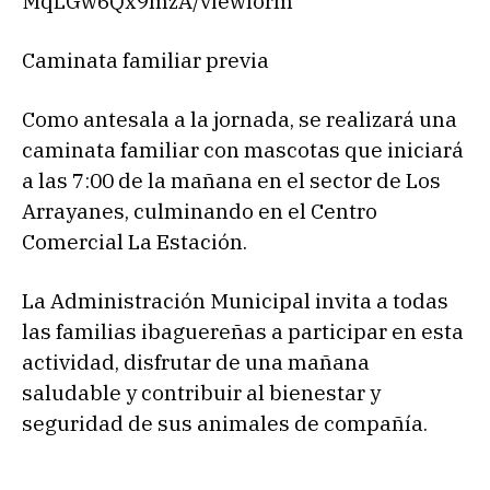
MqLGw6Qx9mzA/viewform
Caminata familiar previa
Como antesala a la jornada, se realizará una
caminata familiar con mascotas que iniciará
a las 7:00 de la mañana en el sector de Los
Arrayanes, culminando en el Centro
Comercial La Estación.
La Administración Municipal invita a todas
las familias ibaguereñas a participar en esta
actividad, disfrutar de una mañana
saludable y contribuir al bienestar y
seguridad de sus animales de compañía.