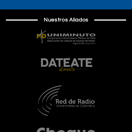
Nuestros Aliados