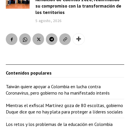
su compromiso con la transformación de
los territorios
5 agosto, 2026
Contenidos populares
Taiwán quiere apoyar a Colombia en lucha contra
Coronavirus, pero gobierno no ha manifestado interés
Mientras el exfiscal Martínez goza de 80 escoltas, gobierno
Duque dice que no hay plata para proteger a líderes sociales
Los retos y los problemas de la educación en Colombia