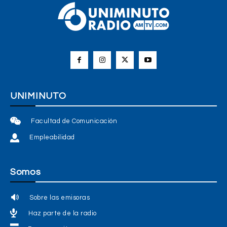
UNIMINUTO
Facultad de Comunicación
Empleabilidad
Somos
Sobre las emisoras
Haz parte de la radio