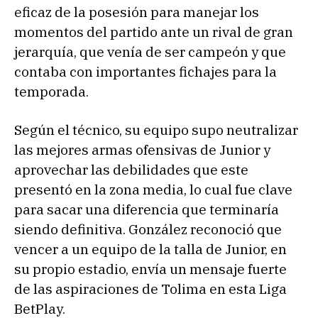
eficaz de la posesión para manejar los
momentos del partido ante un rival de gran
jerarquía, que venía de ser campeón y que
contaba con importantes fichajes para la
temporada.
Según el técnico, su equipo supo neutralizar
las mejores armas ofensivas de Junior y
aprovechar las debilidades que este
presentó en la zona media, lo cual fue clave
para sacar una diferencia que terminaría
siendo definitiva. González reconoció que
vencer a un equipo de la talla de Junior, en
su propio estadio, envía un mensaje fuerte
de las aspiraciones de Tolima en esta Liga
BetPlay.