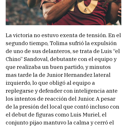
La victoria no estuvo exenta de tensión. En el
segundo tiempo, Tolima sufrió la expulsión
de uno de sus delanteros, se trata de Luis “el
Chino” Sandoval, debutante con el equipo y
que realizaba un buen partido, y minutos
mas tarde la de Junior Hernandez lateral
izquierdo, lo que obligó al equipo a
replegarse y defender con inteligencia ante
los intentos de reacción del Junior. A pesar
de la presión del local que contó incluso con
el debut de figuras como Luis Muriel, el
conjunto pijao mantuvo la calma y cerró el