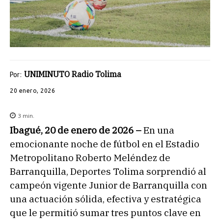
UNIMINUTO Radio Tolima
Por:
20 enero, 2026
3
min.
Ibagué, 20 de enero de 2026 –
En una
emocionante noche de fútbol en el Estadio
Metropolitano Roberto Meléndez de
Barranquilla, Deportes Tolima sorprendió al
campeón vigente Junior de Barranquilla con
una actuación sólida, efectiva y estratégica
que le permitió sumar tres puntos clave en