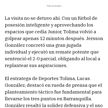
- Patrocinado -
La visita no se detuvo ahí. Con un fútbol de
posesión inteligente y aprovechando los
espacios que cedía Junior, Tolima volvió a
golpear apenas 12 minutos después. Jersson
González concretó una gran jugada
individual y ejecutó un remate potente que
sentenció el 2-0 parcial, obligando al local a
replantear sus aspiraciones.
El estratega de Deportes Tolima, Lucas
González, destacó en rueda de prensa que el
planteamiento táctico fue fundamental para
llevarse los tres puntos en Barranquilla.
González resaltó la solidez defensiva y el uso