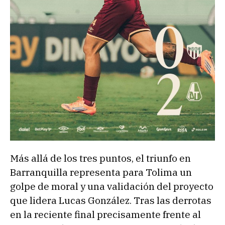
Más allá de los tres puntos, el triunfo en
Barranquilla representa para Tolima un
golpe de moral y una validación del proyecto
que lidera Lucas González. Tras las derrotas
en la reciente final precisamente frente al