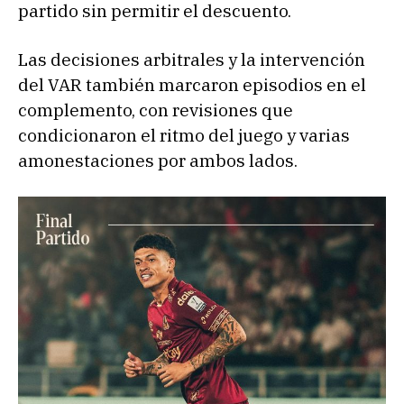
partido sin permitir el descuento.
Las decisiones arbitrales y la intervención
del VAR también marcaron episodios en el
complemento, con revisiones que
condicionaron el ritmo del juego y varias
amonestaciones por ambos lados.