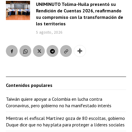
UNIMINUTO Tolima-Huila presentó su
Rendición de Cuentas 2026, reafirmando
su compromiso con la transformación de
los territorios
5 agosto, 2026
Contenidos populares
Taiwán quiere apoyar a Colombia en lucha contra
Coronavirus, pero gobierno no ha manifestado interés
Mientras el exfiscal Martínez goza de 80 escoltas, gobierno
Duque dice que no hay plata para proteger a líderes sociales