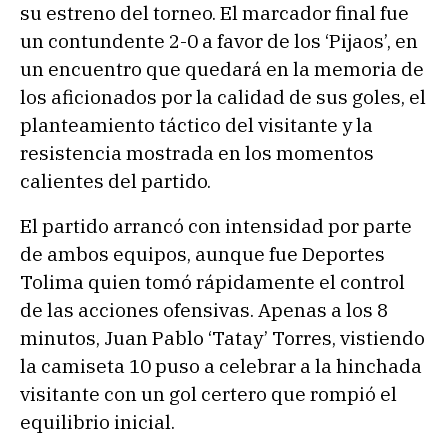
su estreno del torneo. El marcador final fue
un contundente 2-0 a favor de los ‘Pijaos’, en
un encuentro que quedará en la memoria de
los aficionados por la calidad de sus goles, el
planteamiento táctico del visitante y la
resistencia mostrada en los momentos
calientes del partido.
El partido arrancó con intensidad por parte
de ambos equipos, aunque fue Deportes
Tolima quien tomó rápidamente el control
de las acciones ofensivas. Apenas a los 8
minutos, Juan Pablo ‘Tatay’ Torres, vistiendo
la camiseta 10 puso a celebrar a la hinchada
visitante con un gol certero que rompió el
equilibrio inicial.