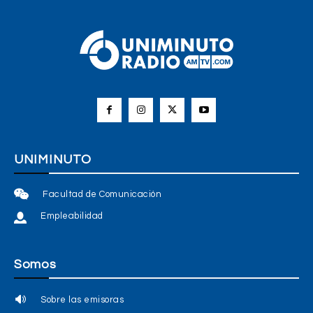
UNIMINUTO
Facultad de Comunicación
Empleabilidad
Somos
Sobre las emisoras