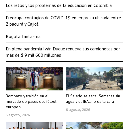
Los retos y los problemas de la educación en Colombia
Preocupa contagios de COVID-19 en empresa ubicada entre
Zipaquirá y Cajicá
Bogotá fantasma
En plena pandemia Iván Duque renueva sus camionetas por
más de $ 9 mil 600 millones
Bombazo y traición en el
El Salado se seca! Semanas sin
mercado de pases del fútbol
agua y el IBAL no da la cara
europeo
6 agosto, 2026
6 agosto, 2026