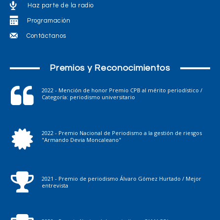
Haz parte de la radio
Programación
Contáctanos
Premios y Reconocimientos
2022 - Mención de honor Premio CPB al mérito periodístico /
Categoría: periodismo universitario
2022 - Premio Nacional de Periodismo a la gestión de riesgos
"Armando Devia Moncaleano"
2021 - Premio de periodismo Álvaro Gómez Hurtado / Mejor
entrevista