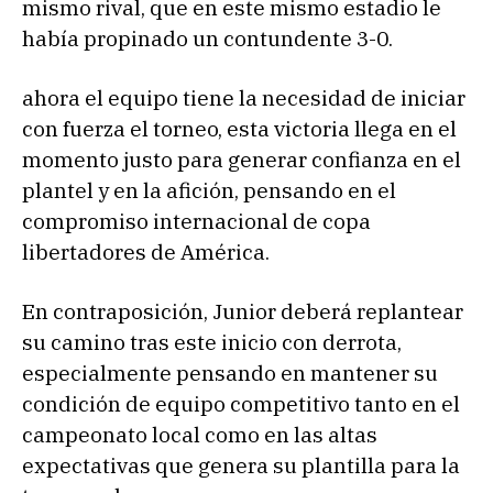
mismo rival, que en este mismo estadio le
había propinado un contundente 3-0.
ahora el equipo tiene la necesidad de iniciar
con fuerza el torneo, esta victoria llega en el
momento justo para generar confianza en el
plantel y en la afición, pensando en el
compromiso internacional de copa
libertadores de América.
En contraposición, Junior deberá replantear
su camino tras este inicio con derrota,
especialmente pensando en mantener su
condición de equipo competitivo tanto en el
campeonato local como en las altas
expectativas que genera su plantilla para la