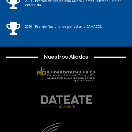
2021 - Premio de periodismo Álvaro Gómez Hurtado / Mejor
entrevista
2020 - Premio Nacional de periodismo CAMACOL
Nuestros Aliados