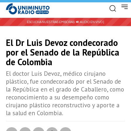
ESCUCHA NUESTRAS EMISORAS:
🔊 AUDIO EN VIVO |
El Dr Luis Devoz condecorado
por el Senado de la República
de Colombia
El doctor Luis Devoz, médico cirujano
plástico, fue condecorado por el Senado de
la República en el grado de Caballero, como
reconocimiento a su desempeño como
cirujano plástico reconstructivo y aporte a
la salud en Colombia.