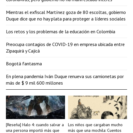
Mientras el exfiscal Martínez goza de 80 escoltas, gobierno
Duque dice que no hay plata para proteger a líderes sociales
Los retos y los problemas de la educación en Colombia
Preocupa contagios de COVID-19 en empresa ubicada entre
Zipaquirá y Cajicá
Bogotá fantasma
En plena pandemia Iván Duque renueva sus camionetas por
más de $ 9 mil 600 millones
[Reseña] Halo 4: cuando salvar a
Los niños que cargaban mucho
una persona importó más que
más que una mochila: Cuentos