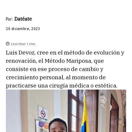
Datéate
Por:
20 diciembre, 2023
Less than 1
min.
Luis Devoz, cree en el método de evolución y
renovación, el Método Mariposa, que
consiste en ese proceso de cambio y
crecimiento personal, al momento de
practicarse una cirugía médica o estética.