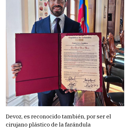
Devoz, es reconocido también, por ser el
cirujano plástico de la farándula