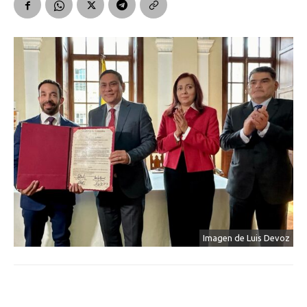
Imagen de Luis Devoz