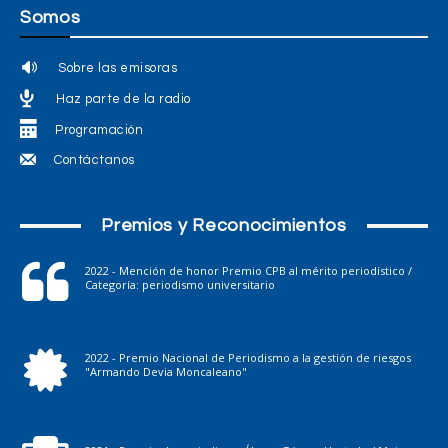
Somos
Sobre las emisoras
Haz parte de la radio
Programación
Contáctanos
Premios y Reconocimientos
2022 - Mención de honor Premio CPB al mérito periodístico /
Categoría: periodismo universitario
2022 - Premio Nacional de Periodismo a la gestión de riesgos
"Armando Devia Moncaleano"