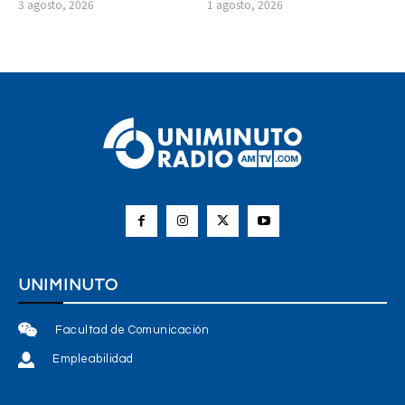
3 agosto, 2026
1 agosto, 2026
UNIMINUTO
Facultad de Comunicación
Empleabilidad