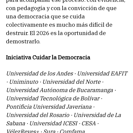
con pedagogía y con la convicción de que
una democracia que se cuida
colectivamente es mucho más difícil de
destruir. El 2026 es la oportunidad de
demostrarlo.
Iniciativa Cuidar la Democracia
Universidad de los Andes · Universidad EAFIT
· Uniminuto · Universidad del Norte ·
Universidad Autónoma de Bucaramanga ·
Universidad Tecnológica de Bolívar ·
Pontificia Universidad Javeriana ·
Universidad del Rosario · Universidad de La
Sabana · Universidad ICESI · CESA
·
VélezReyes+ · Sura · Comfama
.