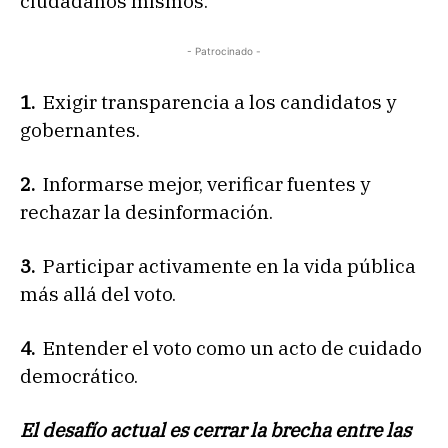
ciudadanos mismos.
- Patrocinado -
1.
Exigir transparencia a los candidatos y
gobernantes.
2.
Informarse mejor, verificar fuentes y
rechazar la desinformación.
3.
Participar activamente en la vida pública
más allá del voto.
4.
Entender el voto como un acto de cuidado
democrático.
El desafío actual es cerrar la brecha entre las