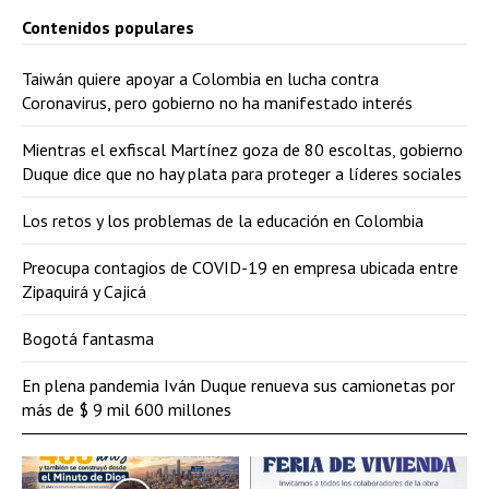
Contenidos populares
Taiwán quiere apoyar a Colombia en lucha contra
Coronavirus, pero gobierno no ha manifestado interés
Mientras el exfiscal Martínez goza de 80 escoltas, gobierno
Duque dice que no hay plata para proteger a líderes sociales
Los retos y los problemas de la educación en Colombia
Preocupa contagios de COVID-19 en empresa ubicada entre
Zipaquirá y Cajicá
Bogotá fantasma
En plena pandemia Iván Duque renueva sus camionetas por
más de $ 9 mil 600 millones