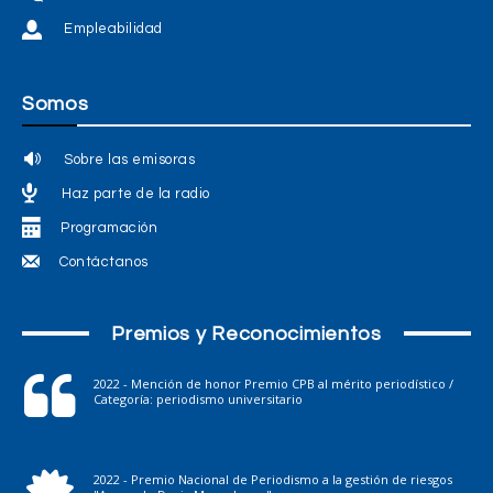
Empleabilidad
Somos
Sobre las emisoras
Haz parte de la radio
Programación
Contáctanos
Premios y Reconocimientos
2022 - Mención de honor Premio CPB al mérito periodístico /
Categoría: periodismo universitario
2022 - Premio Nacional de Periodismo a la gestión de riesgos