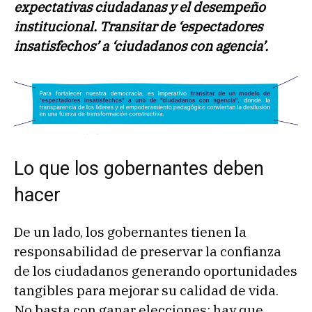
expectativas ciudadanas y el desempeño
institucional. Transitar de ‘espectadores
insatisfechos’ a ‘ciudadanos con agencia’.
Lo que los gobernantes deben
hacer
De un lado, los gobernantes tienen la
responsabilidad de preservar la confianza
de los ciudadanos generando oportunidades
tangibles para mejorar su calidad de vida.
No basta con ganar elecciones; hay que