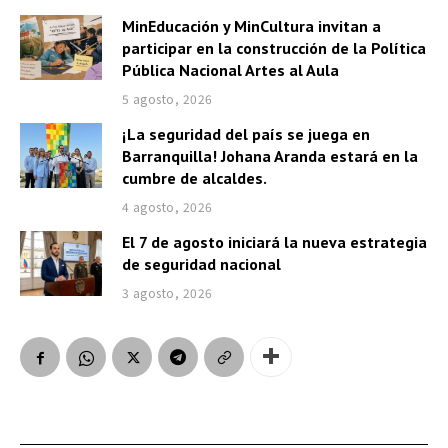
MinEducación y MinCultura invitan a
participar en la construcción de la Política
Pública Nacional Artes al Aula
5 agosto, 2026
¡La seguridad del país se juega en
Barranquilla! Johana Aranda estará en la
cumbre de alcaldes.
4 agosto, 2026
El 7 de agosto iniciará la nueva estrategia
de seguridad nacional
3 agosto, 2026