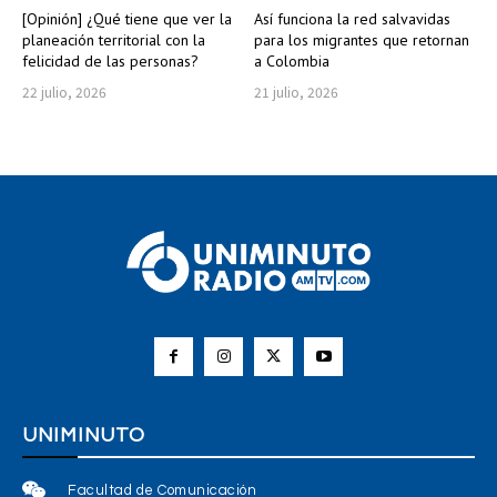
[Opinión] ¿Qué tiene que ver la
Así funciona la red salvavidas
planeación territorial con la
para los migrantes que retornan
felicidad de las personas?
a Colombia
22 julio, 2026
21 julio, 2026
UNIMINUTO
Facultad de Comunicación