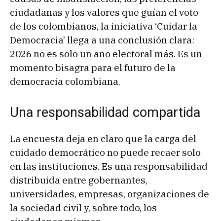
ciudadanas y los valores que guían el voto
de los colombianos, la iniciativa ‘Cuidar la
Democracia’ llega a una conclusión clara:
2026 no es solo un año electoral más. Es un
momento bisagra para el futuro de la
democracia colombiana.
Una responsabilidad compartida
La encuesta deja en claro que la carga del
cuidado democrático no puede recaer solo
en las instituciones. Es una responsabilidad
distribuida entre gobernantes,
universidades, empresas, organizaciones de
la sociedad civil y, sobre todo, los