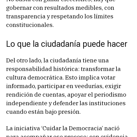
gobernar con resultados medibles, con
transparencia y respetando los límites
constitucionales.
Lo que la ciudadanía puede hacer
Del otro lado, la ciudadanía tiene una
responsabilidad histórica: transformar la
cultura democrática. Esto implica votar
informado, participar en veedurías, exigir
rendición de cuentas, apoyar el periodismo
independiente y defender las instituciones
cuando están bajo presión.
La iniciativa ‘Cuidar la Democracia’ nació
para acompañar ese proceso: con evidencia,