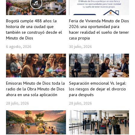
Bogotá cumple 488 años: la
Feria de Vivienda Minuto de Dios
historia de una ciudad que
2026: una oportunidad para
también se construyó desde el
hacer realidad el sueño de tener
Minuto de Dios
casa propia
6 agosto, 2026
30 julio, 2026
Emisoras Minuto de Dios: toda la
Separación emocional Vs. legal:
radio de la Obra Minuto de Dios
los riesgos de dejar el divorcio
ahora en una sola aplicación
para después
28 julio, 2026
28 julio, 2026