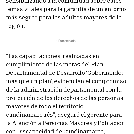
sensibilizando a la comunidad sobre estos
temas vitales para la garantía de un entorno
más seguro para los adultos mayores de la
región.
- Patrocinado -
“Las capacitaciones, realizadas en
cumplimiento de las metas del Plan
Departamental de Desarrollo ‘Gobernando:
más que un plan’, evidencian el compromiso
de la administración departamental con la
protección de los derechos de las personas
mayores de todo el territorio
cundinamarqués”, aseguró el gerente para
la Atención a Personas Mayores y Población
con Discapacidad de Cundinamarca,