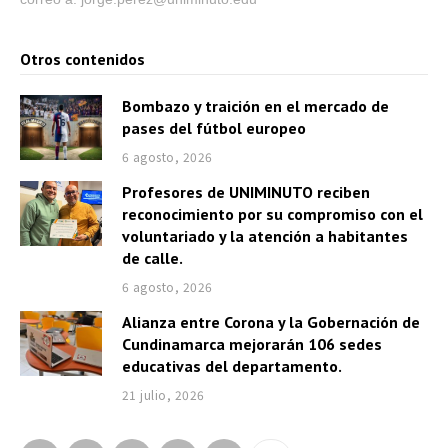
Otros contenidos
Bombazo y traición en el mercado de
pases del fútbol europeo
6 agosto, 2026
Profesores de UNIMINUTO reciben
reconocimiento por su compromiso con el
voluntariado y la atención a habitantes
de calle.
6 agosto, 2026
Alianza entre Corona y la Gobernación de
Cundinamarca mejorarán 106 sedes
educativas del departamento.
21 julio, 2026