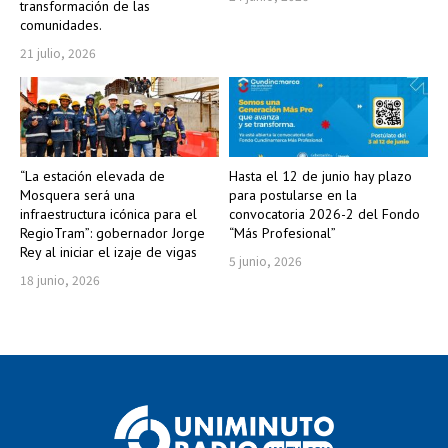
transformación de las
comunidades.
21 julio, 2026
“La estación elevada de
Hasta el 12 de junio hay plazo
Mosquera será una
para postularse en la
infraestructura icónica para el
convocatoria 2026-2 del Fondo
RegioTram”: gobernador Jorge
“Más Profesional”
Rey al iniciar el izaje de vigas
5 junio, 2026
18 junio, 2026