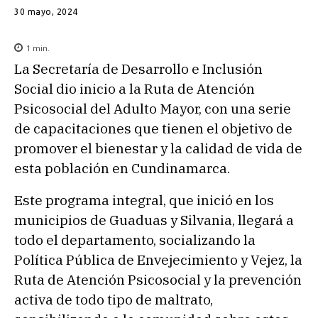
30 mayo, 2024
1
min.
La Secretaría de Desarrollo e Inclusión
Social dio inicio a la Ruta de Atención
Psicosocial del Adulto Mayor, con una serie
de capacitaciones que tienen el objetivo de
promover el bienestar y la calidad de vida de
esta población en Cundinamarca.
Este programa integral, que inició en los
municipios de Guaduas y Silvania, llegará a
todo el departamento, socializando la
Política Pública de Envejecimiento y Vejez, la
Ruta de Atención Psicosocial y la prevención
activa de todo tipo de maltrato,