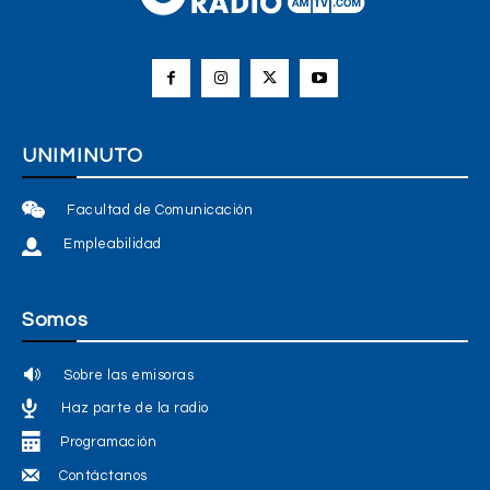
UNIMINUTO
Facultad de Comunicación
Empleabilidad
Somos
Sobre las emisoras
Haz parte de la radio
Programación
Contáctanos