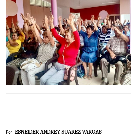
ESNEIDER ANDREY SUAREZ VARGAS
Por: