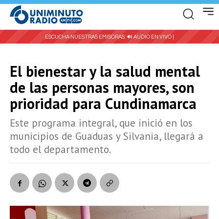
ESCUCHA NUESTRAS EMISORAS:
🔊 AUDIO EN VIVO |
El bienestar y la salud mental
de las personas mayores, son
prioridad para Cundinamarca
Este programa integral, que inició en los
municipios de Guaduas y Silvania, llegará a
todo el departamento.