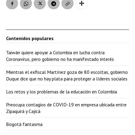
Contenidos populares
Taiwán quiere apoyar a Colombia en lucha contra
Coronavirus, pero gobierno no ha manifestado interés
Mientras el exfiscal Martínez goza de 80 escoltas, gobierno
Duque dice que no hay plata para proteger a líderes sociales
Los retos y los problemas de la educación en Colombia
Preocupa contagios de COVID-19 en empresa ubicada entre
Zipaquirá y Cajicá
Bogotá fantasma