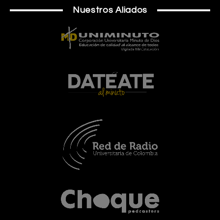
Nuestros Aliados