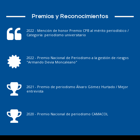
Premios y Reconocimientos
2022 - Mención de honor Premio CPB al mérito periodístico /
Categoría: periodismo universitario
2022 - Premio Nacional de Periodismo a la gestión de riesgos
"Armando Devia Moncaleano"
2021 - Premio de periodismo Álvaro Gómez Hurtado / Mejor
entrevista
2020 - Premio Nacional de periodismo CAMACOL