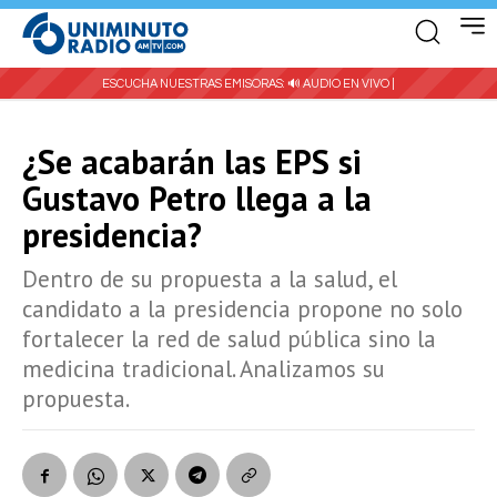
ESCUCHA NUESTRAS EMISORAS:
🔊 AUDIO EN VIVO |
¿Se acabarán las EPS si
Gustavo Petro llega a la
presidencia?
Dentro de su propuesta a la salud, el
candidato a la presidencia propone no solo
fortalecer la red de salud pública sino la
medicina tradicional. Analizamos su
propuesta.