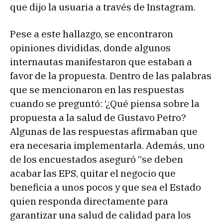
que dijo la usuaria a través de Instagram.
Pese a este hallazgo, se encontraron
opiniones divididas, donde algunos
internautas manifestaron que estaban a
favor de la propuesta. Dentro de las palabras
que se mencionaron en las respuestas
cuando se preguntó: ‘¿Qué piensa sobre la
propuesta a la salud de Gustavo Petro?
Algunas de las respuestas afirmaban que
era necesaria implementarla. Además, uno
de los encuestados aseguró “se deben
acabar las EPS, quitar el negocio que
beneficia a unos pocos y que sea el Estado
quien responda directamente para
garantizar una salud de calidad para los