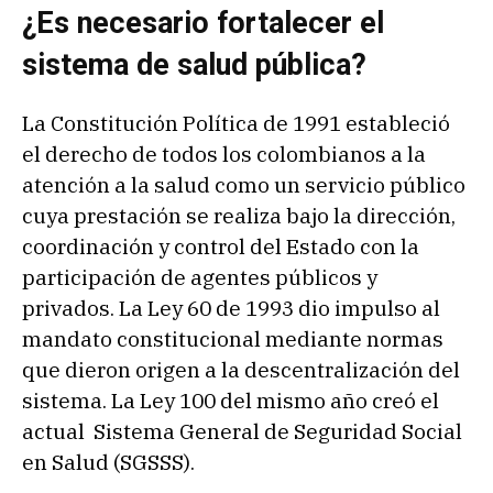
¿Es necesario fortalecer el
sistema de salud pública?
La Constitución Política de 1991 estableció
el derecho de todos los colombianos a la
atención a la salud como un servicio público
cuya prestación se realiza bajo la dirección,
coordinación y control del Estado con la
participación de agentes públicos y
privados. La Ley 60 de 1993 dio impulso al
mandato constitucional mediante normas
que dieron origen a la descentralización del
sistema. La Ley 100 del mismo año creó el
actual Sistema General de Seguridad Social
en Salud (SGSSS).