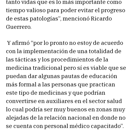
tanto vidas que es lo más importante como
tiempo valioso para poder evitar el progreso
de estas patologías”, mencionó Ricardo
Guerrero.
Y afirmó “por lo pronto no estoy de acuerdo
con la implementación de una totalidad de
las tácticas y los procedimientos de la
medicina tradicional pero sí es viable que se
puedan dar algunas pautas de educación
más formal a las personas que practican
este tipo de medicinas y que podrían
convertirse en auxiliares en el sector salud
lo cual podría ser muy buenos en zonas muy
alejadas de la relación nacional en donde no
se cuenta con personal médico capacitado”.