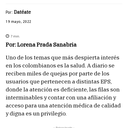
Datéate
Por:
19 mayo, 2022
7
min.
Por: Lorena Prada Sanabria
Uno de los temas que más despierta interés
en los colombianos es la salud. A diario se
reciben miles de quejas por parte de los
usuarios que pertenecen a distintas EPS,
donde la atención es deficiente, las filas son
interminables y contar con una afiliación y
acceso para una atención médica de calidad
y digna es un privilegio.
- Patrocinado -