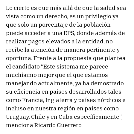
Lo cierto es que más allá de que la salud sea
vista como un derecho, es un privilegio ya
que solo un porcentaje de la población
puede acceder a una EPS, donde además de
realizar pagos elevados a la entidad, no
recibe la atención de manera pertinente y
oportuna. Frente a la propuesta que plantea
el candidato “Este sistema me parece
muchísimo mejor que el que estamos
manejando actualmente, ya ha demostrado
su eficiencia en países desarrollados tales
como Francia, Inglaterra y países nórdicos e
incluso en nuestra región en países como
Uruguay, Chile y en Cuba específicamente”,
menciona Ricardo Guerrero.