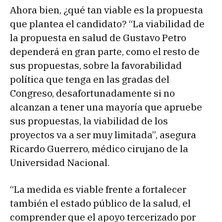
Ahora bien, ¿qué tan viable es la propuesta
que plantea el candidato? “La viabilidad de
la propuesta en salud de Gustavo Petro
dependerá en gran parte, como el resto de
sus propuestas, sobre la favorabilidad
política que tenga en las gradas del
Congreso, desafortunadamente si no
alcanzan a tener una mayoría que apruebe
sus propuestas, la viabilidad de los
proyectos va a ser muy limitada”, asegura
Ricardo Guerrero, médico cirujano de la
Universidad Nacional.
“La medida es viable frente a fortalecer
también el estado público de la salud, el
comprender que el apoyo tercerizado por