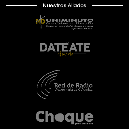
Nuestros Aliados