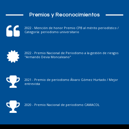
Premios y Reconocimientos
2022 - Mención de honor Premio CPB al mérito periodístico /
Categoría: periodismo universitario
2022 - Premio Nacional de Periodismo a la gestión de riesgos
"Armando Devia Moncaleano"
2021 - Premio de periodismo Álvaro Gómez Hurtado / Mejor
entrevista
2020 - Premio Nacional de periodismo CAMACOL