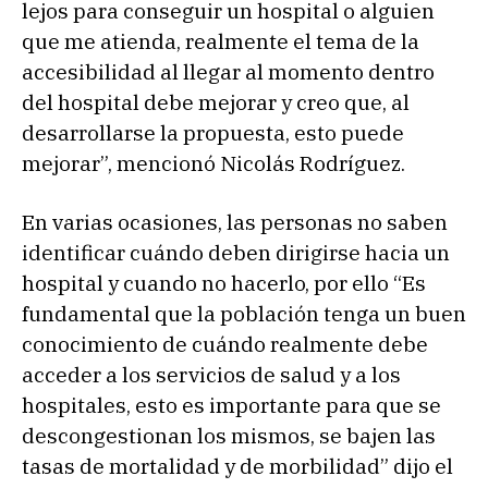
lejos para conseguir un hospital o alguien
que me atienda, realmente el tema de la
accesibilidad al llegar al momento dentro
del hospital debe mejorar y creo que, al
desarrollarse la propuesta, esto puede
mejorar”, mencionó Nicolás Rodríguez.
En varias ocasiones, las personas no saben
identificar cuándo deben dirigirse hacia un
hospital y cuando no hacerlo, por ello “Es
fundamental que la población tenga un buen
conocimiento de cuándo realmente debe
acceder a los servicios de salud y a los
hospitales, esto es importante para que se
descongestionan los mismos, se bajen las
tasas de mortalidad y de morbilidad” dijo el