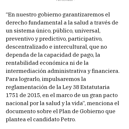
“En nuestro gobierno garantizaremos el
derecho fundamental a la salud a través de
un sistema único, público, universal,
preventivo y predictivo, participativo,
descentralizado e intercultural, que no
dependa de la capacidad de pago, la
rentabilidad económica ni de la
intermediación administrativa y financiera.
Para lograrlo, impulsaremos la
reglamentación de la Ley 38 Estatutaria
1751 de 2015, en el marco de un gran pacto
nacional por la salud y la vida”, menciona el
documento sobre el Plan de Gobierno que
plantea el candidato Petro.