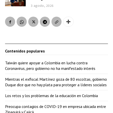
3 agosto, 2026
Contenidos populares
Taiwán quiere apoyar a Colombia en lucha contra
Coronavirus, pero gobierno no ha manifestado interés
Mientras el exfiscal Martínez goza de 80 escoltas, gobierno
Duque dice que no hay plata para proteger a líderes sociales
Los retos y los problemas de la educación en Colombia
Preocupa contagios de COVID-19 en empresa ubicada entre
Zipaquirá y Cajicá