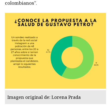
colombianos”.
Imagen original de: Lorena Prada