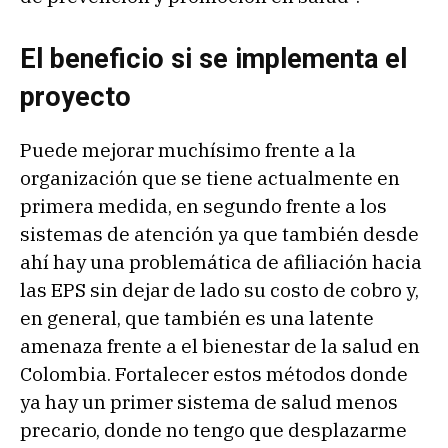
El beneficio si se implementa el
proyecto
Puede mejorar muchísimo frente a la
organización que se tiene actualmente en
primera medida, en segundo frente a los
sistemas de atención ya que también desde
ahí hay una problemática de afiliación hacia
las EPS sin dejar de lado su costo de cobro y,
en general, que también es una latente
amenaza frente a el bienestar de la salud en
Colombia. Fortalecer estos métodos donde
ya hay un primer sistema de salud menos
precario, donde no tengo que desplazarme