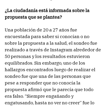
¿La ciudadanía está informada sobre la
propuesta que se plantea?
Una población de 20 a 27 años fue
encuestada para saber si conocían o no
sobre la propuesta a la salud, el sondeo fue
realizado a través de Instagram alrededor de
50 personas y los resultados estuvieron
equilibrados. Sin embargo, uno de los
hallazgos encontrados luego de realizar el
sondeo fue que una de las personas que
pese a responder que no conocía la
propuesta afirmó que le parecía que todo
era falso. “Siempre engañando y
engatusando, hasta no ver no creer” fue lo