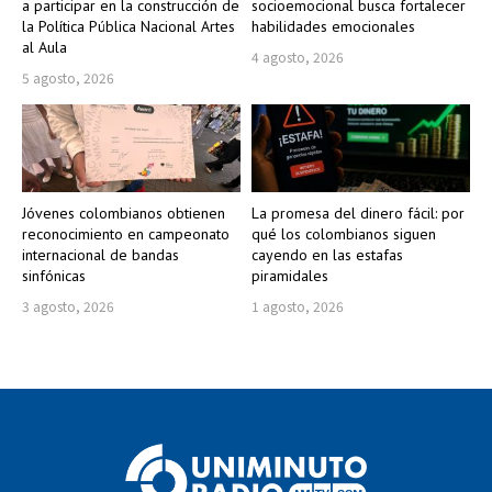
a participar en la construcción de
socioemocional busca fortalecer
la Política Pública Nacional Artes
habilidades emocionales
al Aula
4 agosto, 2026
5 agosto, 2026
Jóvenes colombianos obtienen
La promesa del dinero fácil: por
reconocimiento en campeonato
qué los colombianos siguen
internacional de bandas
cayendo en las estafas
sinfónicas
piramidales
3 agosto, 2026
1 agosto, 2026