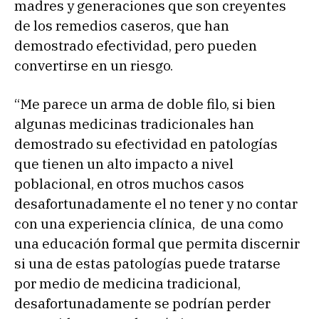
madres y generaciones que son creyentes
de los remedios caseros, que han
demostrado efectividad, pero pueden
convertirse en un riesgo.
“Me parece un arma de doble filo, si bien
algunas medicinas tradicionales han
demostrado su efectividad en patologías
que tienen un alto impacto a nivel
poblacional, en otros muchos casos
desafortunadamente el no tener y no contar
con una experiencia clínica, de una como
una educación formal que permita discernir
si una de estas patologías puede tratarse
por medio de medicina tradicional,
desafortunadamente se podrían perder