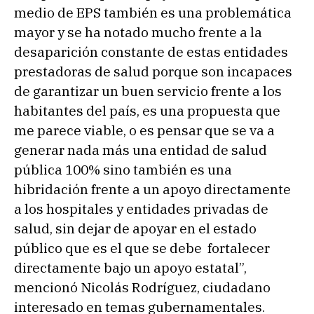
medio de EPS también es una problemática
mayor y se ha notado mucho frente a la
desaparición constante de estas entidades
prestadoras de salud porque son incapaces
de garantizar un buen servicio frente a los
habitantes del país, es una propuesta que
me parece viable, o es pensar que se va a
generar nada más una entidad de salud
pública 100% sino también es una
hibridación frente a un apoyo directamente
a los hospitales y entidades privadas de
salud, sin dejar de apoyar en el estado
público que es el que se debe fortalecer
directamente bajo un apoyo estatal”,
mencionó Nicolás Rodríguez, ciudadano
interesado en temas gubernamentales.