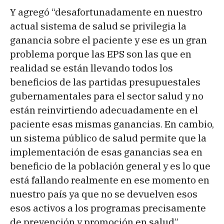
Y agregó “desafortunadamente en nuestro
actual sistema de salud se privilegia la
ganancia sobre el paciente y ese es un gran
problema porque las EPS son las que en
realidad se están llevando todos los
beneficios de las partidas presupuestales
gubernamentales para el sector salud y no
están reinvirtiendo adecuadamente en el
paciente esas mismas ganancias. En cambio,
un sistema público de salud permite que la
implementación de esas ganancias sea en
beneficio de la población general y es lo que
está fallando realmente en ese momento en
nuestro país ya que no se devuelven esos
esos activos a los programas precisamente
de prevención y promoción en salud”.