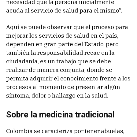
necesidad que la persona inicialmente
acuda al servicio de salud para el mismo”.
Aquí se puede observar que el proceso para
mejorar los servicios de salud en el país,
dependen en gran parte del Estado, pero
también la responsabilidad recae en la
ciudadanía, es un trabajo que se debe
realizar de manera conjunta, donde se
permita adquirir el conocimiento frente a los
procesos al momento de presentar algún
síntoma, dolor o hallazgo en la salud.
Sobre la medicina tradicional
Colombia se caracteriza por tener abuelas,