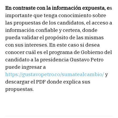
En contraste con la información expuesta, e
s
importante que tenga conocimiento sobre
las propuestas de los candidatos, el acceso a
información confiable y certera, donde
pueda validar el propósito de las mismas
con sus intereses. En este caso si desea
conocer cuál es el programa de Gobierno del
candidato a la presidencia Gustavo Petro
puede ingresar a
https://gustavopetro.co/sumatealcambio/
y
descargar el PDF donde explica sus
propuestas.