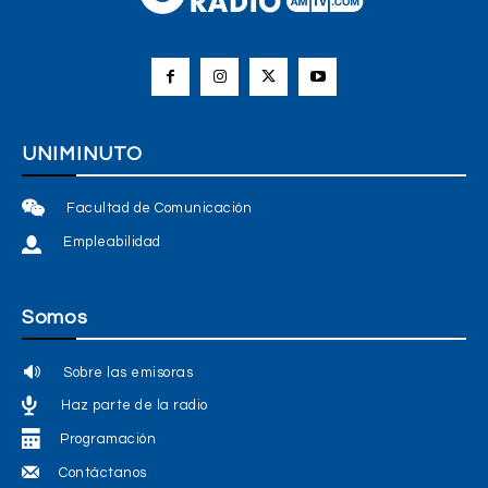
UNIMINUTO
Facultad de Comunicación
Empleabilidad
Somos
Sobre las emisoras
Haz parte de la radio
Programación
Contáctanos