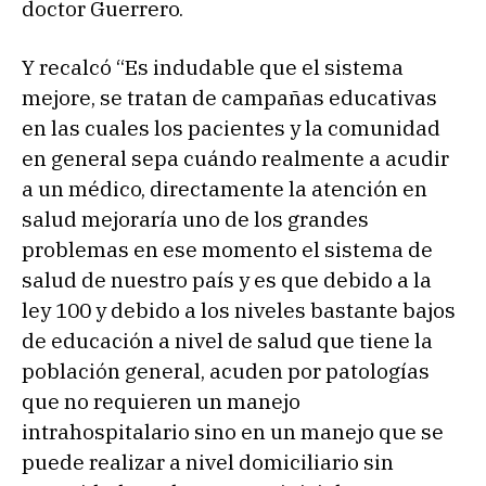
doctor Guerrero.
Y recalcó “Es indudable que el sistema
mejore, se tratan de campañas educativas
en las cuales los pacientes y la comunidad
en general sepa cuándo realmente a acudir
a un médico, directamente la atención en
salud mejoraría uno de los grandes
problemas en ese momento el sistema de
salud de nuestro país y es que debido a la
ley 100 y debido a los niveles bastante bajos
de educación a nivel de salud que tiene la
población general, acuden por patologías
que no requieren un manejo
intrahospitalario sino en un manejo que se
puede realizar a nivel domiciliario sin