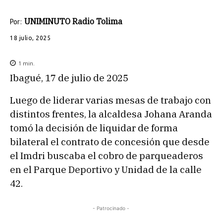
UNIMINUTO Radio Tolima
Por:
18 julio, 2025
1
min.
Ibagué, 17 de julio de 2025
Luego de liderar varias mesas de trabajo con
distintos frentes, la alcaldesa Johana Aranda
tomó la decisión de liquidar de forma
bilateral el contrato de concesión que desde
el Imdri buscaba el cobro de parqueaderos
en el Parque Deportivo y Unidad de la calle
42.
- Patrocinado -