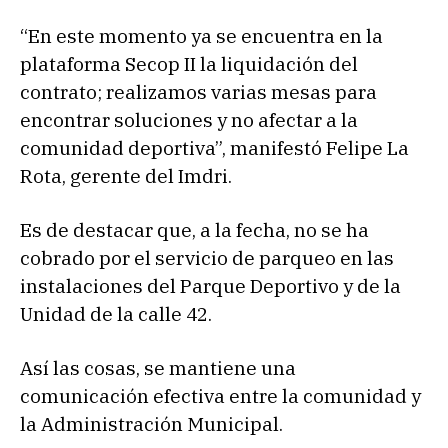
“En este momento ya se encuentra en la
plataforma Secop II la liquidación del
contrato; realizamos varias mesas para
encontrar soluciones y no afectar a la
comunidad deportiva”, manifestó Felipe La
Rota, gerente del Imdri.
Es de destacar que, a la fecha, no se ha
cobrado por el servicio de parqueo en las
instalaciones del Parque Deportivo y de la
Unidad de la calle 42.
Así las cosas, se mantiene una
comunicación efectiva entre la comunidad y
la Administración Municipal.