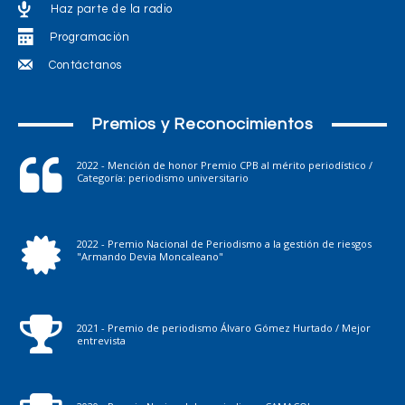
Haz parte de la radio
Programación
Contáctanos
Premios y Reconocimientos
2022 - Mención de honor Premio CPB al mérito periodístico /
Categoría: periodismo universitario
2022 - Premio Nacional de Periodismo a la gestión de riesgos
"Armando Devia Moncaleano"
2021 - Premio de periodismo Álvaro Gómez Hurtado / Mejor
entrevista