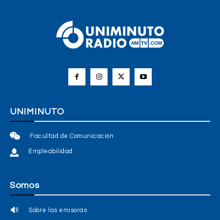
UNIMINUTO
Facultad de Comunicación
Empleabilidad
Somos
Sobre las emisoras