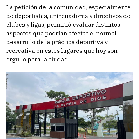
La petición de la comunidad, especialmente
de deportistas, entrenadores y directivos de
clubes y ligas, permitió evaluar distintos
aspectos que podrían afectar el normal
desarrollo de la práctica deportiva y
recreativa en estos lugares que hoy son
orgullo para la ciudad.