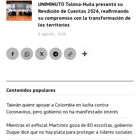
UNIMINUTO Tolima-Huila presentó su
Rendición de Cuentas 2026, reafirmando
su compromiso con la transformación de
los territorios
5 agosto, 2026
Contenidos populares
Taiwán quiere apoyar a Colombia en lucha contra
Coronavirus, pero gobierno no ha manifestado interés
Mientras el exfiscal Martínez goza de 80 escoltas, gobierno
Duque dice que no hay plata para proteger a líderes sociales