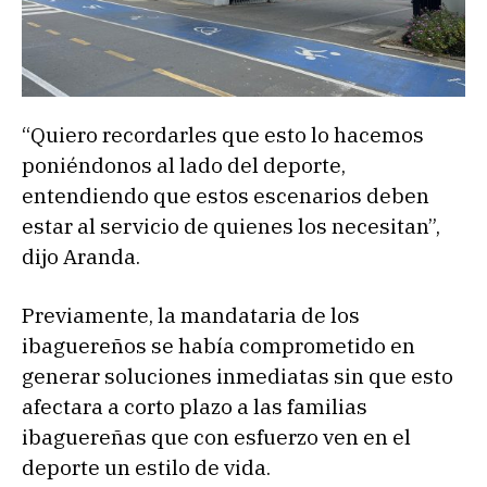
“Quiero recordarles que esto lo hacemos
poniéndonos al lado del deporte,
entendiendo que estos escenarios deben
estar al servicio de quienes los necesitan”,
dijo Aranda.
Previamente, la mandataria de los
ibaguereños se había comprometido en
generar soluciones inmediatas sin que esto
afectara a corto plazo a las familias
ibaguereñas que con esfuerzo ven en el
deporte un estilo de vida.