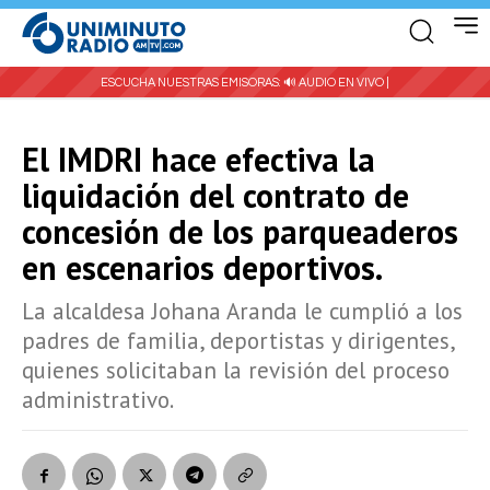
ESCUCHA NUESTRAS EMISORAS:
🔊 AUDIO EN VIVO |
El IMDRI hace efectiva la
liquidación del contrato de
concesión de los parqueaderos
en escenarios deportivos.
La alcaldesa Johana Aranda le cumplió a los
padres de familia, deportistas y dirigentes,
quienes solicitaban la revisión del proceso
administrativo.