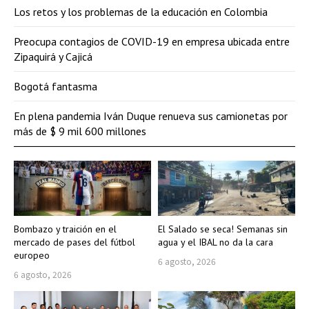
Los retos y los problemas de la educación en Colombia
Preocupa contagios de COVID-19 en empresa ubicada entre
Zipaquirá y Cajicá
Bogotá fantasma
En plena pandemia Iván Duque renueva sus camionetas por
más de $ 9 mil 600 millones
Bombazo y traición en el
El Salado se seca! Semanas sin
mercado de pases del fútbol
agua y el IBAL no da la cara
europeo
6 agosto, 2026
6 agosto, 2026