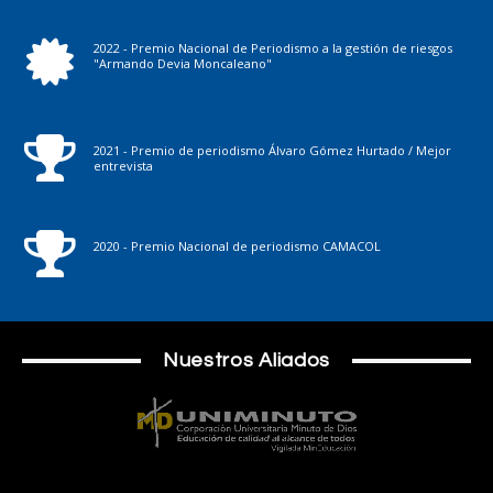
2022 - Premio Nacional de Periodismo a la gestión de riesgos
"Armando Devia Moncaleano"
2021 - Premio de periodismo Álvaro Gómez Hurtado / Mejor
entrevista
2020 - Premio Nacional de periodismo CAMACOL
Nuestros Aliados