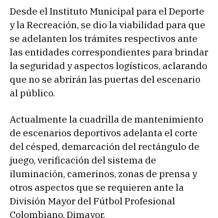
Desde el Instituto Municipal para el Deporte
y la Recreación, se dio la viabilidad para que
se adelanten los trámites respectivos ante
las entidades correspondientes para brindar
la seguridad y aspectos logísticos, aclarando
que no se abrirán las puertas del escenario
al público.
Actualmente la cuadrilla de mantenimiento
de escenarios deportivos adelanta el corte
del césped, demarcación del rectángulo de
juego, verificación del sistema de
iluminación, camerinos, zonas de prensa y
otros aspectos que se requieren ante la
División Mayor del Fútbol Profesional
Colombiano, Dimayor.