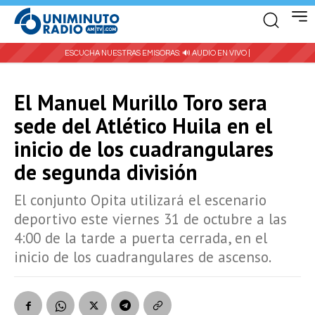
ESCUCHA NUESTRAS EMISORAS:
🔊 AUDIO EN VIVO |
El Manuel Murillo Toro sera
sede del Atlético Huila en el
inicio de los cuadrangulares
de segunda división
El conjunto Opita utilizará el escenario
deportivo este viernes 31 de octubre a las
4:00 de la tarde a puerta cerrada, en el
inicio de los cuadrangulares de ascenso.