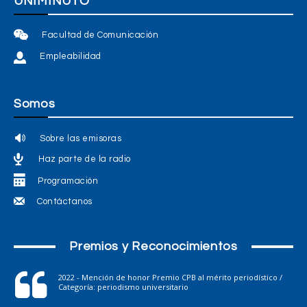
UNIMINUTO
Facultad de Comunicación
Empleabilidad
Somos
Sobre las emisoras
Haz parte de la radio
Programación
Contáctanos
Premios y Reconocimientos
2022 - Mención de honor Premio CPB al mérito periodístico /
Categoría: periodismo universitario