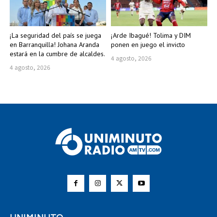
¡La seguridad del país se juega
¡Arde Ibagué! Tolima y DIM
en Barranquilla! Johana Aranda
ponen en juego el invicto
estará en la cumbre de alcaldes.
4 agosto, 2026
4 agosto, 2026