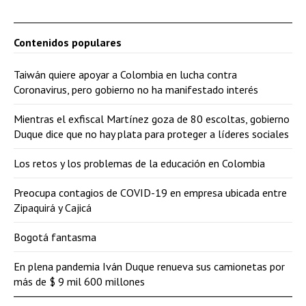
Contenidos populares
Taiwán quiere apoyar a Colombia en lucha contra
Coronavirus, pero gobierno no ha manifestado interés
Mientras el exfiscal Martínez goza de 80 escoltas, gobierno
Duque dice que no hay plata para proteger a líderes sociales
Los retos y los problemas de la educación en Colombia
Preocupa contagios de COVID-19 en empresa ubicada entre
Zipaquirá y Cajicá
Bogotá fantasma
En plena pandemia Iván Duque renueva sus camionetas por
más de $ 9 mil 600 millones