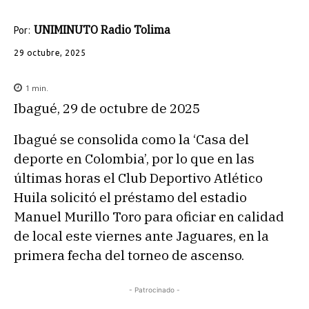
UNIMINUTO Radio Tolima
Por:
29 octubre, 2025
1
min.
Ibagué, 29 de octubre de 2025
Ibagué se consolida como la ‘Casa del
deporte en Colombia’, por lo que en las
últimas horas el Club Deportivo Atlético
Huila solicitó el préstamo del estadio
Manuel Murillo Toro para oficiar en calidad
de local este viernes ante Jaguares, en la
primera fecha del torneo de ascenso.
- Patrocinado -