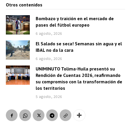
Otros contenidos
Bombazo y traición en el mercado de
pases del fútbol europeo
6 agosto, 2026
El Salado se seca! Semanas sin agua y el
IBAL no da la cara
6 agosto, 2026
UNIMINUTO Tolima-Huila presentó su
Rendición de Cuentas 2026, reafirmando
su compromiso con la transformación de
los territorios
5 agosto, 2026