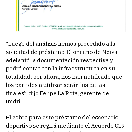
“Luego del análisis hemos procedido a la
solicitud de préstamo. El onceno de Neiva
adelantó la documentación respectiva y
podrá contar con la infraestructura en su
totalidad; por ahora, nos han notificado que
los partidos a utilizar serán los de las
finales”, dijo Felipe La Rota, gerente del
Imdri.
El cobro para este préstamo del escenario
deportivo se regirá mediante el Acuerdo 019