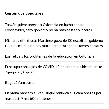
Contenidos populares
Taiwán quiere apoyar a Colombia en lucha contra
Coronavirus, pero gobierno no ha manifestado interés
Mientras el exfiscal Martínez goza de 80 escoltas, gobierno
Duque dice que no hay plata para proteger a líderes sociales
Los retos y los problemas de la educación en Colombia
Preocupa contagios de COVID-19 en empresa ubicada entre
Zipaquirá y Cajicá
Bogotá fantasma
En plena pandemia Iván Duque renueva sus camionetas por
más de $ 9 mil 600 millones