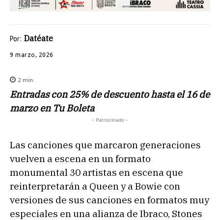
Datéate
Por:
9 marzo, 2026
2
min.
Entradas con 25% de descuento hasta el 16 de
marzo en Tu Boleta
- Patrocinado -
Las canciones que marcaron generaciones
vuelven a escena en un formato
monumental 30 artistas en escena que
reinterpretarán a Queen y a Bowie con
versiones de sus canciones en formatos muy
especiales en una alianza de Ibraco, Stones