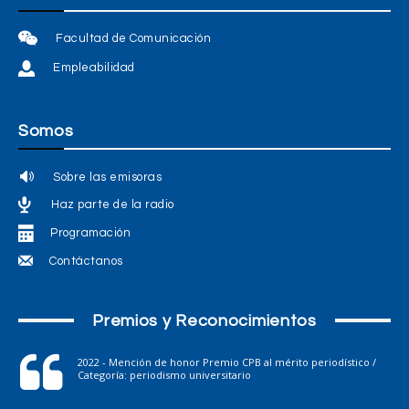
Facultad de Comunicación
Empleabilidad
Somos
Sobre las emisoras
Haz parte de la radio
Programación
Contáctanos
Premios y Reconocimientos
2022 - Mención de honor Premio CPB al mérito periodístico /
Categoría: periodismo universitario