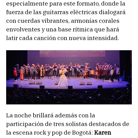
especialmente para este formato, donde la
fuerza de las guitarras eléctricas dialogará
con cuerdas vibrantes, armonías corales
envolventes y una base rítmica que hará
latir cada canción con nueva intensidad.
La noche brillará además con la
participación de tres solistas destacados de
la escena rock y pop de Bogotá:
Karen