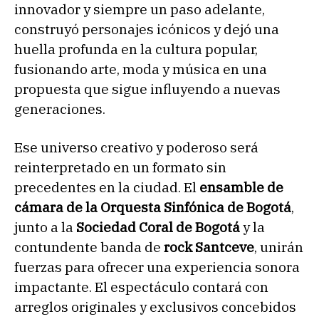
innovador y siempre un paso adelante,
construyó personajes icónicos y dejó una
huella profunda en la cultura popular,
fusionando arte, moda y música en una
propuesta que sigue influyendo a nuevas
generaciones.
Ese universo creativo y poderoso será
reinterpretado en un formato sin
precedentes en la ciudad. El
ensamble de
cámara
de la
Orquesta Sinfónica de Bogotá
,
junto a la
Sociedad Coral de Bogotá
y la
contundente banda de
rock Santceve
, unirán
fuerzas para ofrecer una experiencia sonora
impactante. El espectáculo contará con
arreglos originales y exclusivos concebidos