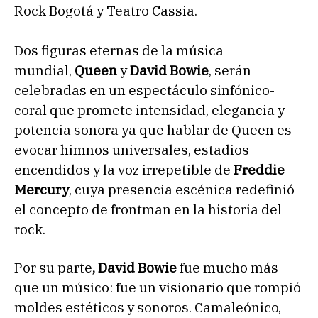
Rock Bogotá y Teatro Cassia.
Dos figuras eternas de la música
mundial,
Queen
y
David Bowie
, serán
celebradas en un espectáculo sinfónico-
coral que promete intensidad, elegancia y
potencia sonora ya que hablar de Queen es
evocar himnos universales, estadios
encendidos y la voz irrepetible de
Freddie
Mercury
, cuya presencia escénica redefinió
el concepto de frontman en la historia del
rock.
Por su parte
, David Bowie
fue mucho más
que un músico: fue un visionario que rompió
moldes estéticos y sonoros. Camaleónico,