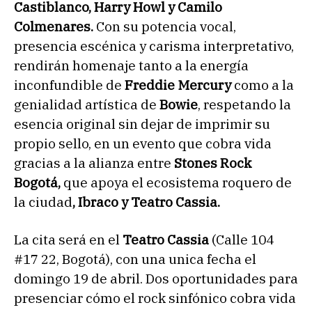
Castiblanco, Harry Howl y Camilo
Colmenares.
Con su potencia vocal,
presencia escénica y carisma interpretativo,
rendirán homenaje tanto a la energía
inconfundible de
Freddie Mercury
como a la
genialidad artística de
Bowie
, respetando la
esencia original sin dejar de imprimir su
propio sello, en un evento que cobra vida
gracias a la alianza entre
Stones Rock
Bogotá,
que apoya el ecosistema roquero de
la ciudad
, Ibraco y Teatro Cassia.
La cita será en el
Teatro Cassia
(Calle 104
#17 22, Bogotá), con una unica fecha el
domingo 19 de abril. Dos oportunidades para
presenciar cómo el rock sinfónico cobra vida