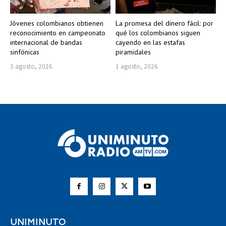
Jóvenes colombianos obtienen
La promesa del dinero fácil: por
reconocimiento en campeonato
qué los colombianos siguen
internacional de bandas
cayendo en las estafas
sinfónicas
piramidales
3 agosto, 2026
1 agosto, 2026
UNIMINUTO