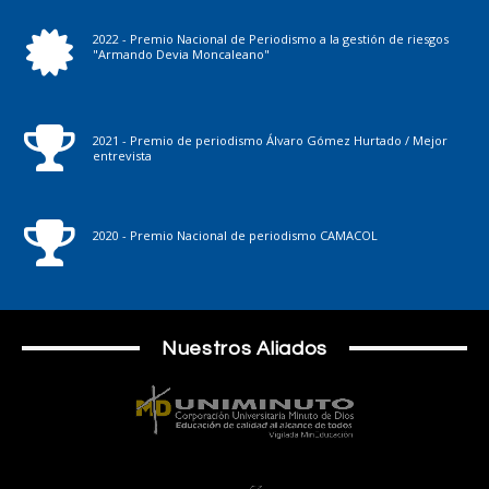
2022 - Premio Nacional de Periodismo a la gestión de riesgos
"Armando Devia Moncaleano"
2021 - Premio de periodismo Álvaro Gómez Hurtado / Mejor
entrevista
2020 - Premio Nacional de periodismo CAMACOL
Nuestros Aliados