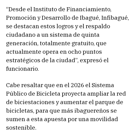
“Desde el Instituto de Financiamiento,
Promoción y Desarrollo de Ibagué, Infibagué,
se destacan estos logros y el respaldo
ciudadano a un sistema de quinta
generación, totalmente gratuito, que
actualmente opera en ocho puntos
estratégicos de la ciudad”, expresó el
funcionario.
Cabe resaltar que en el 2026 el Sistema
Público de Bicicleta proyecta ampliar la red
de biciestaciones y aumentar el parque de
bicicletas, para que más ibaguereños se
sumen a esta apuesta por una movilidad
sostenible.