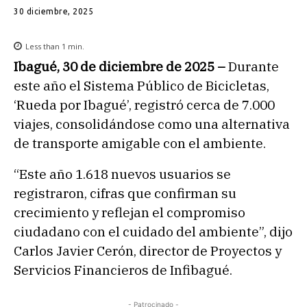
30 diciembre, 2025
Less than 1
min.
Ibagué, 30 de diciembre de 2025 –
Durante
este año el Sistema Público de Bicicletas,
‘Rueda por Ibagué’, registró cerca de 7.000
viajes, consolidándose como una alternativa
de transporte amigable con el ambiente.
“Este año 1.618 nuevos usuarios se
registraron, cifras que confirman su
crecimiento y reflejan el compromiso
ciudadano con el cuidado del ambiente”, dijo
Carlos Javier Cerón, director de Proyectos y
Servicios Financieros de Infibagué.
- Patrocinado -