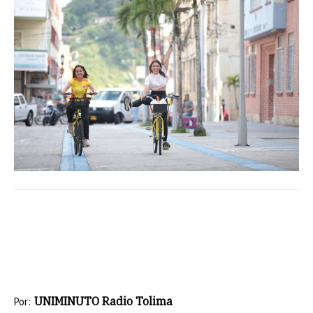
UNIMINUTO Radio Tolima
Por: