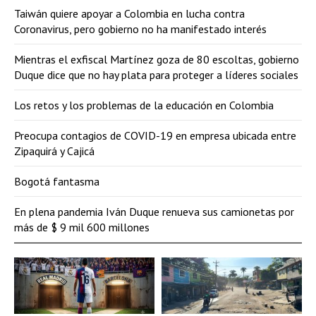
Taiwán quiere apoyar a Colombia en lucha contra
Coronavirus, pero gobierno no ha manifestado interés
Mientras el exfiscal Martínez goza de 80 escoltas, gobierno
Duque dice que no hay plata para proteger a líderes sociales
Los retos y los problemas de la educación en Colombia
Preocupa contagios de COVID-19 en empresa ubicada entre
Zipaquirá y Cajicá
Bogotá fantasma
En plena pandemia Iván Duque renueva sus camionetas por
más de $ 9 mil 600 millones