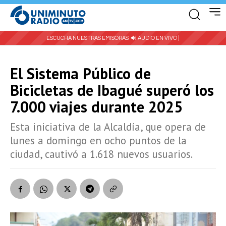
ESCUCHA NUESTRAS EMISORAS:
🔊 AUDIO EN VIVO |
El Sistema Público de
Bicicletas de Ibagué superó los
7.000 viajes durante 2025
Esta iniciativa de la Alcaldía, que opera de
lunes a domingo en ocho puntos de la
ciudad, cautivó a 1.618 nuevos usuarios.