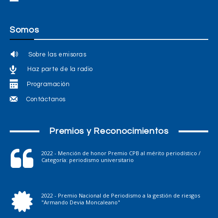
Somos
Sobre las emisoras
Haz parte de la radio
Programación
Contáctanos
Premios y Reconocimientos
2022 - Mención de honor Premio CPB al mérito periodístico /
Categoría: periodismo universitario
2022 - Premio Nacional de Periodismo a la gestión de riesgos
"Armando Devia Moncaleano"