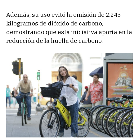
Además, su uso evitó la emisión de 2.245
kilogramos de dióxido de carbono,
demostrando que esta iniciativa aporta en la
reducción de la huella de carbono.