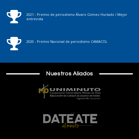
2021 - Premio de periodismo Álvaro Gómez Hurtado / Mejor
entrevista
2020 - Premio Nacional de periodismo CAMACOL
Nuestros Aliados