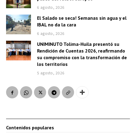
6 agosto, 2026
El Salado se seca! Semanas sin agua y el
IBAL no da la cara
6 agosto, 2026
UNIMINUTO Tolima-Huila presentó su
Rendición de Cuentas 2026, reafirmando
su compromiso con la transformación de
los territorios
5 agosto, 2026
Contenidos populares