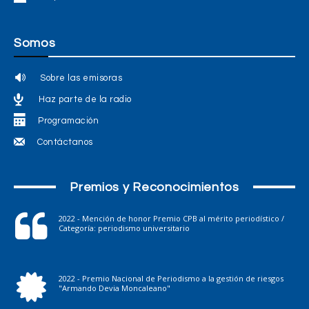
Somos
Sobre las emisoras
Haz parte de la radio
Programación
Contáctanos
Premios y Reconocimientos
2022 - Mención de honor Premio CPB al mérito periodístico /
Categoría: periodismo universitario
2022 - Premio Nacional de Periodismo a la gestión de riesgos
"Armando Devia Moncaleano"