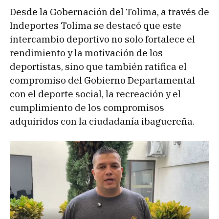
Desde la Gobernación del Tolima, a través de
Indeportes Tolima se destacó que este
intercambio deportivo no solo fortalece el
rendimiento y la motivación de los
deportistas, sino que también ratifica el
compromiso del Gobierno Departamental
con el deporte social, la recreación y el
cumplimiento de los compromisos
adquiridos con la ciudadanía ibaguereña.