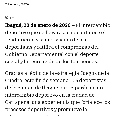
28 enero, 2026
1
min.
Ibagué, 28 de enero de 2026 –
El intercambio
deportivo que se llevará a cabo fortalece el
rendimiento y la motivación de los
deportistas y ratifica el compromiso del
Gobierno Departamental con el deporte
social y la recreación de los tolimenses.
Gracias al éxito de la estrategia Juegos de la
Cuadra, este fin de semana 106 deportistas
de la ciudad de Ibagué participarán en un
intercambio deportivo en la ciudad de
Cartagena, una experiencia que fortalece los
procesos deportivos y promueve la