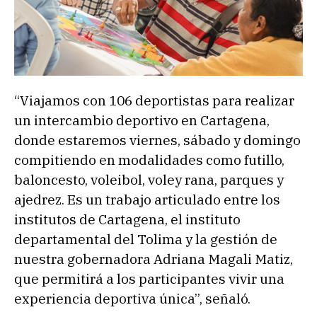
“Viajamos con 106 deportistas para realizar
un intercambio deportivo en Cartagena,
donde estaremos viernes, sábado y domingo
compitiendo en modalidades como futillo,
baloncesto, voleibol, voley rana, parques y
ajedrez. Es un trabajo articulado entre los
institutos de Cartagena, el instituto
departamental del Tolima y la gestión de
nuestra gobernadora Adriana Magali Matiz,
que permitirá a los participantes vivir una
experiencia deportiva única”, señaló.