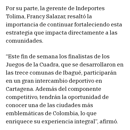
Por su parte, la gerente de Indeportes
Tolima, Francy Salazar, resaltó la
importancia de continuar fortaleciendo esta
estrategia que impacta directamente a las
comunidades.
“Este fin de semana los finalistas de los
Juegos de la Cuadra, que se desarrollaron en
las trece comunas de Ibagué, participarán
en un gran intercambio deportivo en
Cartagena. Además del componente
competitivo, tendrán la oportunidad de
conocer una de las ciudades más
emblemáticas de Colombia, lo que
enriquece su experiencia integral”, afirmó.