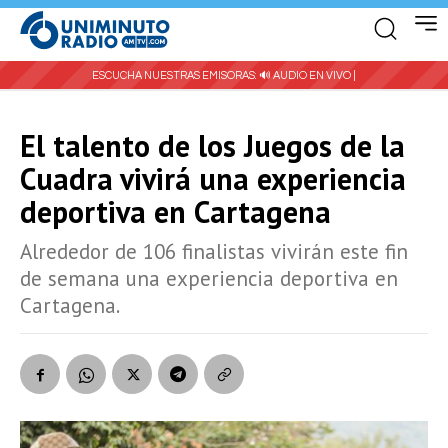
ESCUCHA NUESTRAS EMISORAS:
🔊 AUDIO EN VIVO |
El talento de los Juegos de la
Cuadra vivirá una experiencia
deportiva en Cartagena
Alrededor de 106 finalistas vivirán este fin
de semana una experiencia deportiva en
Cartagena.