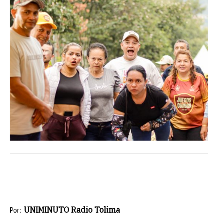
UNIMINUTO Radio Tolima
Por: