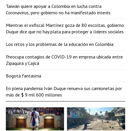
Taiwán quiere apoyar a Colombia en lucha contra
Coronavirus, pero gobierno no ha manifestado interés
Mientras el exfiscal Martínez goza de 80 escoltas, gobierno
Duque dice que no hay plata para proteger a líderes sociales
Los retos y los problemas de la educación en Colombia
Preocupa contagios de COVID-19 en empresa ubicada entre
Zipaquirá y Cajicá
Bogotá fantasma
En plena pandemia Iván Duque renueva sus camionetas por
más de $ 9 mil 600 millones