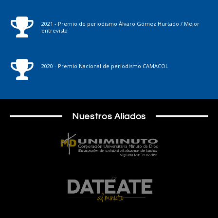
2021 - Premio de periodismo Álvaro Gómez Hurtado / Mejor
entrevista
2020 - Premio Nacional de periodismo CAMACOL
Nuestros Aliados