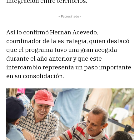
integración entre territorios.
- Patrocinado -
Así lo confirmó Hernán Acevedo,
coordinador de la estrategia, quien destacó
que el programa tuvo una gran acogida
durante el año anterior y que este
intercambio representa un paso importante
en su consolidación.