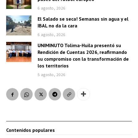
6 agosto, 2026
El Salado se seca! Semanas sin agua y el
IBAL no da la cara
6 agosto, 2026
UNIMINUTO Tolima-Huila presentó su
Rendición de Cuentas 2026, reafirmando
su compromiso con la transformación de
los territorios
5 agosto, 2026
Contenidos populares