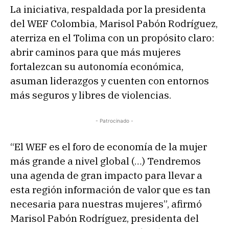
La iniciativa, respaldada por la presidenta
del WEF Colombia, Marisol Pabón Rodríguez,
aterriza en el Tolima con un propósito claro:
abrir caminos para que más mujeres
fortalezcan su autonomía económica,
asuman liderazgos y cuenten con entornos
más seguros y libres de violencias.
- Patrocinado -
“El WEF es el foro de economía de la mujer
más grande a nivel global (…) Tendremos
una agenda de gran impacto para llevar a
esta región información de valor que es tan
necesaria para nuestras mujeres”, afirmó
Marisol Pabón Rodríguez, presidenta del