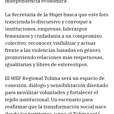
independencia económica”.
La Secretaría de la Mujer busca que este foro
trascienda lo discursivo y convoque a
instituciones, empresas, liderazgos
femeninos y ciudadanía a un compromiso
colectivo: reconocer, visibilizar y actuar
frente a las violencias basadas en género,
promoviendo relaciones más respetuosas,
igualitarias y libres de estereotipos.
El WEF Regional Tolima será un espacio de
conexión, diálogo y sensibilización diseñado
para movilizar voluntades y fortalecer el
tejido institucional. Un escenario para
reafirmar que la transformación social nace
desde los territorios, y que el Tolima está