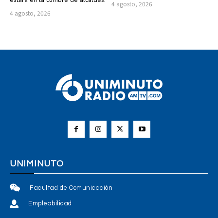
4 agosto, 2026
4 agosto, 2026
UNIMINUTO
Facultad de Comunicación
Empleabilidad