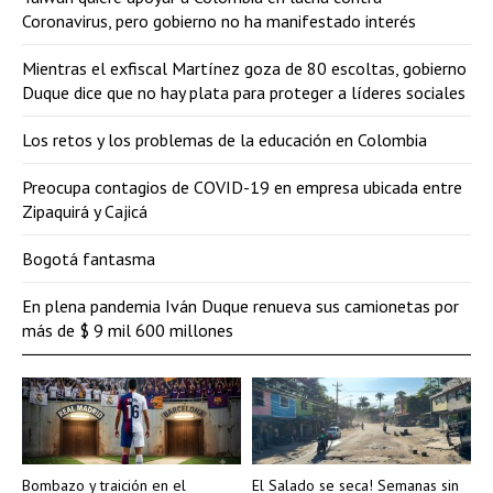
Coronavirus, pero gobierno no ha manifestado interés
Mientras el exfiscal Martínez goza de 80 escoltas, gobierno
Duque dice que no hay plata para proteger a líderes sociales
Los retos y los problemas de la educación en Colombia
Preocupa contagios de COVID-19 en empresa ubicada entre
Zipaquirá y Cajicá
Bogotá fantasma
En plena pandemia Iván Duque renueva sus camionetas por
más de $ 9 mil 600 millones
Bombazo y traición en el
El Salado se seca! Semanas sin