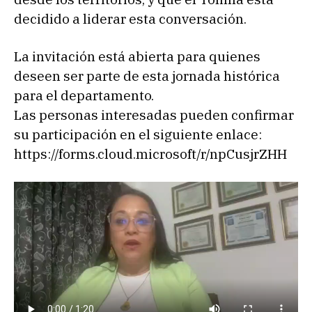
decidido a liderar esta conversación.
La invitación está abierta para quienes
deseen ser parte de esta jornada histórica
para el departamento.
Las personas interesadas pueden confirmar
su participación en el siguiente enlace:
https://forms.cloud.microsoft/r/npCusjrZHH