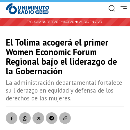
ESCUCHA NUESTRAS EMISORAS:
🔊 AUDIO EN VIVO |
El Tolima acogerá el primer
Women Economic Forum
Regional bajo el liderazgo de
la Gobernación
La administración departamental fortalece
su liderazgo en equidad y defensa de los
derechos de las mujeres.