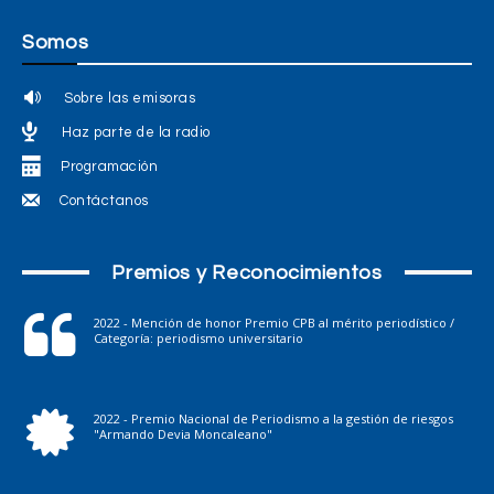
Somos
Sobre las emisoras
Haz parte de la radio
Programación
Contáctanos
Premios y Reconocimientos
2022 - Mención de honor Premio CPB al mérito periodístico /
Categoría: periodismo universitario
2022 - Premio Nacional de Periodismo a la gestión de riesgos
"Armando Devia Moncaleano"