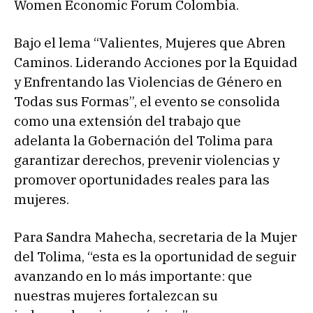
Women Economic Forum Colombia.
Bajo el lema “Valientes, Mujeres que Abren
Caminos. Liderando Acciones por la Equidad
y Enfrentando las Violencias de Género en
Todas sus Formas”, el evento se consolida
como una extensión del trabajo que
adelanta la Gobernación del Tolima para
garantizar derechos, prevenir violencias y
promover oportunidades reales para las
mujeres.
Para Sandra Mahecha, secretaria de la Mujer
del Tolima, “esta es la oportunidad de seguir
avanzando en lo más importante: que
nuestras mujeres fortalezcan su