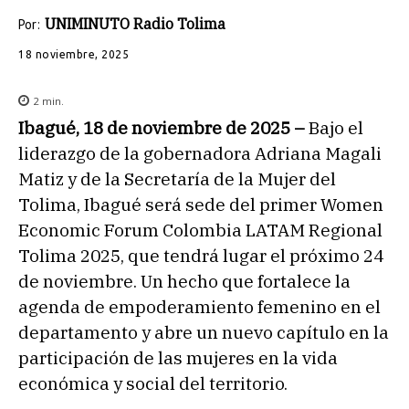
UNIMINUTO Radio Tolima
Por:
18 noviembre, 2025
2
min.
Ibagué, 18 de noviembre de 2025 –
Bajo el
liderazgo de la gobernadora Adriana Magali
Matiz y de la Secretaría de la Mujer del
Tolima, Ibagué será sede del primer Women
Economic Forum Colombia LATAM Regional
Tolima 2025, que tendrá lugar el próximo 24
de noviembre. Un hecho que fortalece la
agenda de empoderamiento femenino en el
departamento y abre un nuevo capítulo en la
participación de las mujeres en la vida
económica y social del territorio.