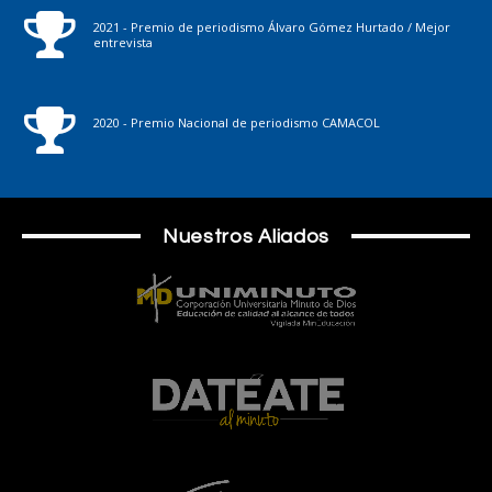
2021 - Premio de periodismo Álvaro Gómez Hurtado / Mejor
entrevista
2020 - Premio Nacional de periodismo CAMACOL
Nuestros Aliados