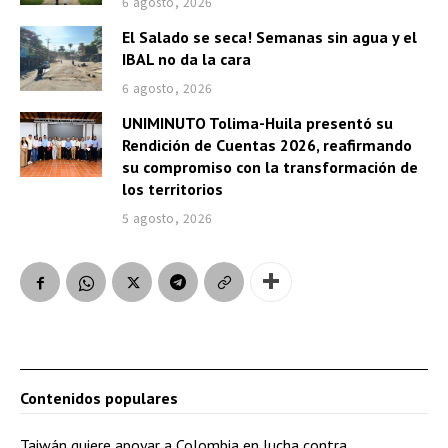
6 agosto, 2026
El Salado se seca! Semanas sin agua y el
IBAL no da la cara
6 agosto, 2026
UNIMINUTO Tolima-Huila presentó su
Rendición de Cuentas 2026, reafirmando
su compromiso con la transformación de
los territorios
5 agosto, 2026
Contenidos populares
Taiwán quiere apoyar a Colombia en lucha contra