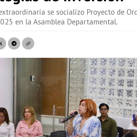
extraordinaria se socializo Proyecto de O
2025 en la Asamblea Departamental.