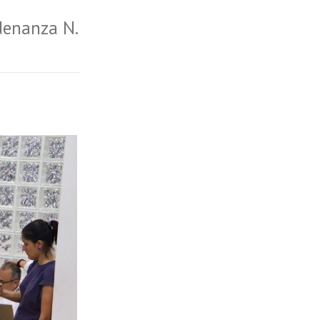
rdenanza N.