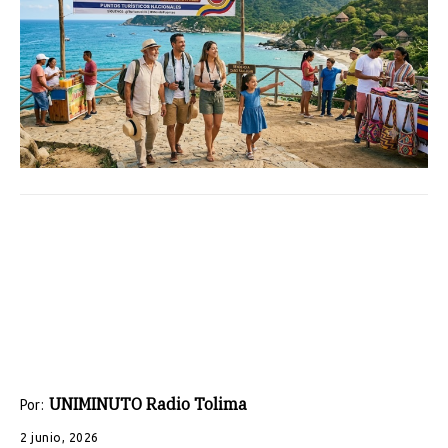
UNIMINUTO Radio Tolima
Por:
2 junio, 2026