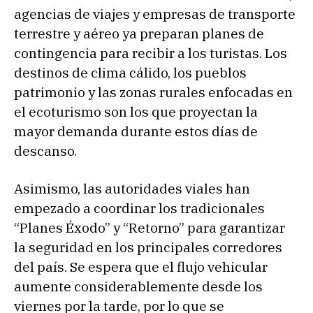
agencias de viajes y empresas de transporte
terrestre y aéreo ya preparan planes de
contingencia para recibir a los turistas. Los
destinos de clima cálido, los pueblos
patrimonio y las zonas rurales enfocadas en
el ecoturismo son los que proyectan la
mayor demanda durante estos días de
descanso.
Asimismo, las autoridades viales han
empezado a coordinar los tradicionales
“Planes Éxodo” y “Retorno” para garantizar
la seguridad en los principales corredores
del país. Se espera que el flujo vehicular
aumente considerablemente desde los
viernes por la tarde, por lo que se