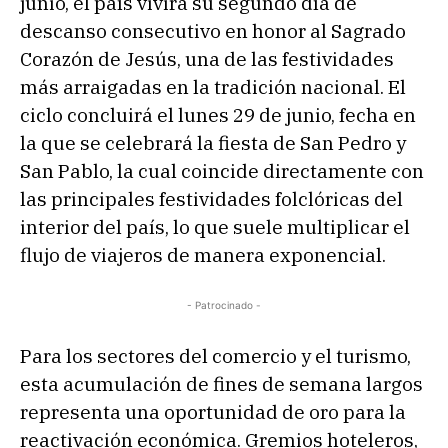
junio, el país vivirá su segundo día de
descanso consecutivo en honor al Sagrado
Corazón de Jesús, una de las festividades
más arraigadas en la tradición nacional. El
ciclo concluirá el lunes 29 de junio, fecha en
la que se celebrará la fiesta de San Pedro y
San Pablo, la cual coincide directamente con
las principales festividades folclóricas del
interior del país, lo que suele multiplicar el
flujo de viajeros de manera exponencial.
- Patrocinado -
Para los sectores del comercio y el turismo,
esta acumulación de fines de semana largos
representa una oportunidad de oro para la
reactivación económica. Gremios hoteleros,