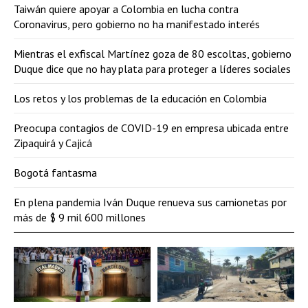
Taiwán quiere apoyar a Colombia en lucha contra
Coronavirus, pero gobierno no ha manifestado interés
Mientras el exfiscal Martínez goza de 80 escoltas, gobierno
Duque dice que no hay plata para proteger a líderes sociales
Los retos y los problemas de la educación en Colombia
Preocupa contagios de COVID-19 en empresa ubicada entre
Zipaquirá y Cajicá
Bogotá fantasma
En plena pandemia Iván Duque renueva sus camionetas por
más de $ 9 mil 600 millones