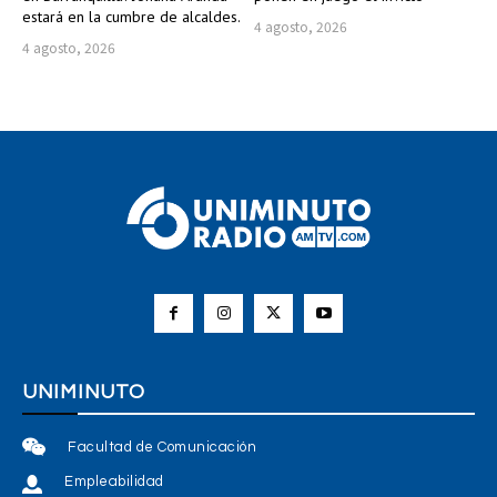
estará en la cumbre de alcaldes.
4 agosto, 2026
4 agosto, 2026
UNIMINUTO
Facultad de Comunicación
Empleabilidad