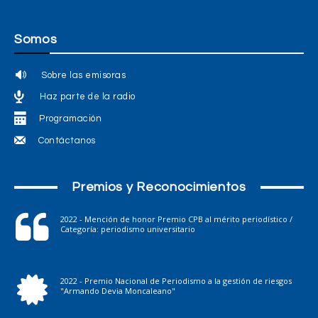
Somos
Sobre las emisoras
Haz parte de la radio
Programación
Contáctanos
Premios y Reconocimientos
2022 - Mención de honor Premio CPB al mérito periodístico /
Categoría: periodismo universitario
2022 - Premio Nacional de Periodismo a la gestión de riesgos
"Armando Devia Moncaleano"