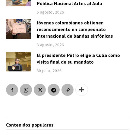
Pública Nacional Artes al Aula
5 agosto, 2026
Jóvenes colombianos obtienen
reconocimiento en campeonato
internacional de bandas sinfónicas
3 agosto, 2026
El presidente Petro elige a Cuba como
visita final de su mandato
30 julio, 2026
Contenidos populares