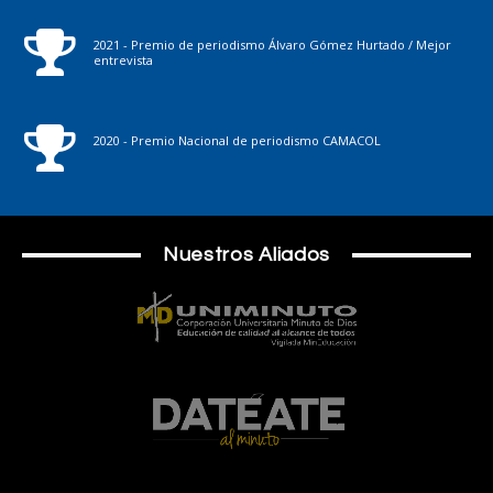
2021 - Premio de periodismo Álvaro Gómez Hurtado / Mejor
entrevista
2020 - Premio Nacional de periodismo CAMACOL
Nuestros Aliados