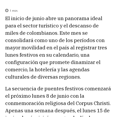
1
min.
El inicio de junio abre un panorama ideal
para el sector turístico y el descanso de
miles de colombianos. Este mes se
consolidará como uno de los períodos con
mayor movilidad en el país al registrar tres
lunes festivos en su calendario, una
configuración que promete dinamizar el
comercio, la hotelería y las agendas
culturales de diversas regiones.
La secuencia de puentes festivos comenzará
el próximo lunes 8 de junio con la
conmemoración religiosa del Corpus Christi.
Apenas una semana después, el lunes 15 de