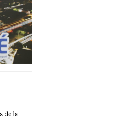
s de la