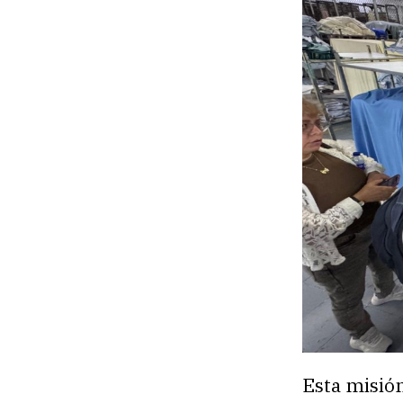
Esta misió