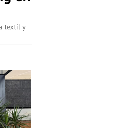
 textil y