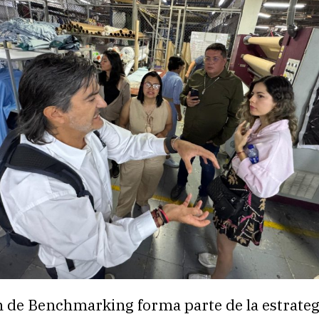
n de Benchmarking forma parte de la estrateg