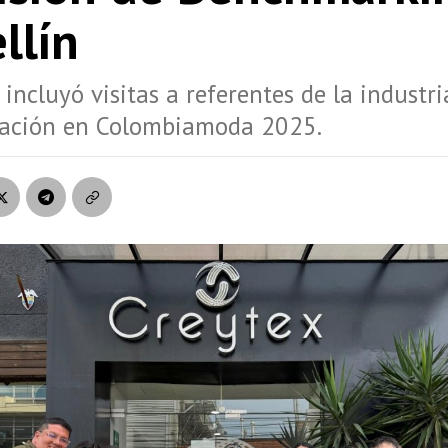
llín
incluyó visitas a referentes de la industria
ipación en Colombiamoda 2025.