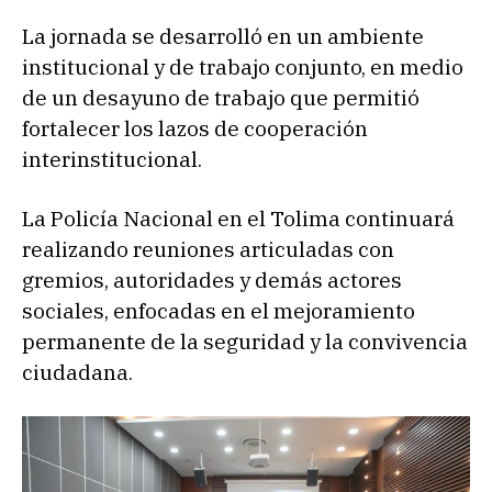
La jornada se desarrolló en un ambiente
institucional y de trabajo conjunto, en medio
de un desayuno de trabajo que permitió
fortalecer los lazos de cooperación
interinstitucional.
La Policía Nacional en el Tolima continuará
realizando reuniones articuladas con
gremios, autoridades y demás actores
sociales, enfocadas en el mejoramiento
permanente de la seguridad y la convivencia
ciudadana.