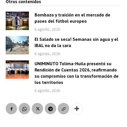
Otros contenidos
Bombazo y traición en el mercado de
pases del fútbol europeo
6 agosto, 2026
El Salado se seca! Semanas sin agua y el
IBAL no da la cara
6 agosto, 2026
UNIMINUTO Tolima-Huila presentó su
Rendición de Cuentas 2026, reafirmando
su compromiso con la transformación de
los territorios
5 agosto, 2026