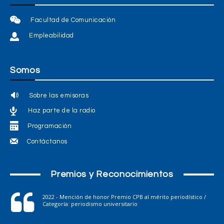
Facultad de Comunicación
Empleabilidad
Somos
Sobre las emisoras
Haz parte de la radio
Programación
Contáctanos
Premios y Reconocimientos
2022 - Mención de honor Premio CPB al mérito periodístico /
Categoría: periodismo universitario