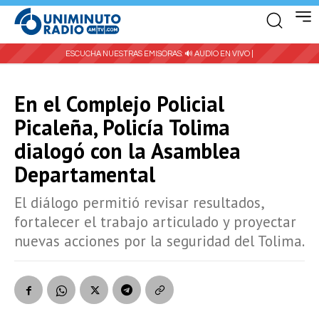
ESCUCHA NUESTRAS EMISORAS:
🔊 AUDIO EN VIVO |
En el Complejo Policial
Picaleña, Policía Tolima
dialogó con la Asamblea
Departamental
El diálogo permitió revisar resultados,
fortalecer el trabajo articulado y proyectar
nuevas acciones por la seguridad del Tolima.