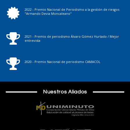
2022 - Premio Nacional de Periodismo a la gestión de riesgos
"Armando Devia Moncaleano"
2021 - Premio de periodismo Álvaro Gómez Hurtado / Mejor
entrevista
2020 - Premio Nacional de periodismo CAMACOL
Nuestros Aliados