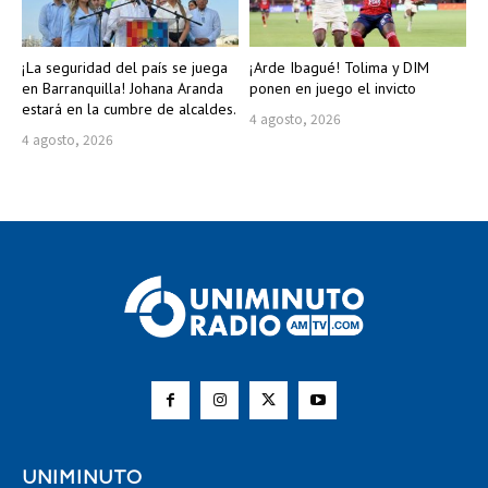
¡La seguridad del país se juega
¡Arde Ibagué! Tolima y DIM
en Barranquilla! Johana Aranda
ponen en juego el invicto
estará en la cumbre de alcaldes.
4 agosto, 2026
4 agosto, 2026
UNIMINUTO