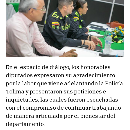
En el espacio de diálogo, los honorables
diputados expresaron su agradecimiento
por la labor que viene adelantando la Policía
Tolima y presentaron sus peticiones e
inquietudes, las cuales fueron escuchadas
con el compromiso de continuar trabajando
de manera articulada por el bienestar del
departamento.