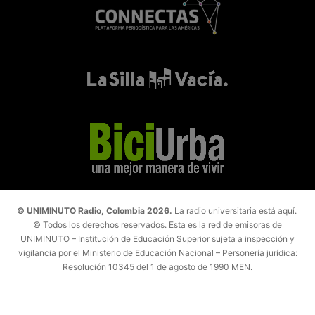
© UNIMINUTO Radio, Colombia 2026.
La radio universitaria está aquí.
© Todos los derechos reservados. Esta es la red de emisoras de
UNIMINUTO – Institución de Educación Superior sujeta a inspección y
vigilancia por el Ministerio de Educación Nacional – Personería jurídica:
Resolución 10345 del 1 de agosto de 1990 MEN.