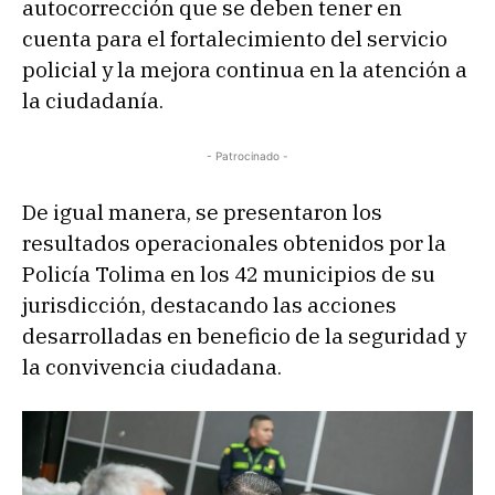
autocorrección que se deben tener en
cuenta para el fortalecimiento del servicio
policial y la mejora continua en la atención a
la ciudadanía.
- Patrocinado -
De igual manera, se presentaron los
resultados operacionales obtenidos por la
Policía Tolima en los 42 municipios de su
jurisdicción, destacando las acciones
desarrolladas en beneficio de la seguridad y
la convivencia ciudadana.