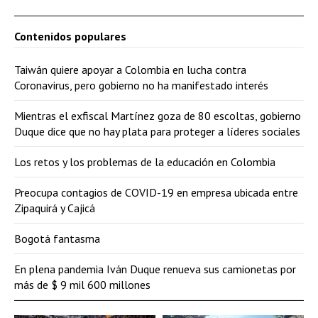
Contenidos populares
Taiwán quiere apoyar a Colombia en lucha contra
Coronavirus, pero gobierno no ha manifestado interés
Mientras el exfiscal Martínez goza de 80 escoltas, gobierno
Duque dice que no hay plata para proteger a líderes sociales
Los retos y los problemas de la educación en Colombia
Preocupa contagios de COVID-19 en empresa ubicada entre
Zipaquirá y Cajicá
Bogotá fantasma
En plena pandemia Iván Duque renueva sus camionetas por
más de $ 9 mil 600 millones