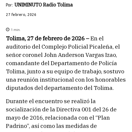
UNIMINUTO Radio Tolima
Por:
27 febrero, 2026
1
min.
Tolima, 27 de febrero de 2026 –
En el
auditorio del Complejo Policial Picaleña, el
señor coronel John Anderson Vargas Izao,
comandante del Departamento de Policía
Tolima, junto a su equipo de trabajo, sostuvo
una reunión institucional con los honorables
diputados del departamento del Tolima.
Durante el encuentro se realizó la
socialización de la Directiva 001 del 26 de
mayo de 2016, relacionada con el “Plan
Padrino”, así como las medidas de