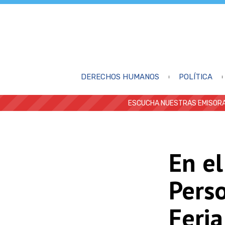
DERECHOS HUMANOS
POLÍTICA
ESCUCHA NUESTRAS EMISORA
En el
Pers
Feria