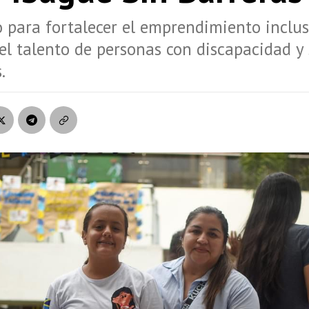
 para fortalecer el emprendimiento inclus
r el talento de personas con discapacidad y
.