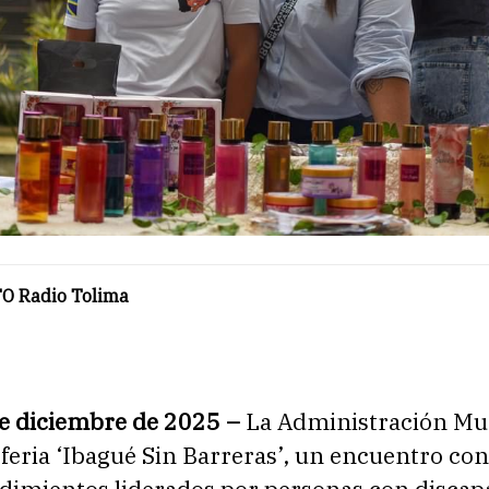
O Radio Tolima
de diciembre de 2025 –
La Administración Mu
a feria ‘Ibagué Sin Barreras’, un encuentro co