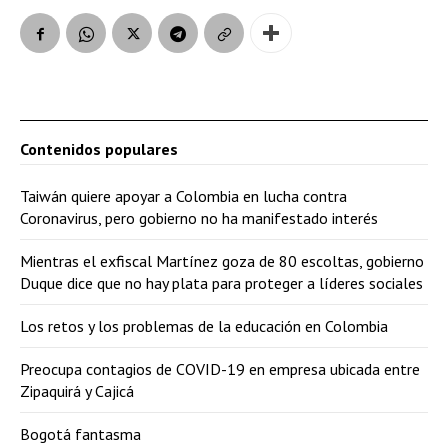
Contenidos populares
Taiwán quiere apoyar a Colombia en lucha contra
Coronavirus, pero gobierno no ha manifestado interés
Mientras el exfiscal Martínez goza de 80 escoltas, gobierno
Duque dice que no hay plata para proteger a líderes sociales
Los retos y los problemas de la educación en Colombia
Preocupa contagios de COVID-19 en empresa ubicada entre
Zipaquirá y Cajicá
Bogotá fantasma