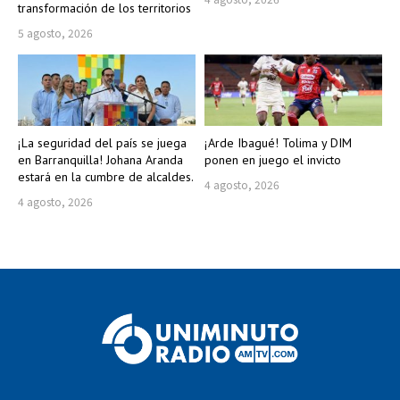
transformación de los territorios
5 agosto, 2026
¡La seguridad del país se juega
¡Arde Ibagué! Tolima y DIM
en Barranquilla! Johana Aranda
ponen en juego el invicto
estará en la cumbre de alcaldes.
4 agosto, 2026
4 agosto, 2026