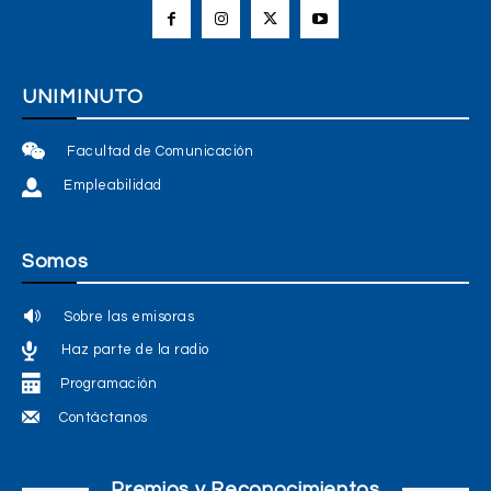
UNIMINUTO
Facultad de Comunicación
Empleabilidad
Somos
Sobre las emisoras
Haz parte de la radio
Programación
Contáctanos
Premios y Reconocimientos