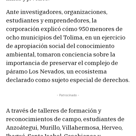
Ante investigadores, organizaciones,
estudiantes y emprendedores, la
corporación explicó cómo 950 menores de
ocho municipios del Tolima, en un ejercicio
de apropiación social del conocimiento
ambiental, tomaron conciencia sobre la
importancia de preservar el complejo de
páramo Los Nevados, un ecosistema
declarado como sujeto especial de derechos.
- Patrocinado -
A través de talleres de formación y
reconocimientos de campo, estudiantes de
Anzoátegui, Murillo, Villahermosa, Herveo,