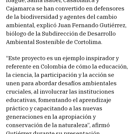
Ibagué, Santa Isabel, Casabianca y
Cajamarca se han convertido en defensores
de la biodiversidad y agentes del cambio
ambiental, explicó Juan Fernando Gutiérrez,
biólogo de la Subdirección de Desarrollo
Ambiental Sostenible de Cortolima.
“Este proyecto es un ejemplo inspirador y
referente en Colombia de cómo la educación,
la ciencia, la participación y la acción se
unen para abordar desafíos ambientales
cruciales, al involucrar las instituciones
educativas, fomentando el aprendizaje
práctico y capacitando a las nuevas
generaciones en la apropiación y
conservación de la naturaleza”, afirmó
Gutiérrez durante su presentación.