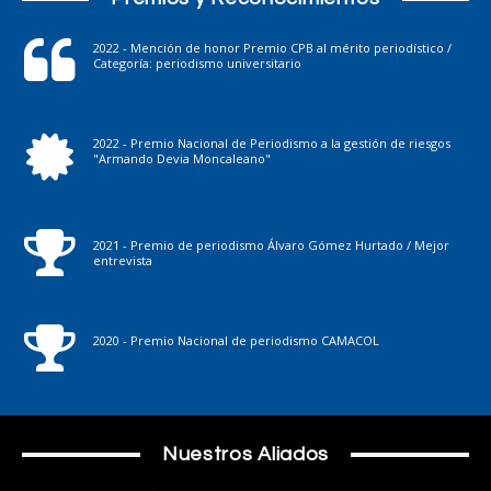
2022 - Mención de honor Premio CPB al mérito periodístico /
Categoría: periodismo universitario
2022 - Premio Nacional de Periodismo a la gestión de riesgos
"Armando Devia Moncaleano"
2021 - Premio de periodismo Álvaro Gómez Hurtado / Mejor
entrevista
2020 - Premio Nacional de periodismo CAMACOL
Nuestros Aliados