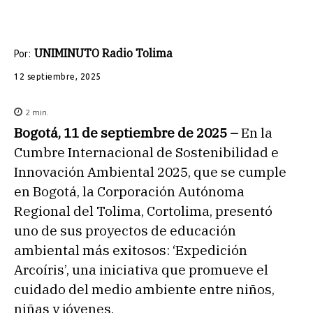
UNIMINUTO Radio Tolima
Por:
12 septiembre, 2025
2
min.
Bogotá, 11 de septiembre de 2025 –
En la
Cumbre Internacional de Sostenibilidad e
Innovación Ambiental 2025, que se cumple
en Bogotá, la Corporación Autónoma
Regional del Tolima, Cortolima, presentó
uno de sus proyectos de educación
ambiental más exitosos: ‘Expedición
Arcoíris’, una iniciativa que promueve el
cuidado del medio ambiente entre niños,
niñas y jóvenes.