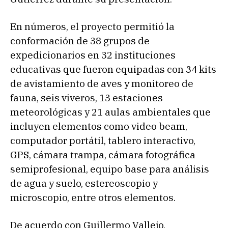
En números, el proyecto permitió la
conformación de 38 grupos de
expedicionarios en 32 instituciones
educativas que fueron equipadas con 34 kits
de avistamiento de aves y monitoreo de
fauna, seis viveros, 13 estaciones
meteorológicas y 21 aulas ambientales que
incluyen elementos como video beam,
computador portátil, tablero interactivo,
GPS, cámara trampa, cámara fotográfica
semiprofesional, equipo base para análisis
de agua y suelo, estereoscopio y
microscopio, entre otros elementos.
De acuerdo con Guillermo Vallejo,