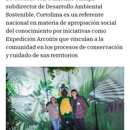
subdirector de Desarrollo Ambiental
Sostenible, Cortolima es un referente
nacional en materia de apropiación social
del conocimiento por iniciativas como
Expedición Arcoíris que vinculan a la
comunidad en los procesos de conservación
y cuidado de sus territorios