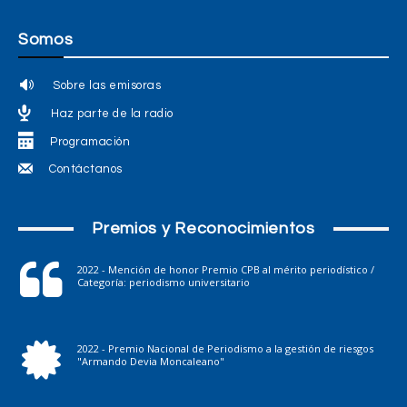
Somos
Sobre las emisoras
Haz parte de la radio
Programación
Contáctanos
Premios y Reconocimientos
2022 - Mención de honor Premio CPB al mérito periodístico /
Categoría: periodismo universitario
2022 - Premio Nacional de Periodismo a la gestión de riesgos
"Armando Devia Moncaleano"