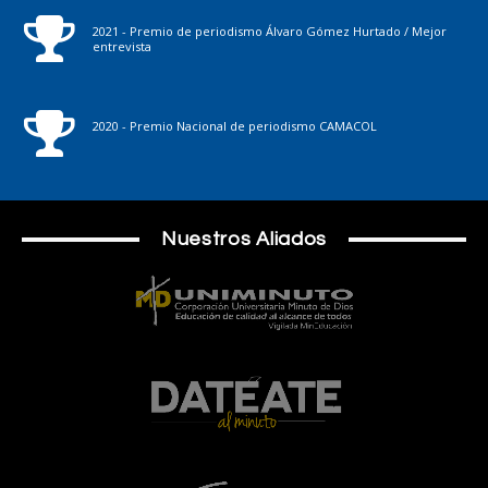
2021 - Premio de periodismo Álvaro Gómez Hurtado / Mejor
entrevista
2020 - Premio Nacional de periodismo CAMACOL
Nuestros Aliados