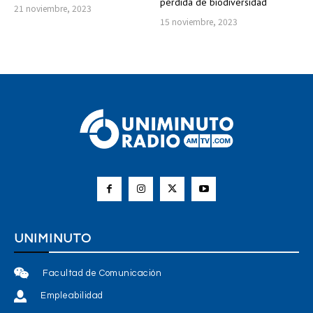
pérdida de biodiversidad
21 noviembre, 2023
15 noviembre, 2023
UNIMINUTO
Facultad de Comunicación
Empleabilidad