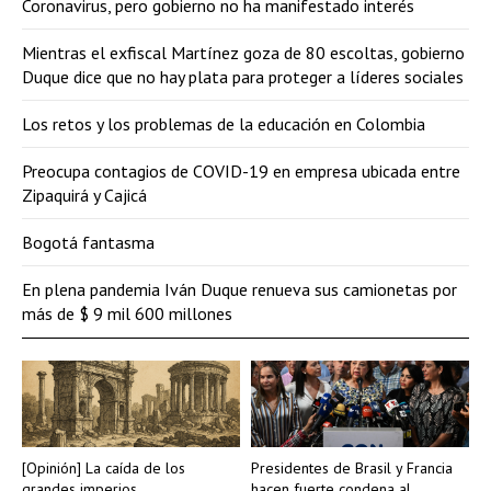
Coronavirus, pero gobierno no ha manifestado interés
Mientras el exfiscal Martínez goza de 80 escoltas, gobierno
Duque dice que no hay plata para proteger a líderes sociales
Los retos y los problemas de la educación en Colombia
Preocupa contagios de COVID-19 en empresa ubicada entre
Zipaquirá y Cajicá
Bogotá fantasma
En plena pandemia Iván Duque renueva sus camionetas por
más de $ 9 mil 600 millones
[Opinión] La caída de los
Presidentes de Brasil y Francia
grandes imperios
hacen fuerte condena al