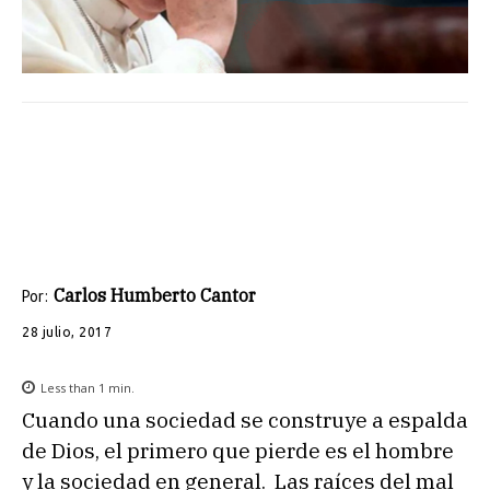
Carlos Humberto Cantor
Por:
28 julio, 2017
Less than 1
min.
Cuando una sociedad se construye a espalda
de Dios, el primero que pierde es el hombre
y la sociedad en general. Las raíces del mal