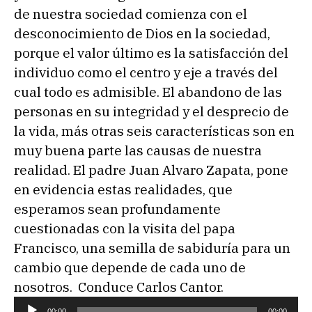
de nuestra sociedad comienza con el
desconocimiento de Dios en la sociedad,
porque el valor último es la satisfacción del
individuo como el centro y eje a través del
cual todo es admisible. El abandono de las
personas en su integridad y el desprecio de
la vida, más otras seis características son en
muy buena parte las causas de nuestra
realidad. El padre Juan Alvaro Zapata, pone
en evidencia estas realidades, que
esperamos sean profundamente
cuestionadas con la visita del papa
Francisco, una semilla de sabiduría para un
cambio que depende de cada uno de
nosotros. Conduce Carlos Cantor.
R
00:00
00:00