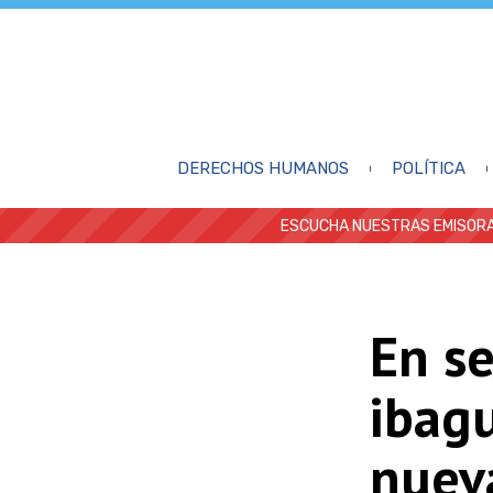
DERECHOS HUMANOS
POLÍTICA
ESCUCHA NUESTRAS EMISORA
En se
ibag
nueva