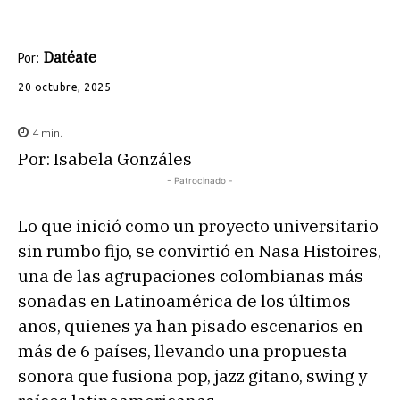
Datéate
Por:
20 octubre, 2025
4
min.
Por: Isabela Gonzáles
- Patrocinado -
Lo que inició como un proyecto universitario
sin rumbo fijo, se convirtió en Nasa Histoires,
una de las agrupaciones colombianas más
sonadas en Latinoamérica de los últimos
años, quienes ya han pisado escenarios en
más de 6 países, llevando una propuesta
sonora que fusiona pop, jazz gitano, swing y