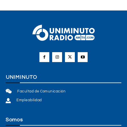
UNIMINUTO
Facultad de Comunicación
Empleabilidad
Somos