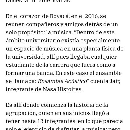
raíces latinoamericanas.
En el corazón de Boyacá, en el 2016, se
reúnen compañeros y amigos detrás de un
solo propósito: la música. “Dentro de este
ámbito universitario existía especialmente
un espacio de música en una planta física de
la universidad; allí pues llegaba cualquier
estudiante de la carrera que fuera como a
formar una banda. En este caso el ensamble
se llamaba:
Ensamble Acústico
” cuenta Jair,
integrante de Nasa Histoires.
Es allí donde comienza la historia de la
agrupación, quien en sus inicios llegó a
tener hasta 13 integrantes, en lo que parecía
solo el ejercicio de disfrutar la música; pero