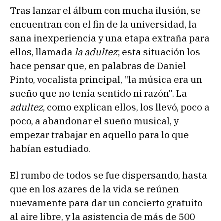
Tras lanzar el álbum con mucha ilusión, se
encuentran con el fin de la universidad, la
sana inexperiencia y una etapa extraña para
ellos, llamada
la adultez
; esta situación los
hace pensar que, en palabras de Daniel
Pinto, vocalista principal, “la música era un
sueño que no tenía sentido ni razón”. La
adultez
, como explican ellos, los llevó, poco a
poco, a abandonar el sueño musical, y
empezar trabajar en aquello para lo que
habían estudiado.
El rumbo de todos se fue dispersando, hasta
que en los azares de la vida se reúnen
nuevamente para dar un concierto gratuito
al aire libre, y la asistencia de más de 500