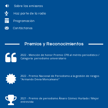
Sobre las emisoras
Haz parte de la radio
Programación
Contáctanos
Premios y Reconocimientos
2022 - Mención de honor Premio CPB al mérito periodístico /
Categoría: periodismo universitario
2022 - Premio Nacional de Periodismo a la gestión de riesgos
"Armando Devia Moncaleano"
2021 - Premio de periodismo Álvaro Gómez Hurtado / Mejor
entrevista