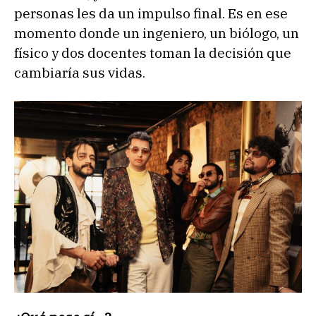
personas les da un impulso final. Es en ese
momento donde un ingeniero, un biólogo, un
físico y dos docentes toman la decisión que
cambiaría sus vidas.