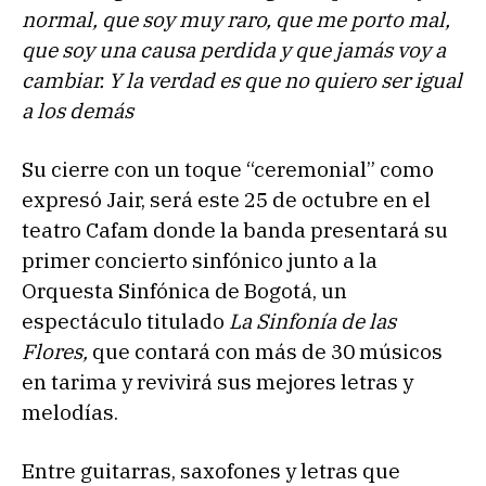
normal, que soy muy raro, que me porto mal,
que soy una causa perdida y que jamás voy a
cambiar. Y la verdad es que no quiero ser igual
a los demás
Su cierre con un toque “ceremonial” como
expresó Jair, será este 25 de octubre en el
teatro Cafam donde la banda presentará su
primer concierto sinfónico junto a la
Orquesta Sinfónica de Bogotá, un
espectáculo titulado
La Sinfonía de las
Flores,
que contará con más de 30 músicos
en tarima y revivirá sus mejores letras y
melodías.
Entre guitarras, saxofones y letras que