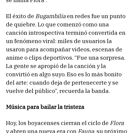
El éxito de
Bugambilia
en redes fue un punto
de quiebre. Lo que comenzó como una
canción introspectiva terminó convertida en
un fenómeno viral: miles de usuarios la
usaron para acompañar videos, escenas de
anime o clips deportivos. “Fue una sorpresa.
La gente se apropió de la canción y la
convirtió en algo suyo. Eso es lo más bonito
del arte: cuando deja de pertenecerte y se
vuelve del público”, recuerda la banda.
Música para bailar la tristeza
Hoy, los boyacenses cierran el ciclo de
Flora
y abren una nueva era con
Fauna
, su próximo