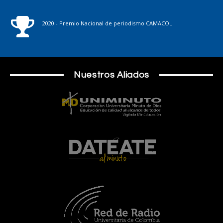
2020 - Premio Nacional de periodismo CAMACOL
Nuestros Aliados