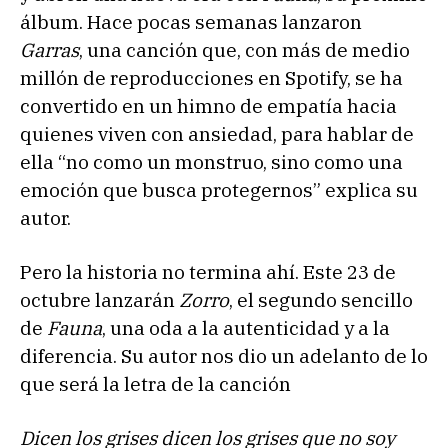
álbum. Hace pocas semanas lanzaron
Garras
, una canción que, con más de medio
millón de reproducciones en Spotify, se ha
convertido en un himno de empatía hacia
quienes viven con ansiedad, para hablar de
ella “no como un monstruo, sino como una
emoción que busca protegernos” explica su
autor.
Pero la historia no termina ahí. Este 23 de
octubre lanzarán
Zorro
, el segundo sencillo
de
Fauna
, una oda a la autenticidad y a la
diferencia. Su autor nos dio un adelanto de lo
que será la letra de la canción
Dicen los grises dicen los grises que no soy