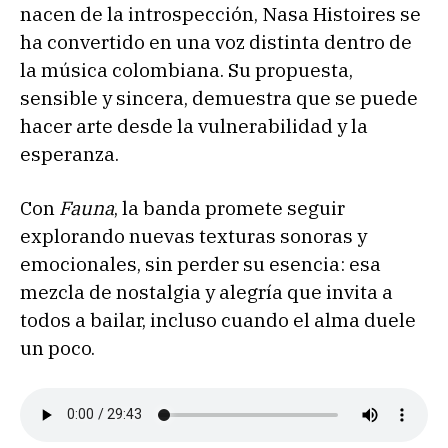
nacen de la introspección, Nasa Histoires se
ha convertido en una voz distinta dentro de
la música colombiana. Su propuesta,
sensible y sincera, demuestra que se puede
hacer arte desde la vulnerabilidad y la
esperanza.
Con
Fauna
, la banda promete seguir
explorando nuevas texturas sonoras y
emocionales, sin perder su esencia: esa
mezcla de nostalgia y alegría que invita a
todos a bailar, incluso cuando el alma duele
un poco.