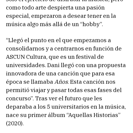
como todo arte despierta una pasión
especial, empezaron a desear tener en la
música algo más allá de un “hobby”.
“Llegó el punto en el que empezamos a
consolidarnos y a centrarnos en función de
ASCUN Cultura, que es un festival de
universidades. Dani llegó con una propuesta
innovadora de una canción que para esa
época se llamaba
Años
. Esta canción nos
permitió viajar y pasar todas esas fases del
concurso”. Tras ver el futuro que les
deparaba a los 5 universitarios en la música,
nace su primer álbum “Aquellas Historias”
(2020).