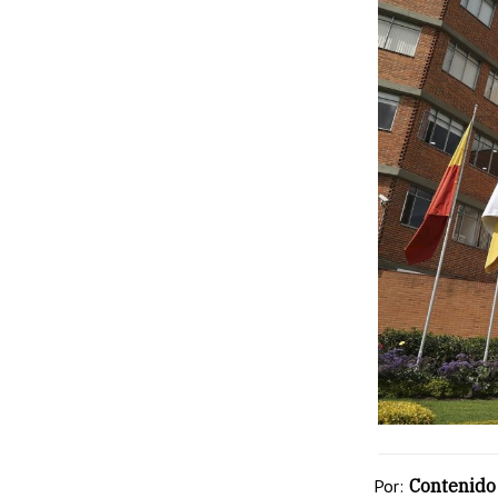
Por:
Contenido 