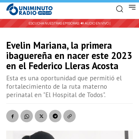
ESCUCHA NUESTRAS EMISORAS:
🔊 AUDIO EN VIVO |
Evelin Mariana, la primera
ibaguereña en nacer este 2023
en el Federico Lleras Acosta
Esta es una oportunidad que permitió el
fortalecimiento de la ruta materno
perinatal en "El Hospital de Todos".