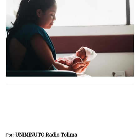
UNIMINUTO Radio Tolima
Por: