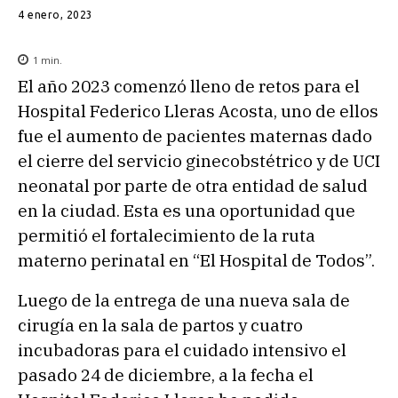
4 enero, 2023
1
min.
El año 2023 comenzó lleno de retos para el
Hospital Federico Lleras Acosta, uno de ellos
fue el aumento de pacientes maternas dado
el cierre del servicio ginecobstétrico y de UCI
neonatal por parte de otra entidad de salud
en la ciudad. Esta es una oportunidad que
permitió el fortalecimiento de la ruta
materno perinatal en “El Hospital de Todos”.
Luego de la entrega de una nueva sala de
cirugía en la sala de partos y cuatro
incubadoras para el cuidado intensivo el
pasado 24 de diciembre, a la fecha el