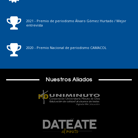
2021 - Premio de periodismo Álvaro Gómez Hurtado / Mejor
entrevista
2020 - Premio Nacional de periodismo CAMACOL
Nuestros Aliados