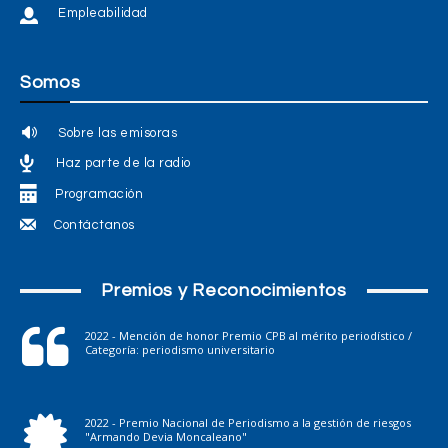
Empleabilidad
Somos
Sobre las emisoras
Haz parte de la radio
Programación
Contáctanos
Premios y Reconocimientos
2022 - Mención de honor Premio CPB al mérito periodístico /
Categoría: periodismo universitario
2022 - Premio Nacional de Periodismo a la gestión de riesgos
"Armando Devia Moncaleano"