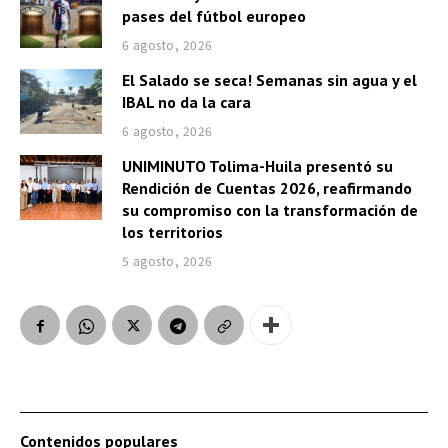
pases del fútbol europeo
6 agosto, 2026
El Salado se seca! Semanas sin agua y el
IBAL no da la cara
6 agosto, 2026
UNIMINUTO Tolima-Huila presentó su
Rendición de Cuentas 2026, reafirmando
su compromiso con la transformación de
los territorios
5 agosto, 2026
Contenidos populares