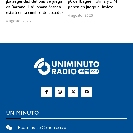
¡La seguridad del país se juega
¡Arde Ibagué! Tolima y DIM
en Barranquilla! Johana Aranda
ponen en juego el invicto
estará en la cumbre de alcaldes.
4 agosto, 2026
4 agosto, 2026
UNIMINUTO
Facultad de Comunicación