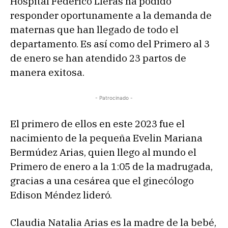
Hospital Federico Lleras ha podido
responder oportunamente a la demanda de
maternas que han llegado de todo el
departamento. Es así como del Primero al 3
de enero se han atendido 23 partos de
manera exitosa.
- Patrocinado -
El primero de ellos en este 2023 fue el
nacimiento de la pequeña Evelin Mariana
Bermúdez Arias, quien llego al mundo el
Primero de enero a la 1:05 de la madrugada,
gracias a una cesárea que el ginecólogo
Edison Méndez lideró.
Claudia Natalia Arias es la madre de la bebé,