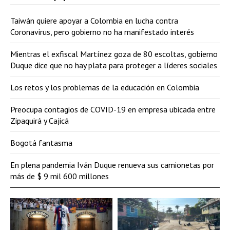
Taiwán quiere apoyar a Colombia en lucha contra
Coronavirus, pero gobierno no ha manifestado interés
Mientras el exfiscal Martínez goza de 80 escoltas, gobierno
Duque dice que no hay plata para proteger a líderes sociales
Los retos y los problemas de la educación en Colombia
Preocupa contagios de COVID-19 en empresa ubicada entre
Zipaquirá y Cajicá
Bogotá fantasma
En plena pandemia Iván Duque renueva sus camionetas por
más de $ 9 mil 600 millones