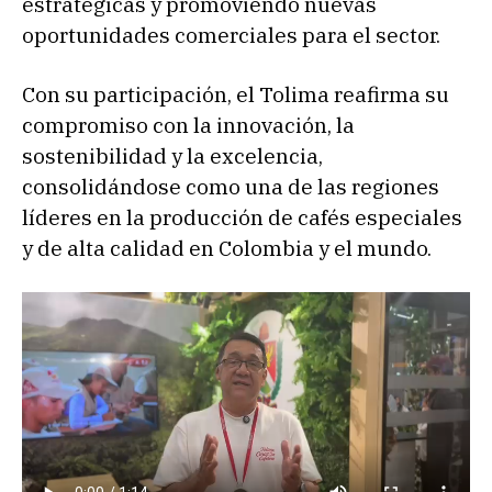
estratégicas y promoviendo nuevas
oportunidades comerciales para el sector.
Con su participación, el Tolima reafirma su
compromiso con la innovación, la
sostenibilidad y la excelencia,
consolidándose como una de las regiones
líderes en la producción de cafés especiales
y de alta calidad en Colombia y el mundo.