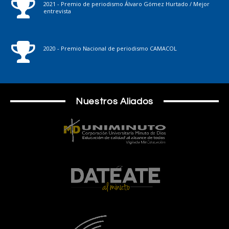
2021 - Premio de periodismo Álvaro Gómez Hurtado / Mejor
entrevista
2020 - Premio Nacional de periodismo CAMACOL
Nuestros Aliados