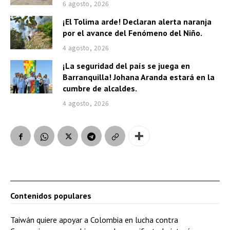
6 agosto, 2026
¡El Tolima arde! Declaran alerta naranja
por el avance del Fenómeno del Niño.
4 agosto, 2026
¡La seguridad del país se juega en
Barranquilla! Johana Aranda estará en la
cumbre de alcaldes.
4 agosto, 2026
Contenidos populares
Taiwán quiere apoyar a Colombia en lucha contra