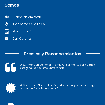
Somos
Sobre las emisoras
Haz parte de la radio
Programación
Contáctanos
Premios y Reconocimientos
2022 - Mención de honor Premio CPB al mérito periodístico /
Categoría: periodismo universitario
2022 - Premio Nacional de Periodismo a la gestión de riesgos
"Armando Devia Moncaleano"