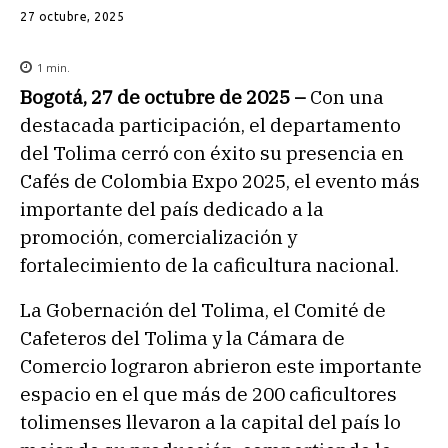
27 octubre, 2025
1
min.
Bogotá, 27 de octubre de 2025 –
Con una
destacada participación, el departamento
del Tolima cerró con éxito su presencia en
Cafés de Colombia Expo 2025, el evento más
importante del país dedicado a la
promoción, comercialización y
fortalecimiento de la caficultura nacional.
La Gobernación del Tolima, el Comité de
Cafeteros del Tolima y la Cámara de
Comercio lograron abrieron este importante
espacio en el que más de 200 caficultores
tolimenses llevaron a la capital del país lo