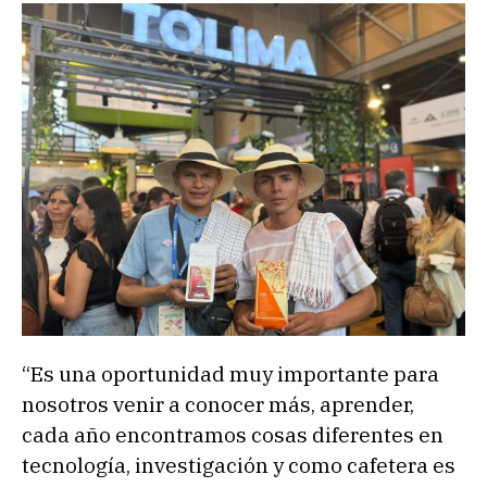
“Es una oportunidad muy importante para
nosotros venir a conocer más, aprender,
cada año encontramos cosas diferentes en
tecnología, investigación y como cafetera es