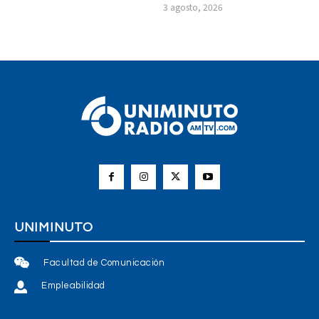
3 agosto, 2026
UNIMINUTO
Facultad de Comunicación
Empleabilidad