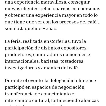
una experiencia maravillosa, conseguir
nuevos clientes, relacionarnos con personas
y obtener una experiencia mayor en todo lo
que tiene que ver con los procesos del café”,
señaló Jaqueline Henao.
La feria, realizada en Corferias, tuvo la
participación de distintos expositores,
productores, compradores nacionales e
internacionales, baristas, tostadores,
investigadores y amantes del café.
Durante el evento, la delegación tolimense
participó en espacios de negociación,
transferencia de conocimiento e
intercambio cultural, fortaleciendo alianzas