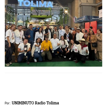
UNIMINUTO Radio Tolima
Por: