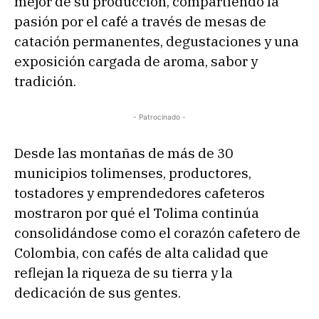
mejor de su producción, compartiendo la
pasión por el café a través de mesas de
catación permanentes, degustaciones y una
exposición cargada de aroma, sabor y
tradición.
- Patrocinado -
Desde las montañas de más de 30
municipios tolimenses, productores,
tostadores y emprendedores cafeteros
mostraron por qué el Tolima continúa
consolidándose como el corazón cafetero de
Colombia, con cafés de alta calidad que
reflejan la riqueza de su tierra y la
dedicación de sus gentes.