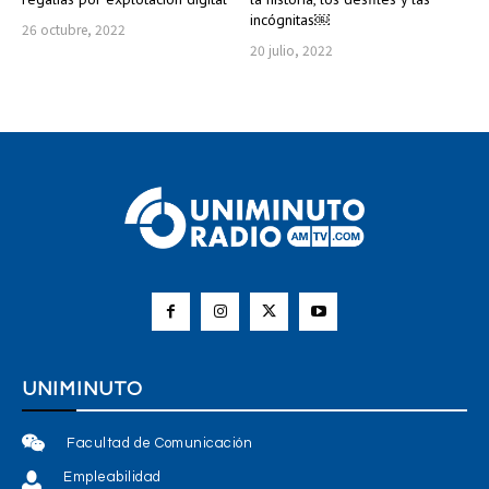
incógnitas￼
26 octubre, 2022
20 julio, 2022
UNIMINUTO
Facultad de Comunicación
Empleabilidad