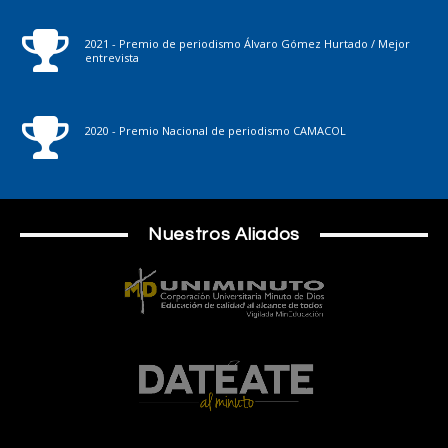
2021 - Premio de periodismo Álvaro Gómez Hurtado / Mejor
entrevista
2020 - Premio Nacional de periodismo CAMACOL
Nuestros Aliados