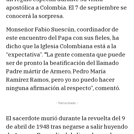
apostólica a Colombia. El 7 de septiembre se
conocerá la sorpresa.
Monseñor Fabio Suescún, coordinador de
este encuentro del Papa con sus fieles, ha
dicho que la Iglesia Colombiana está a la
“expectativa”.
“
La gente comenta que puede
ser de pronto la beatificación del llamado
Padre mártir de Armero, Pedro María
Ramírez Ramos, pero yo no puedo hacer
ninguna afirmación al respecto”, comentó.
- Patrocinado -
El sacerdote murió durante la revuelta del 9
de abril de 1948 tras negarse a salir huyendo