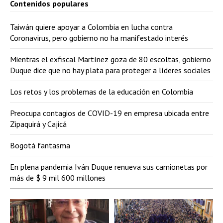
Contenidos populares
Taiwán quiere apoyar a Colombia en lucha contra
Coronavirus, pero gobierno no ha manifestado interés
Mientras el exfiscal Martínez goza de 80 escoltas, gobierno
Duque dice que no hay plata para proteger a líderes sociales
Los retos y los problemas de la educación en Colombia
Preocupa contagios de COVID-19 en empresa ubicada entre
Zipaquirá y Cajicá
Bogotá fantasma
En plena pandemia Iván Duque renueva sus camionetas por
más de $ 9 mil 600 millones