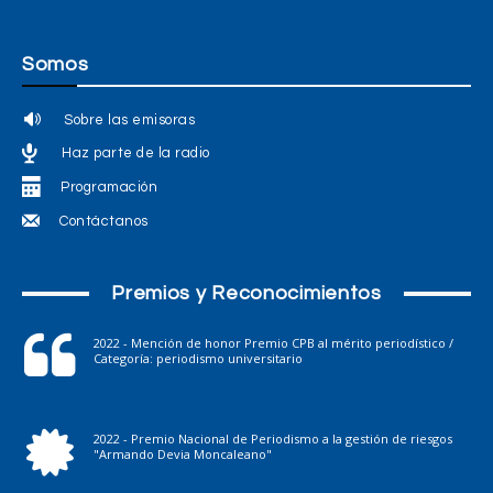
Somos
Sobre las emisoras
Haz parte de la radio
Programación
Contáctanos
Premios y Reconocimientos
2022 - Mención de honor Premio CPB al mérito periodístico /
Categoría: periodismo universitario
2022 - Premio Nacional de Periodismo a la gestión de riesgos
"Armando Devia Moncaleano"