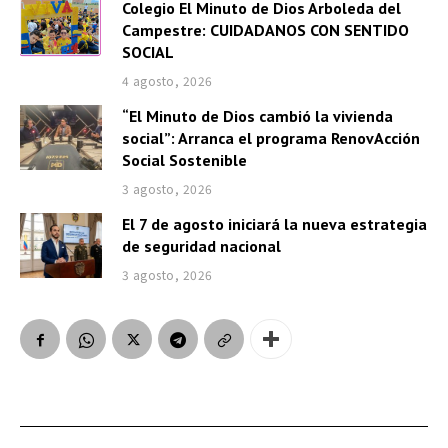
Colegio El Minuto de Dios Arboleda del
Campestre: CUIDADANOS CON SENTIDO
SOCIAL
4 agosto, 2026
“El Minuto de Dios cambió la vivienda
social”: Arranca el programa RenovAcción
Social Sostenible
3 agosto, 2026
El 7 de agosto iniciará la nueva estrategia
de seguridad nacional
3 agosto, 2026